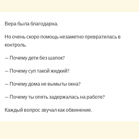
Вера была благодарна.
Но очень скоро помощь незаметно превратилась в
контроль.
— Почему дети без шапок?
— Почему суп такой жидкий?
— Почему дома не вымыты окна?
— Почему ты опять задержалась на работе?
Каждый вопрос звучал как обвинение.