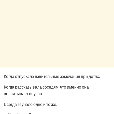
Когда отпускала язвительные замечания при детях.
Когда рассказывала соседям, что именно она
воспитывает внуков.
Всегда звучало одно и то же: