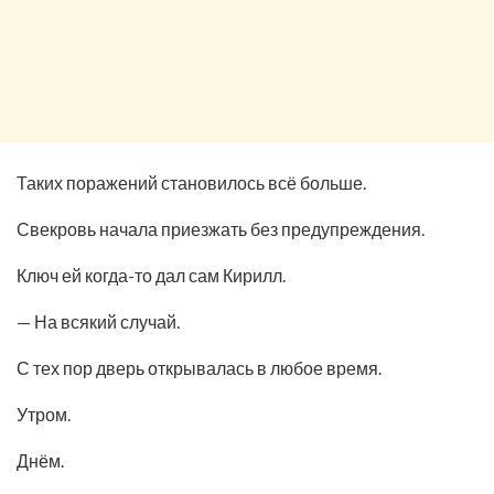
Таких поражений становилось всё больше.
Свекровь начала приезжать без предупреждения.
Ключ ей когда-то дал сам Кирилл.
— На всякий случай.
С тех пор дверь открывалась в любое время.
Утром.
Днём.