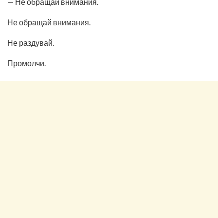
— Не обращай внимания.
Не обращай внимания.
Не раздувай.
Промолчи.