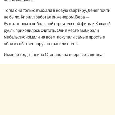
Тогда они только въехали в новую квартиру. Денег почти
не было. Кирилл работал инженером, Вера —
бухгалтером в небольшой строительной фирме. Каждый
рубль приходилось считать. Они вместе выбирали
мебель, экономили на всём, покупали самые простые
обои и собственноручно красили стены.
Именно тогда Галина Степановна впервые заявила: