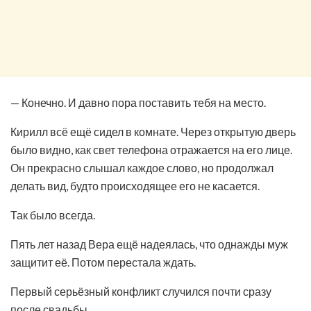
— Конечно. И давно пора поставить тебя на место.
Кирилл всё ещё сидел в комнате. Через открытую дверь
было видно, как свет телефона отражается на его лице.
Он прекрасно слышал каждое слово, но продолжал
делать вид, будто происходящее его не касается.
Так было всегда.
Пять лет назад Вера ещё надеялась, что однажды муж
защитит её. Потом перестала ждать.
Первый серьёзный конфликт случился почти сразу
после свадьбы.