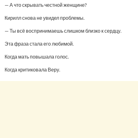
— А что скрывать честной женщине?
Кирилл снова не увидел проблемы.
— Ты всё воспринимаешь слишком близко к сердцу.
Эта фраза стала его любимой.
Когда мать повышала голос.
Когда критиковала Веру.