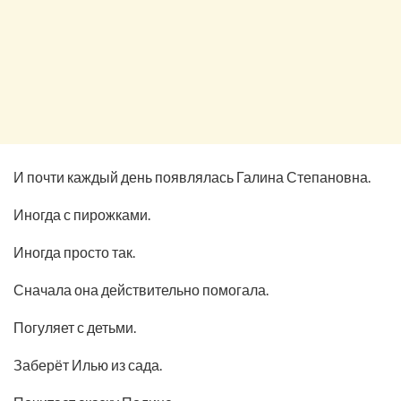
И почти каждый день появлялась Галина Степановна.
Иногда с пирожками.
Иногда просто так.
Сначала она действительно помогала.
Погуляет с детьми.
Заберёт Илью из сада.