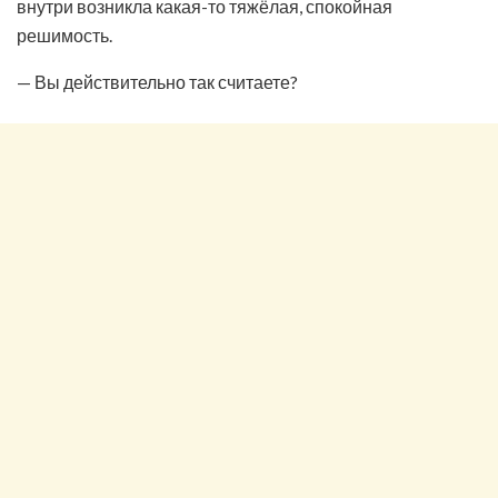
внутри возникла какая-то тяжёлая, спокойная
решимость.
— Вы действительно так считаете?