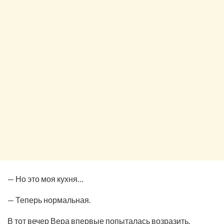
— Но это моя кухня…
— Теперь нормальная.
В тот вечер Вера впервые попыталась возразить.