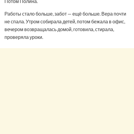
Потом Полина.
Работы стало больше, забот — ещё больше. Вера почти
не спала. Утром собирала детей, потом бежала в офис,
вечером возвращалась домой, готовила, стирала,
проверяла уроки.