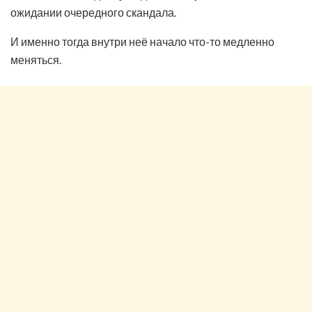
ожидании очередного скандала.
И именно тогда внутри неё начало что-то медленно
меняться.