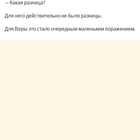
— Какая разница?
Для него действительно не было разницы.
Для Веры это стало очередным маленьким поражением.