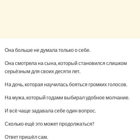
Она больше не думала только о себе.
Она смотрела на сына, который становился слишком
серьёзным для своих десяти лет.
На дочь, которая научилась бояться громких голосов.
На мужа, который годами выбирал удобное молчание.
И всё чаще задавала себе один вопрос.
Сколько ещё это может продолжаться?
Ответ пришёл сам.