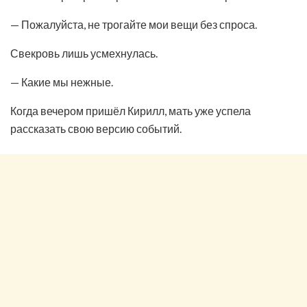
— Пожалуйста, не трогайте мои вещи без спроса.
Свекровь лишь усмехнулась.
— Какие мы нежные.
Когда вечером пришёл Кирилл, мать уже успела
рассказать свою версию событий.