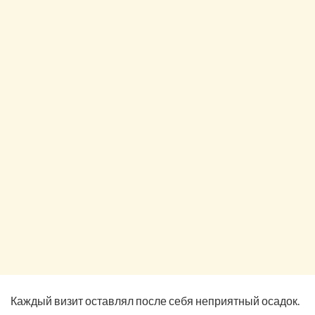
Каждый визит оставлял после себя неприятный осадок.