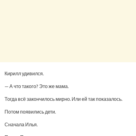
Кирилл удивился.
— А что такого? Это же мама.
Тогда всё закончилось мирно. Или ей так показалось.
Потом появились дети.
Сначала Илья.