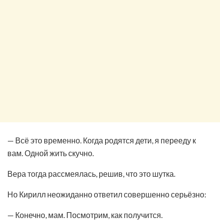
— Всё это временно. Когда родятся дети, я перееду к
вам. Одной жить скучно.
Вера тогда рассмеялась, решив, что это шутка.
Но Кирилл неожиданно ответил совершенно серьёзно:
— Конечно, мам. Посмотрим, как получится.