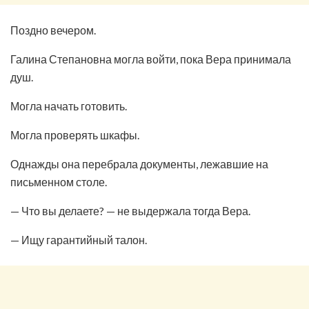
Поздно вечером.
Галина Степановна могла войти, пока Вера принимала
душ.
Могла начать готовить.
Могла проверять шкафы.
Однажды она перебрала документы, лежавшие на
письменном столе.
— Что вы делаете? — не выдержала тогда Вера.
— Ищу гарантийный талон.