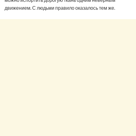
движением. С людьми правило оказалось тем же.