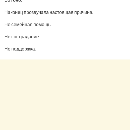
Наконец прозвучала настоящая причина.
Не семейная помощь.
Не сострадание.
Не поддержка.