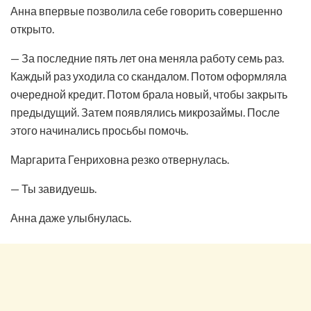
Анна впервые позволила себе говорить совершенно
открыто.
— За последние пять лет она меняла работу семь раз.
Каждый раз уходила со скандалом. Потом оформляла
очередной кредит. Потом брала новый, чтобы закрыть
предыдущий. Затем появлялись микрозаймы. После
этого начинались просьбы помочь.
Маргарита Генриховна резко отвернулась.
— Ты завидуешь.
Анна даже улыбнулась.