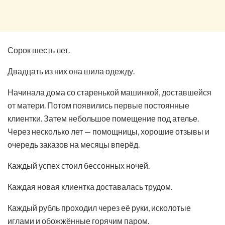
Сорок шесть лет.
Двадцать из них она шила одежду.
Начинала дома со старенькой машинкой, доставшейся
от матери. Потом появились первые постоянные
клиентки. Затем небольшое помещение под ателье.
Через несколько лет — помощницы, хорошие отзывы и
очередь заказов на месяцы вперёд.
Каждый успех стоил бессонных ночей.
Каждая новая клиентка доставалась трудом.
Каждый рубль проходил через её руки, исколотые
иглами и обожжённые горячим паром.