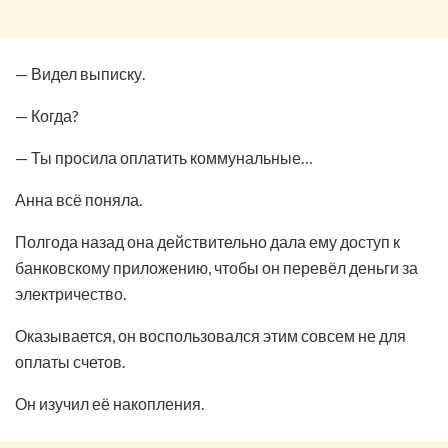
— Видел выписку.
— Когда?
— Ты просила оплатить коммунальные…
Анна всё поняла.
Полгода назад она действительно дала ему доступ к
банковскому приложению, чтобы он перевёл деньги за
электричество.
Оказывается, он воспользовался этим совсем не для
оплаты счетов.
Он изучил её накопления.