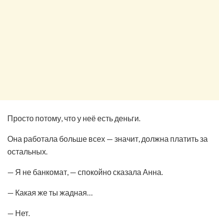
Просто потому, что у неё есть деньги.
Она работала больше всех — значит, должна платить за
остальных.
— Я не банкомат, — спокойно сказала Анна.
— Какая же ты жадная…
— Нет.