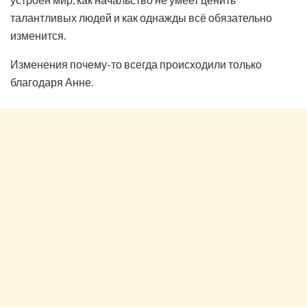
талантливых людей и как однажды всё обязательно
изменится.
Изменения почему-то всегда происходили только
благодаря Анне.