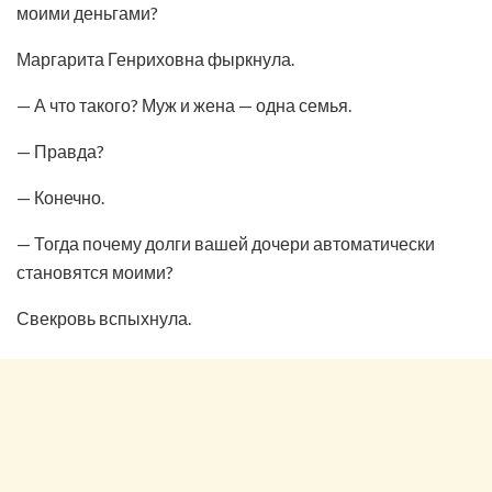
моими деньгами?
Маргарита Генриховна фыркнула.
— А что такого? Муж и жена — одна семья.
— Правда?
— Конечно.
— Тогда почему долги вашей дочери автоматически
становятся моими?
Свекровь вспыхнула.