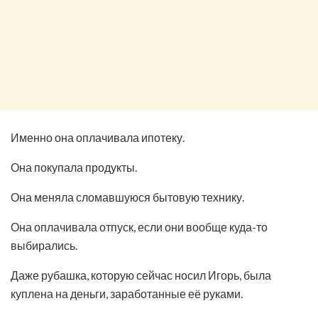
Именно она оплачивала ипотеку.
Она покупала продукты.
Она меняла сломавшуюся бытовую технику.
Она оплачивала отпуск, если они вообще куда-то
выбирались.
Даже рубашка, которую сейчас носил Игорь, была
куплена на деньги, заработанные её руками.