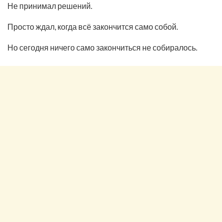
Не принимал решений.
Просто ждал, когда всё закончится само собой.
Но сегодня ничего само закончиться не собиралось.