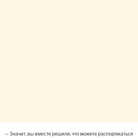
— Значит, вы вместе решили, что можете распоряжаться