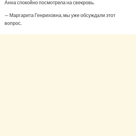
Анна спокойно посмотрела на свекровь.
— Маргарита Генриховна, мы уже обсуждали этот
вопрос.