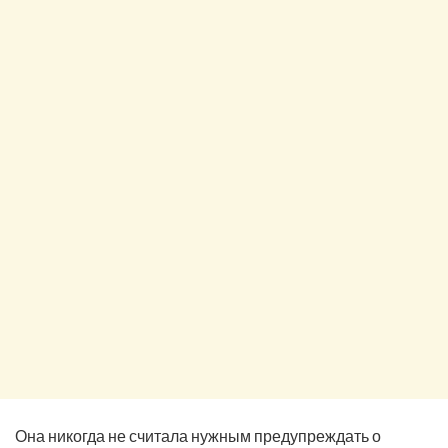
Она никогда не считала нужным предупреждать о