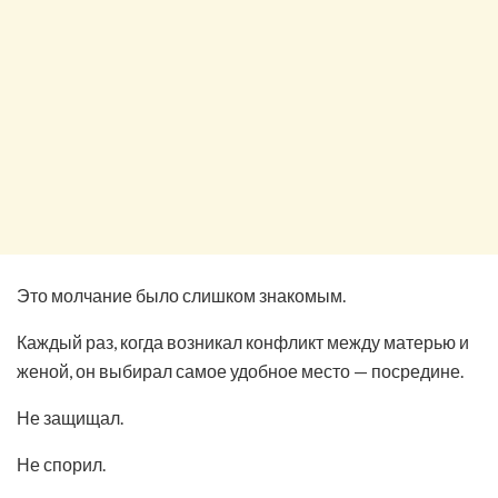
Это молчание было слишком знакомым.
Каждый раз, когда возникал конфликт между матерью и
женой, он выбирал самое удобное место — посредине.
Не защищал.
Не спорил.