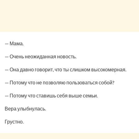
— Мама.
— Очень неожиданная новость.
— Она давно говорит, что ты слишком высокомерная.
— Потому что не позволяю пользоваться собой?
— Потому что ставишь себя выше семьи.
Вера улыбнулась.
Грустно.