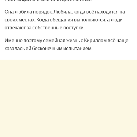
Она любила порядок. Любила, когда всё находится на
своих местах. Когда обещания выполняются, а люди
отвечают за собственные поступки.
Именно поэтому семейная жизнь с Кириллом всё чаще
казалась ей бесконечным испытанием.