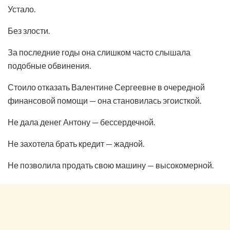
Устало.
Без злости.
За последние годы она слишком часто слышала
подобные обвинения.
Стоило отказать Валентине Сергеевне в очередной
финансовой помощи — она становилась эгоисткой.
Не дала денег Антону — бессердечной.
Не захотела брать кредит — жадной.
Не позволила продать свою машину — высокомерной.