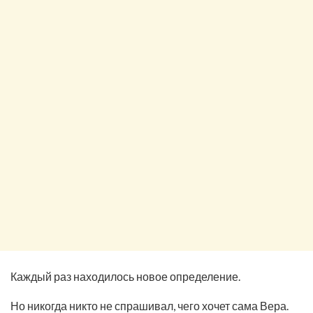
Каждый раз находилось новое определение.
Но никогда никто не спрашивал, чего хочет сама Вера.