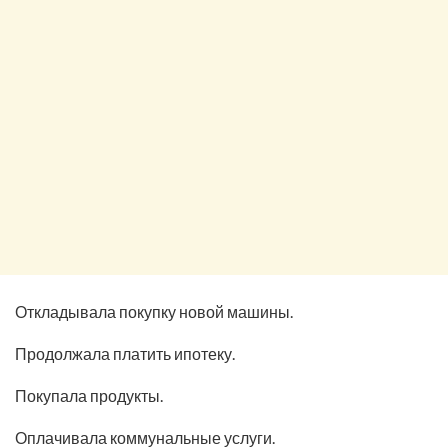
Откладывала покупку новой машины.
Продолжала платить ипотеку.
Покупала продукты.
Оплачивала коммунальные услуги.