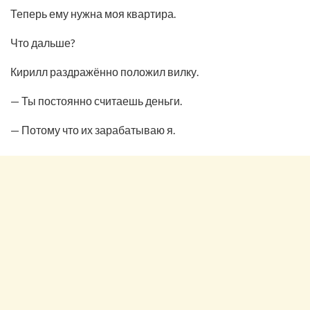
Теперь ему нужна моя квартира.
Что дальше?
Кирилл раздражённо положил вилку.
— Ты постоянно считаешь деньги.
— Потому что их зарабатываю я.