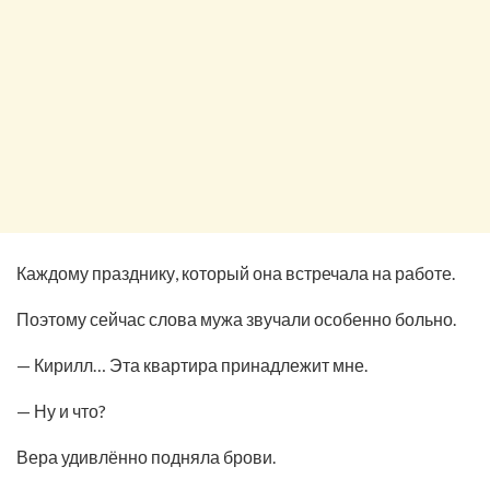
Каждому празднику, который она встречала на работе.
Поэтому сейчас слова мужа звучали особенно больно.
— Кирилл… Эта квартира принадлежит мне.
— Ну и что?
Вера удивлённо подняла брови.