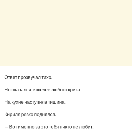
Ответ прозвучал тихо.
Но оказался тяжелее любого крика.
На кухне наступила тишина.
Кирилл резко поднялся.
— Вот именно за это тебя никто не любит.