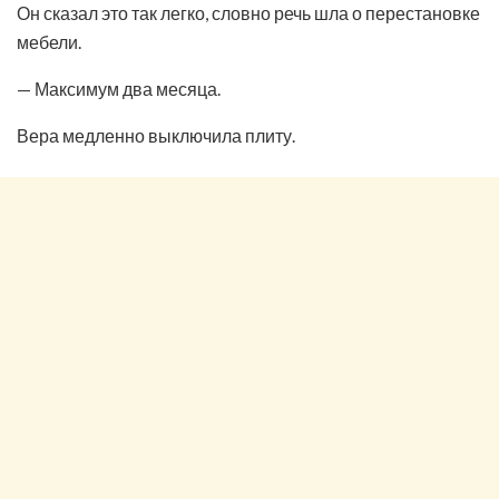
Он сказал это так легко, словно речь шла о перестановке
мебели.
— Максимум два месяца.
Вера медленно выключила плиту.