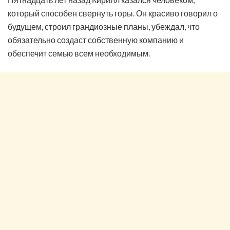
который способен свернуть горы. Он красиво говорил о
будущем, строил грандиозные планы, убеждал, что
обязательно создаст собственную компанию и
обеспечит семью всем необходимым.