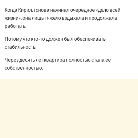
Когда Кирилл снова начинал очередное «дело всей
жизни», она лишь тяжело вздыхала и продолжала
работать.
Потому что кто-то должен был обеспечивать
стабильность.
Через десять лет квартира полностью стала её
собственностью.