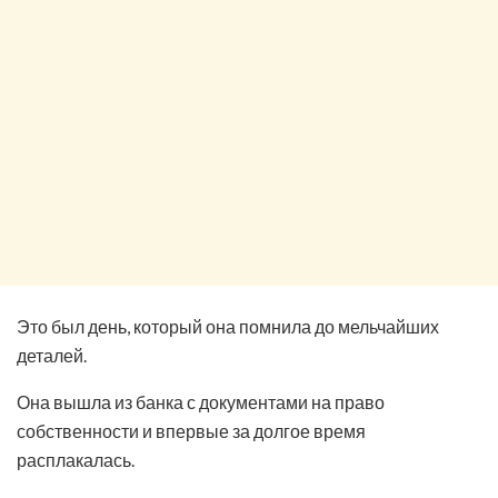
Это был день, который она помнила до мельчайших
деталей.
Она вышла из банка с документами на право
собственности и впервые за долгое время
расплакалась.