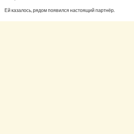
Ей казалось, рядом появился настоящий партнёр.