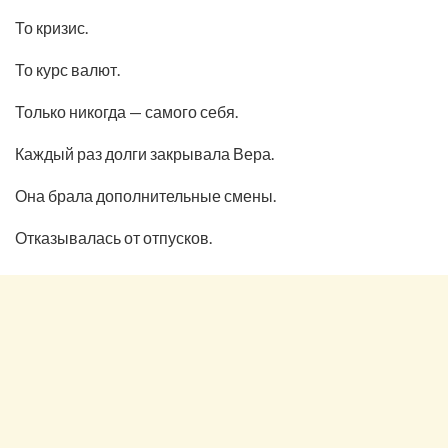
То кризис.
То курс валют.
Только никогда — самого себя.
Каждый раз долги закрывала Вера.
Она брала дополнительные смены.
Отказывалась от отпусков.