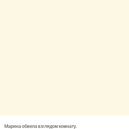
Марина обвела взглядом комнату.