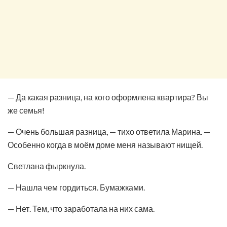
— Да какая разница, на кого оформлена квартира? Вы
же семья!
— Очень большая разница, — тихо ответила Марина. —
Особенно когда в моём доме меня называют нищей.
Светлана фыркнула.
— Нашла чем гордиться. Бумажками.
— Нет. Тем, что заработала на них сама.