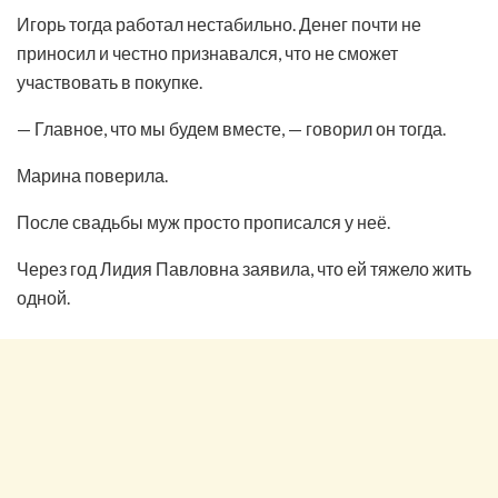
Игорь тогда работал нестабильно. Денег почти не
приносил и честно признавался, что не сможет
участвовать в покупке.
— Главное, что мы будем вместе, — говорил он тогда.
Марина поверила.
После свадьбы муж просто прописался у неё.
Через год Лидия Павловна заявила, что ей тяжело жить
одной.