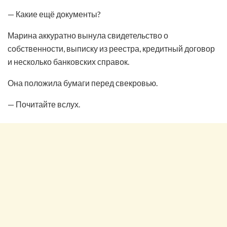
— Какие ещё документы?
Марина аккуратно вынула свидетельство о
собственности, выписку из реестра, кредитный договор
и несколько банковских справок.
Она положила бумаги перед свекровью.
— Почитайте вслух.