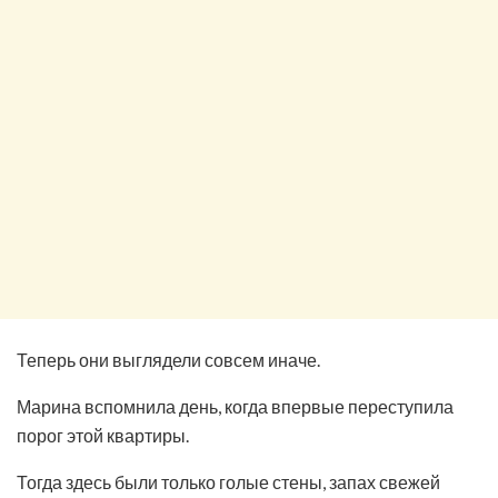
Теперь они выглядели совсем иначе.
Марина вспомнила день, когда впервые переступила
порог этой квартиры.
Тогда здесь были только голые стены, запах свежей