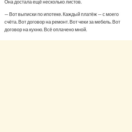
Она достала ещё несколько листов.
— Вот выписки по ипотеке. Каждый платёж — с моего
счёта. Вот договор на ремонт. Вот чеки за мебель. Вот
договор на кухню. Всё оплачено мной.