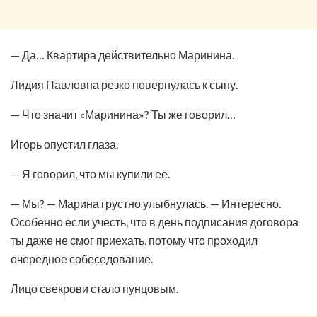
— Да… Квартира действительно Маринина.
Лидия Павловна резко повернулась к сыну.
— Что значит «Маринина»? Ты же говорил…
Игорь опустил глаза.
— Я говорил, что мы купили её.
— Мы? — Марина грустно улыбнулась. — Интересно.
Особенно если учесть, что в день подписания договора
ты даже не смог приехать, потому что проходил
очередное собеседование.
Лицо свекрови стало пунцовым.