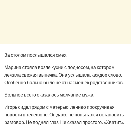
За столом послышался смех.
Марина стояла возле кухни с подносом, на котором
лежала свежая выпечка. Она услышала каждое слово.
Особенно больно было не от насмешек родственников.
Больнее всего оказалось молчание мужа.
Игорь сидел рядом с матерью, лениво прокручивая
новости в телефоне. Он даже не попытался остановить
разговор. Не поднял глаз. Не сказал простого: «Хватит».