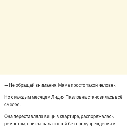
— Не обращай внимания. Мама просто такой человек.
Но с каждым месяцем Лидия Павловна становилась всё
смелее.
Она переставляла вещи в квартире, распоряжалась
ремонтом, приглашала гостей без предупреждения и