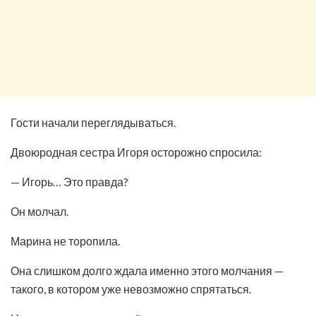
Гости начали переглядываться.
Двоюродная сестра Игоря осторожно спросила:
— Игорь… Это правда?
Он молчал.
Марина не торопила.
Она слишком долго ждала именно этого молчания —
такого, в котором уже невозможно спрятаться.