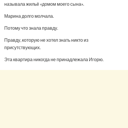
называла жильё «домом моего сына».
Марина долго молчала.
Потому что знала правду.
Правду, которую не хотел знать никто из
присутствующих.
Эта квартира никогда не принадлежала Игорю.