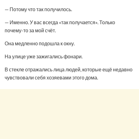
— Потому что так получилось.
— Именно. У вас всегда «так получается». Только
почему-то за мой счёт.
Она медленно подошла к окну.
На улице уже зажигались фонари.
В стекле отражались лица людей, которые ещё недавно
чувствовали себя хозяевами этого дома.