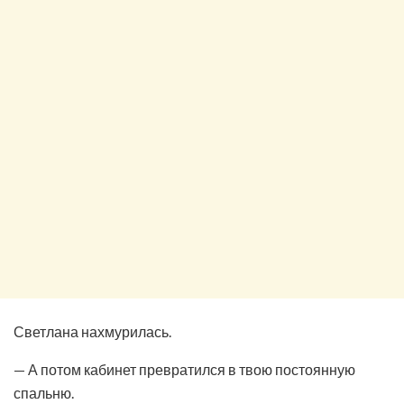
Светлана нахмурилась.
— А потом кабинет превратился в твою постоянную
спальню.