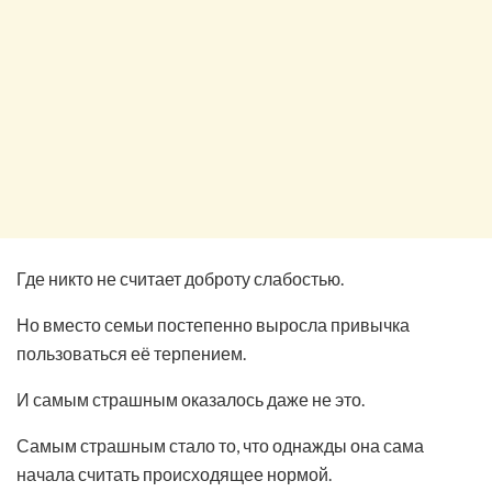
Где никто не считает доброту слабостью.
Но вместо семьи постепенно выросла привычка
пользоваться её терпением.
И самым страшным оказалось даже не это.
Самым страшным стало то, что однажды она сама
начала считать происходящее нормой.