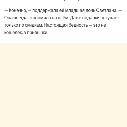
— Конечно, — поддержала её младшая дочь Светлана. —
Она всегда экономила на всём. Даже подарки покупает
только по скидкам. Настоящая бедность — это не
кошелёк, а привычки.