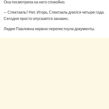
Она посмотрела на него спокойно.
— Спектакль? Нет, Игорь. Спектакль длился четыре года.
Сегодня просто опускается занавес.
Лидия Павловна нервно перелистнула документы.