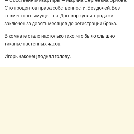
Сто процентов права собственности. Без долей. Без
совместного имущества. Договор купли-продажи
заключён за девять месяцев до регистрации брака.
В комнате стало настолько тихо, что было слышно
тиканье настенных часов.
Игорь наконец поднял голову.