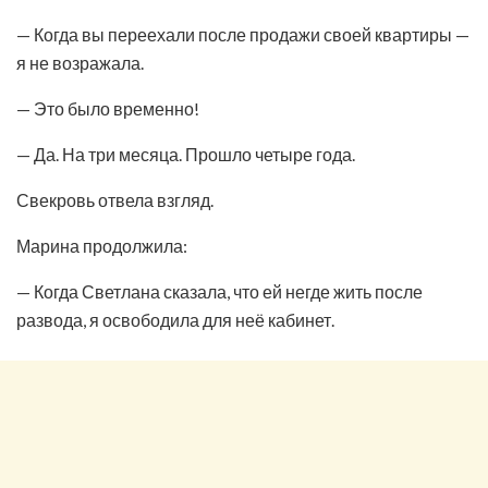
— Когда вы переехали после продажи своей квартиры —
я не возражала.
— Это было временно!
— Да. На три месяца. Прошло четыре года.
Свекровь отвела взгляд.
Марина продолжила:
— Когда Светлана сказала, что ей негде жить после
развода, я освободила для неё кабинет.