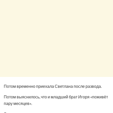
Потом временно приехала Светлана после развода.
Потом выяснилось, что и младший брат Игоря «поживёт
пару месяцев».