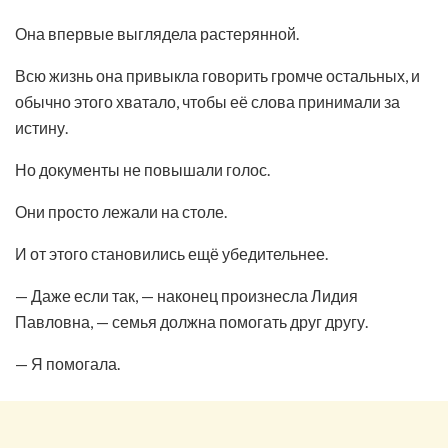
Она впервые выглядела растерянной.
Всю жизнь она привыкла говорить громче остальных, и
обычно этого хватало, чтобы её слова принимали за
истину.
Но документы не повышали голос.
Они просто лежали на столе.
И от этого становились ещё убедительнее.
— Даже если так, — наконец произнесла Лидия
Павловна, — семья должна помогать друг другу.
— Я помогала.