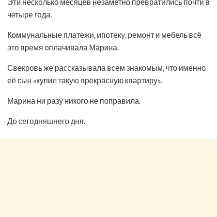
Эти несколько месяцев незаметно превратились почти в
четыре года.
Коммунальные платежи, ипотеку, ремонт и мебель всё
это время оплачивала Марина.
Свекровь же рассказывала всем знакомым, что именно
её сын «купил такую прекрасную квартиру».
Марина ни разу никого не поправила.
До сегодняшнего дня.