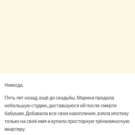
Никогда.
Пять лет назад, ещё до свадьбы, Марина продала
небольшую студию, доставшуюся ей после смерти
бабушки. Добавила все свои накопления, взяла ипотеку
только на своё имя и купила просторную трёхкомнатную
квартиру.