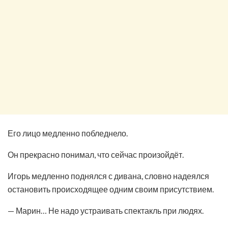
Его лицо медленно побледнело.
Он прекрасно понимал, что сейчас произойдёт.
Игорь медленно поднялся с дивана, словно надеялся
остановить происходящее одним своим присутствием.
— Марин… Не надо устраивать спектакль при людях.