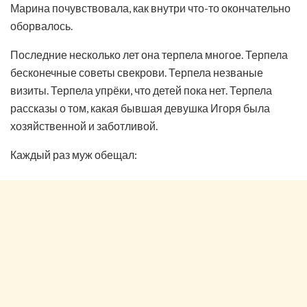
Марина почувствовала, как внутри что-то окончательно
оборвалось.
Последние несколько лет она терпела многое. Терпела
бесконечные советы свекрови. Терпела незваные
визиты. Терпела упрёки, что детей пока нет. Терпела
рассказы о том, какая бывшая девушка Игоря была
хозяйственной и заботливой.
Каждый раз муж обещал: