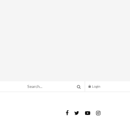
Login