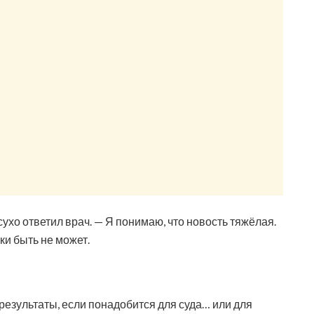
сухо ответил врач. — Я понимаю, что новость тяжёлая.
и быть не может.
результаты, если понадобится для суда… или для