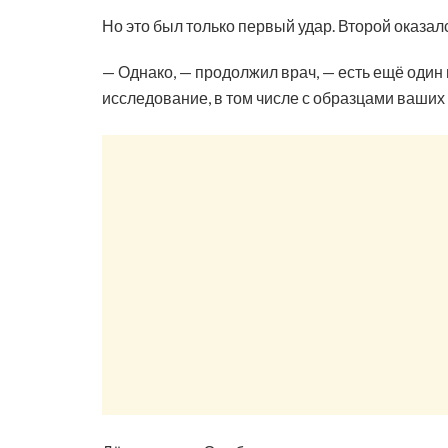
Но это был только первый удар. Второй оказал
— Однако, — продолжил врач, — есть ещё оди
исследование, в том числе с образцами ваших