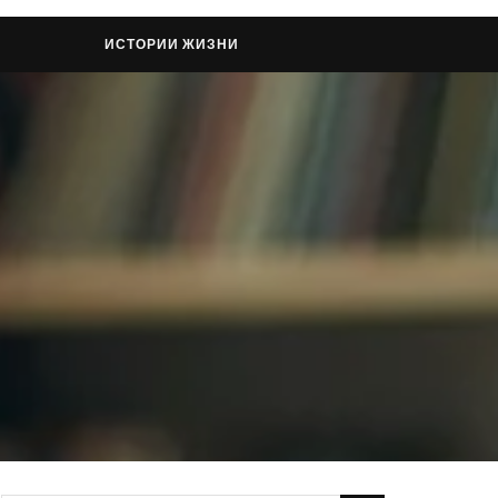
ИСТОРИИ ЖИЗНИ