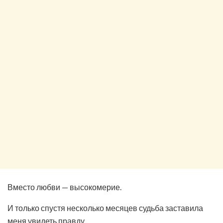
Вместо любви — высокомерие.
И только спустя несколько месяцев судьба заставила
меня увидеть правду.