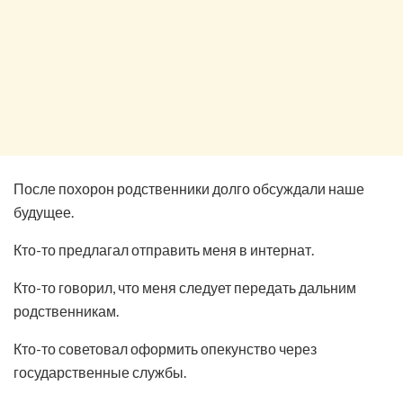
После похорон родственники долго обсуждали наше
будущее.
Кто-то предлагал отправить меня в интернат.
Кто-то говорил, что меня следует передать дальним
родственникам.
Кто-то советовал оформить опекунство через
государственные службы.