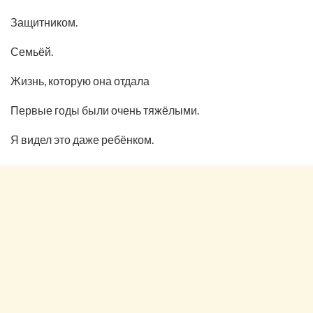
Защитником.
Семьёй.
Жизнь, которую она отдала
Первые годы были очень тяжёлыми.
Я видел это даже ребёнком.