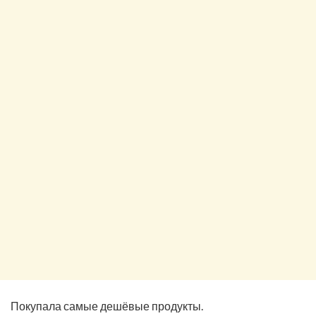
Покупала самые дешёвые продукты.