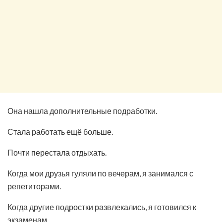
Она нашла дополнительные подработки.
Стала работать ещё больше.
Почти перестала отдыхать.
Когда мои друзья гуляли по вечерам, я занимался с
репетиторами.
Когда другие подростки развлекались, я готовился к
экзаменам.