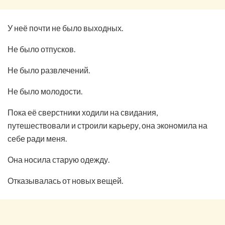
У неё почти не было выходных.
Не было отпусков.
Не было развлечений.
Не было молодости.
Пока её сверстники ходили на свидания,
путешествовали и строили карьеру, она экономила на
себе ради меня.
Она носила старую одежду.
Отказывалась от новых вещей.