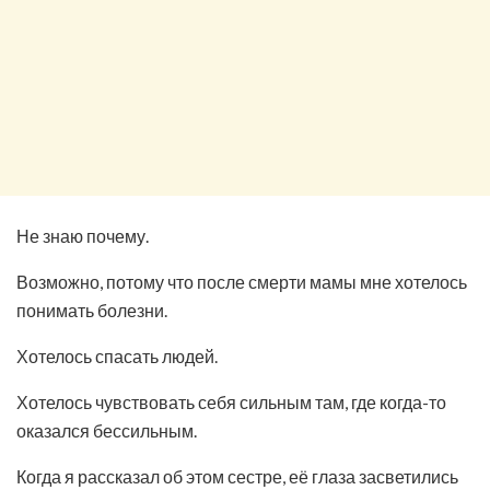
Не знаю почему.
Возможно, потому что после смерти мамы мне хотелось
понимать болезни.
Хотелось спасать людей.
Хотелось чувствовать себя сильным там, где когда-то
оказался бессильным.
Когда я рассказал об этом сестре, её глаза засветились