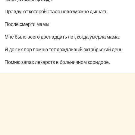
Правду, от которой стало невозможно дышать.
После смерти мамы
Мне было всего двенадцать лет, когда умерла мама.
Я до сих пор помню тот дождливый октябрьский день.
Помню запах лекарств в больничном коридоре.