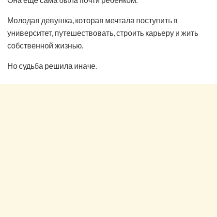
Молодая девушка, которая мечтала поступить в
университет, путешествовать, строить карьеру и жить
собственной жизнью.
Но судьба решила иначе.