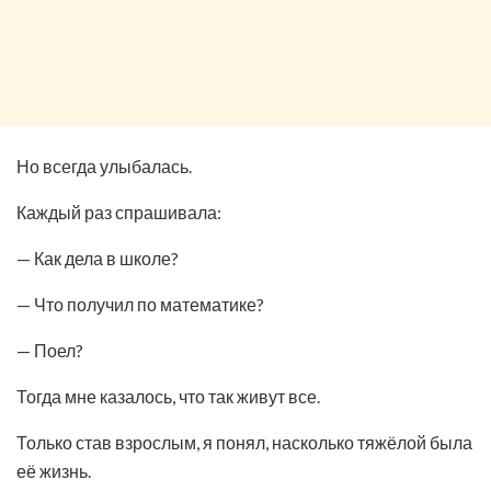
Но всегда улыбалась.
Каждый раз спрашивала:
— Как дела в школе?
— Что получил по математике?
— Поел?
Тогда мне казалось, что так живут все.
Только став взрослым, я понял, насколько тяжёлой была
её жизнь.