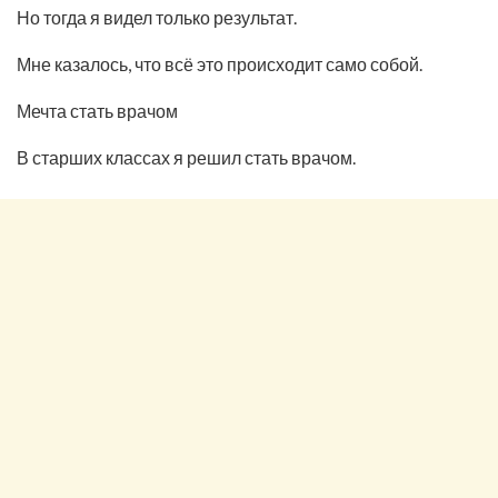
Но тогда я видел только результат.
Мне казалось, что всё это происходит само собой.
Мечта стать врачом
В старших классах я решил стать врачом.