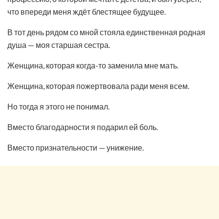
что впереди меня ждёт блестящее будущее.
В тот день рядом со мной стояла единственная родная
душа — моя старшая сестра.
Женщина, которая когда-то заменила мне мать.
Женщина, которая пожертвовала ради меня всем.
Но тогда я этого не понимал.
Вместо благодарности я подарил ей боль.
Вместо признательности — унижение.