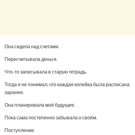
Она сидела над счетами.
Пересчитывала деньги.
Что-то записывала в старую тетрадь.
Тогда я не понимал, что каждая копейка была расписана
заранее.
Она планировала моё будущее.
Пока сама постепенно забывала о своём.
Поступление