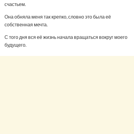
счастьем.
Она обняла меня так крепко, словно это была её
собственная мечта.
С того дня вся её жизнь начала вращаться вокруг моего
будущего.