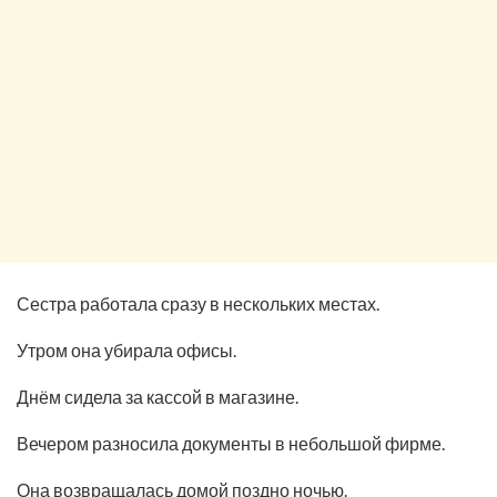
Сестра работала сразу в нескольких местах.
Утром она убирала офисы.
Днём сидела за кассой в магазине.
Вечером разносила документы в небольшой фирме.
Она возвращалась домой поздно ночью.