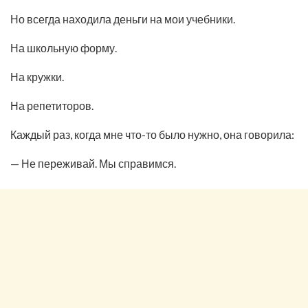
Но всегда находила деньги на мои учебники.
На школьную форму.
На кружки.
На репетиторов.
Каждый раз, когда мне что-то было нужно, она говорила:
— Не переживай. Мы справимся.