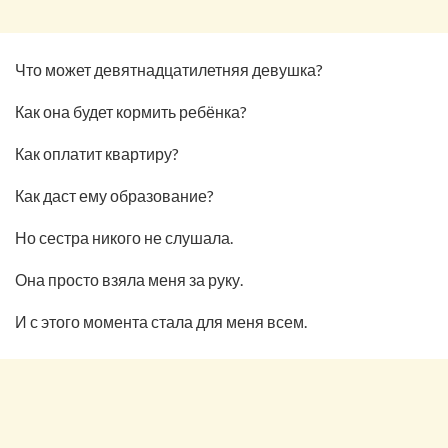
Что может девятнадцатилетняя девушка?
Как она будет кормить ребёнка?
Как оплатит квартиру?
Как даст ему образование?
Но сестра никого не слушала.
Она просто взяла меня за руку.
И с этого момента стала для меня всем.