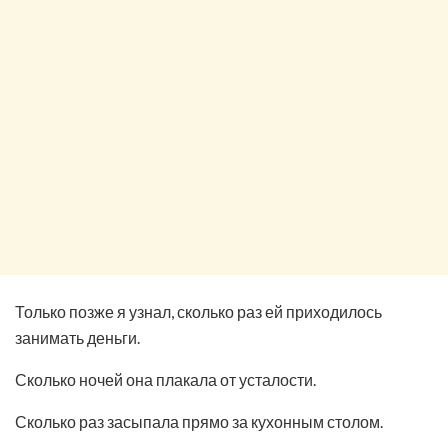
Только позже я узнал, сколько раз ей приходилось
занимать деньги.
Сколько ночей она плакала от усталости.
Сколько раз засыпала прямо за кухонным столом.