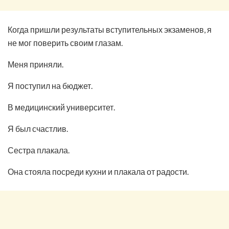
Когда пришли результаты вступительных экзаменов, я
не мог поверить своим глазам.
Меня приняли.
Я поступил на бюджет.
В медицинский университет.
Я был счастлив.
Сестра плакала.
Она стояла посреди кухни и плакала от радости.