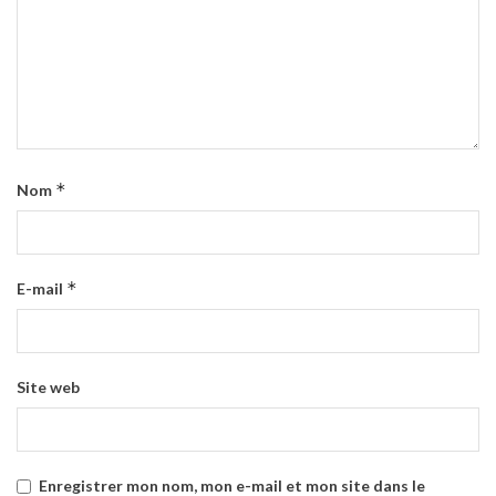
*
Nom
*
E-mail
Site web
Enregistrer mon nom, mon e-mail et mon site dans le