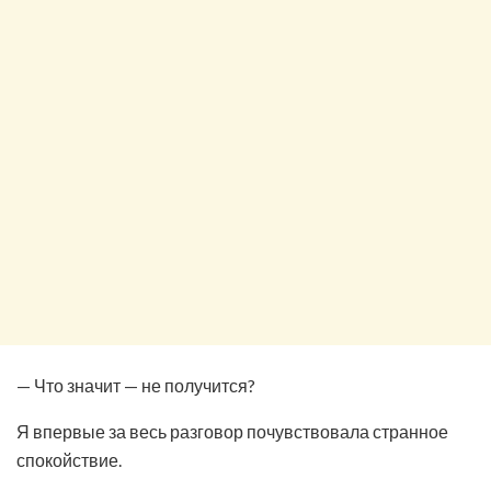
— Что значит — не получится?
Я впервые за весь разговор почувствовала странное
спокойствие.