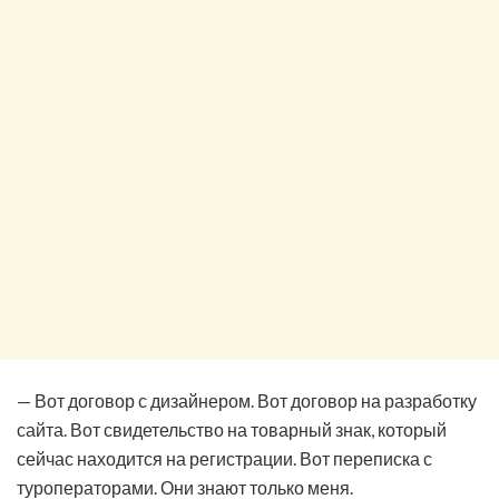
— Вот договор с дизайнером. Вот договор на разработку
сайта. Вот свидетельство на товарный знак, который
сейчас находится на регистрации. Вот переписка с
туроператорами. Они знают только меня.