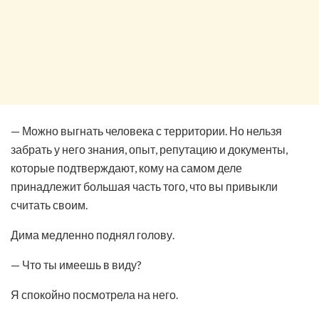
— Можно выгнать человека с территории. Но нельзя
забрать у него знания, опыт, репутацию и документы,
которые подтверждают, кому на самом деле
принадлежит большая часть того, что вы привыкли
считать своим.
Дима медленно поднял голову.
— Что ты имеешь в виду?
Я спокойно посмотрела на него.