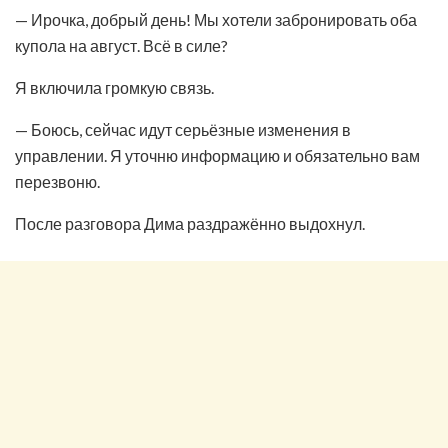
— Ирочка, добрый день! Мы хотели забронировать оба
купола на август. Всё в силе?
Я включила громкую связь.
— Боюсь, сейчас идут серьёзные изменения в
управлении. Я уточню информацию и обязательно вам
перезвоню.
После разговора Дима раздражённо выдохнул.