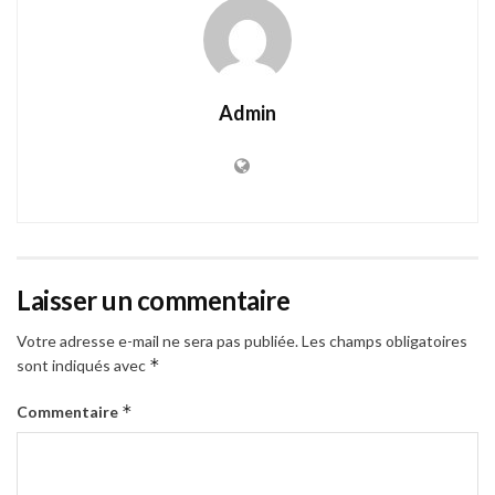
Admin
Laisser un commentaire
Votre adresse e-mail ne sera pas publiée.
Les champs obligatoires
*
sont indiqués avec
*
Commentaire