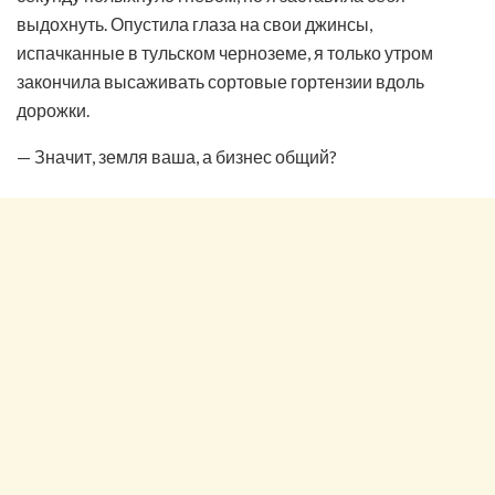
выдохнуть. Опустила глаза на свои джинсы,
испачканные в тульском черноземе, я только утром
закончила высаживать сортовые гортензии вдоль
дорожки.
— Значит, земля ваша, а бизнес общий?