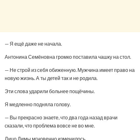
— Я ещё даже не начала.
Антонина Семёновна громко поставила чашку на стол.
— Не строй из себя обиженную. Мужчина имеет право на
новую жизнь. А ты детей так и не родила.
Эти слова ударили больнее пощёчины.
Я медленно подняла голову.
— Вы прекрасно знаете, что два года назад врачи
сказали, что проблема вовсе не во мне.
Лицо Димы мгновенно изменилось.