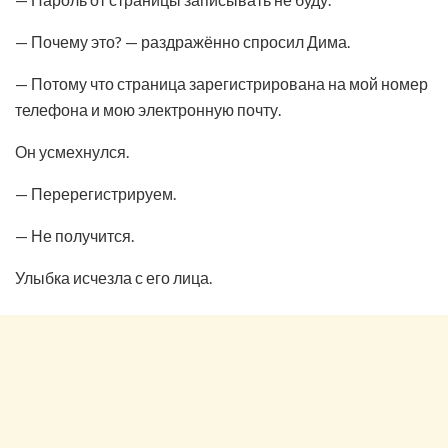
— Почему это? — раздражённо спросил Дима.
— Потому что страница зарегистрирована на мой номер
телефона и мою электронную почту.
Он усмехнулся.
— Перерегистрируем.
— Не получится.
Улыбка исчезла с его лица.