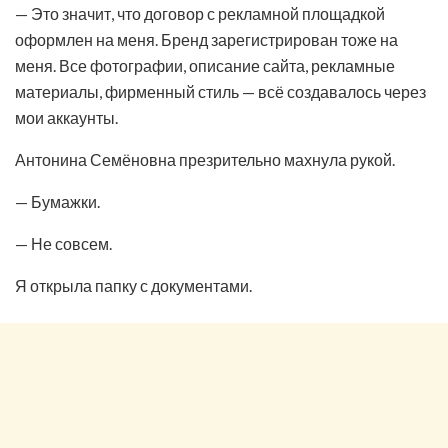
— Это значит, что договор с рекламной площадкой
оформлен на меня. Бренд зарегистрирован тоже на
меня. Все фотографии, описание сайта, рекламные
материалы, фирменный стиль — всё создавалось через
мои аккаунты.
Антонина Семёновна презрительно махнула рукой.
— Бумажки.
— Не совсем.
Я открыла папку с документами.