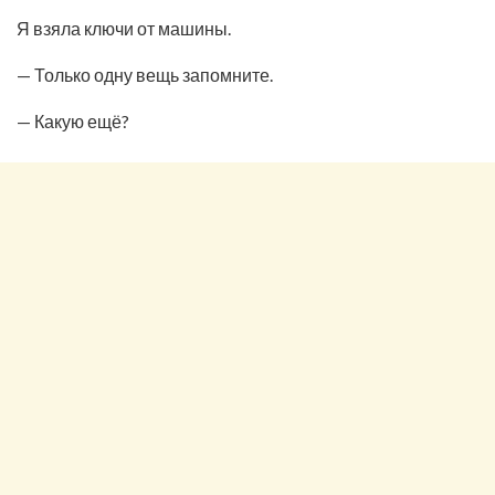
Я взяла ключи от машины.
— Только одну вещь запомните.
— Какую ещё?