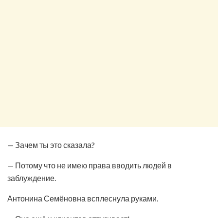
— Зачем ты это сказала?
— Потому что не имею права вводить людей в
заблуждение.
Антонина Семёновна всплеснула руками.