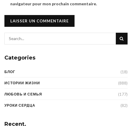
navigateur pour mon prochain commentaire.
Categories
(18)
БЛОГ
(888)
ИСТОРИИ ЖИЗНИ
(177)
ЛЮБОВЬ И СЕМЬЯ
(82)
УРОКИ СЕРДЦА
Recent.