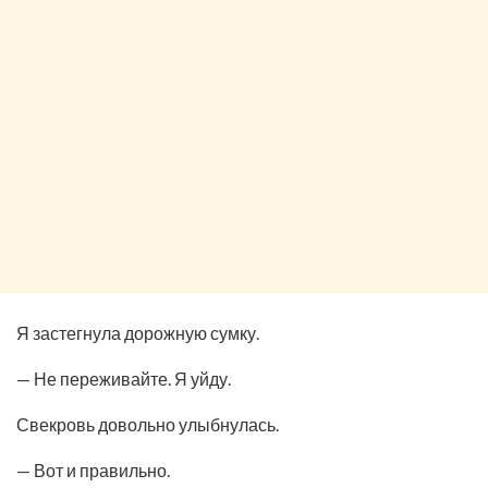
Я застегнула дорожную сумку.
— Не переживайте. Я уйду.
Свекровь довольно улыбнулась.
— Вот и правильно.