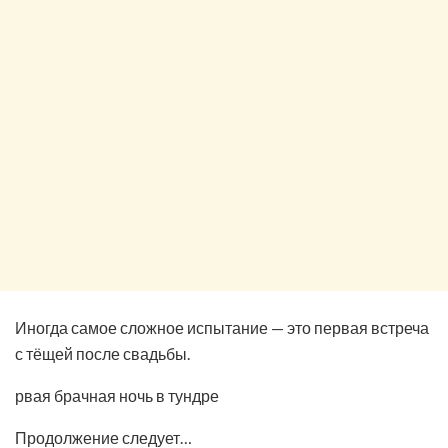
Иногда самое сложное испытание — это первая встреча
с тёщей после свадьбы.
рвая брачная ночь в тундре
Продолжение следует…