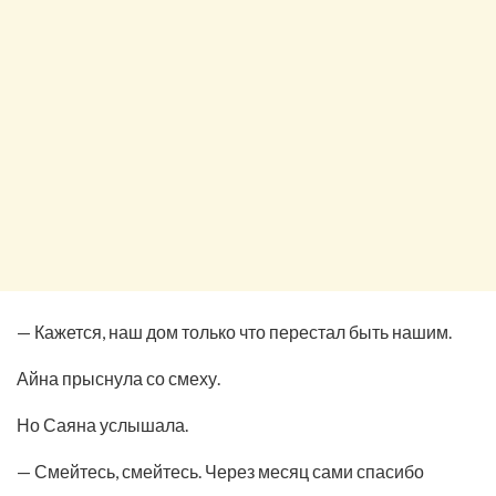
— Кажется, наш дом только что перестал быть нашим.
Айна прыснула со смеху.
Но Саяна услышала.
— Смейтесь, смейтесь. Через месяц сами спасибо