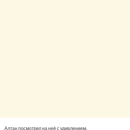
Алтан посмотрел на неё с удивлением.