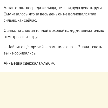
Алтан стоял посреди жилища, не зная, куда девать руки.
Ему казалось, что за весь день он не волновался так
сильно, как сейчас.
Саяна, не снимая тёплой меховой накидки, внимательно
осмотрелась вокруг.
— Чайник ещё горячий, — заметила она. — Значит, спать
вы не собирались.
Айна едва сдержала улыбку.