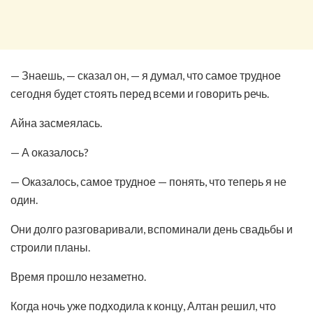
— Знаешь, — сказал он, — я думал, что самое трудное
сегодня будет стоять перед всеми и говорить речь.
Айна засмеялась.
— А оказалось?
— Оказалось, самое трудное — понять, что теперь я не
один.
Они долго разговаривали, вспоминали день свадьбы и
строили планы.
Время прошло незаметно.
Когда ночь уже подходила к концу, Алтан решил, что