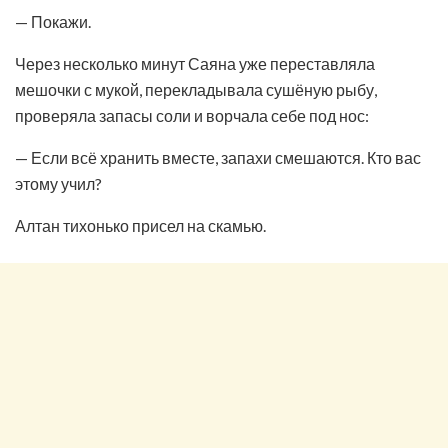
— Покажи.
Через несколько минут Саяна уже переставляла
мешочки с мукой, перекладывала сушёную рыбу,
проверяла запасы соли и ворчала себе под нос:
— Если всё хранить вместе, запахи смешаются. Кто вас
этому учил?
Алтан тихонько присел на скамью.