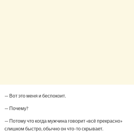
— Вот это меня и беспокоит.
— Почему?
— Потому что когда мужчина говорит «всё прекрасно»
слишком быстро, обычно он что-то скрывает.