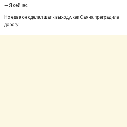
— Я сейчас.
Но едва он сделал шаг к выходу, как Саяна преградила
дорогу.