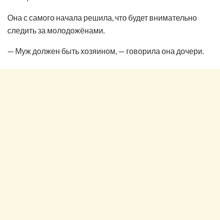
Она с самого начала решила, что будет внимательно
следить за молодожёнами.
— Муж должен быть хозяином, — говорила она дочери.