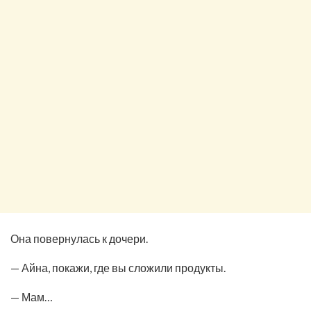
Она повернулась к дочери.
— Айна, покажи, где вы сложили продукты.
— Мам…