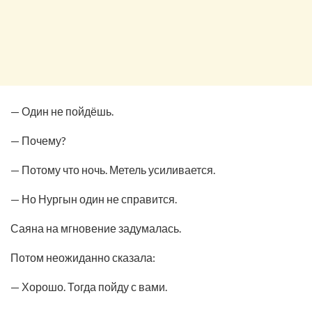
— Один не пойдёшь.
— Почему?
— Потому что ночь. Метель усиливается.
— Но Нургын один не справится.
Саяна на мгновение задумалась.
Потом неожиданно сказала:
— Хорошо. Тогда пойду с вами.