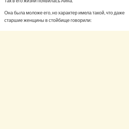
Так в его жизни появилась Айна.
Она была моложе его, но характер имела такой, что даже
старшие женщины в стойбище говорили: