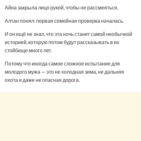
Айна закрыла лицо рукой, чтобы не рассмеяться.
Алтан понял: первая семейная проверка началась.
И он ещё не знал, что эта ночь станет самой необычной
историей, которую потом будут рассказывать в их
стойбище много лет.
Потому что иногда самое сложное испытание для
молодого мужа — это не холодная зима, не дальняя
охота и даже не опасная дорога.