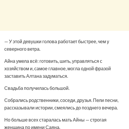
— У этой девушки голова работает быстрее, чем у
северного ветра.
Айна умела всё: готовить, шить, управляться с
хозяйством и, самое главное, могла одной фразой
заставить Алтана задуматься.
Свадьба получилась большой.
Собрались родственники, соседи, друзья. Пели песни,
рассказывали истории, смеялись до позднего вечера.
Но больше всех старалась мать Айны — строгая
женщина по имени Саяна.