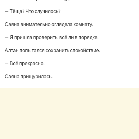
— Тёща? Что случилось?
Саяна внимательно оглядела комнату.
— Я пришла проверить, всё ли в порядке.
Алтан попытался сохранить спокойствие.
— Всё прекрасно.
Саяна прищурилась.