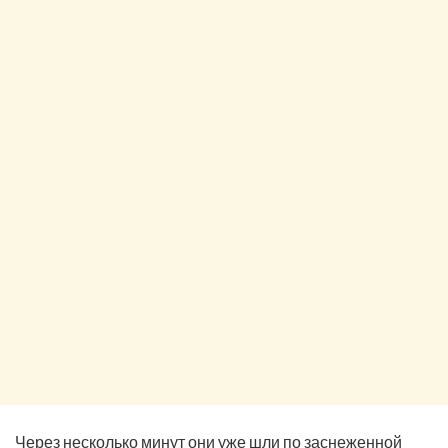
Через несколько минут они уже шли по заснеженной