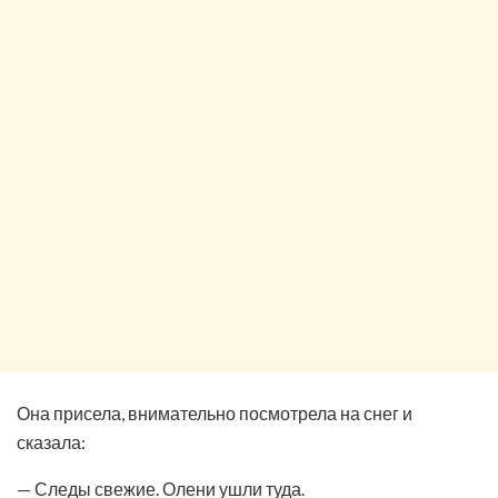
Она присела, внимательно посмотрела на снег и
сказала:
— Следы свежие. Олени ушли туда.