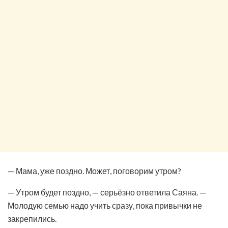
— Мама, уже поздно. Может, поговорим утром?
— Утром будет поздно, — серьёзно ответила Саяна. —
Молодую семью надо учить сразу, пока привычки не
закрепились.