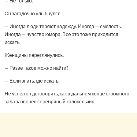
— Не только.
Он загадочно улыбнулся.
— Иногда люди теряют надежду. Иногда — смелость.
Иногда — чувство юмора. Все это тоже приходится
искать.
Женщины переглянулись.
— Разве такое можно найти?
— Если знать, где искать.
Не успел он договорить, как в дальнем конце огромного
зала зазвенел серебряный колокольчик.