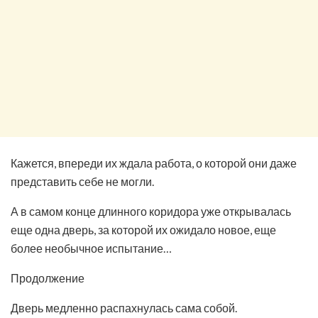
Кажется, впереди их ждала работа, о которой они даже
представить себе не могли.
А в самом конце длинного коридора уже открывалась
еще одна дверь, за которой их ожидало новое, еще
более необычное испытание…
Продолжение
Дверь медленно распахнулась сама собой.