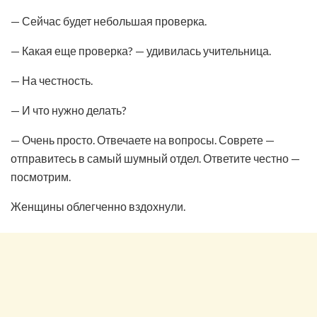
— Сейчас будет небольшая проверка.
— Какая еще проверка? — удивилась учительница.
— На честность.
— И что нужно делать?
— Очень просто. Отвечаете на вопросы. Соврете —
отправитесь в самый шумный отдел. Ответите честно —
посмотрим.
Женщины облегченно вздохнули.