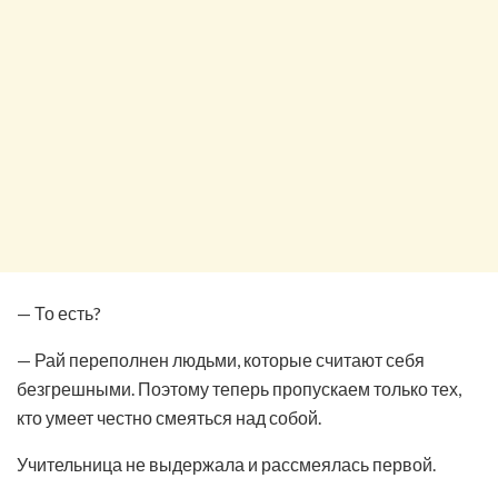
— То есть?
— Рай переполнен людьми, которые считают себя
безгрешными. Поэтому теперь пропускаем только тех,
кто умеет честно смеяться над собой.
Учительница не выдержала и рассмеялась первой.