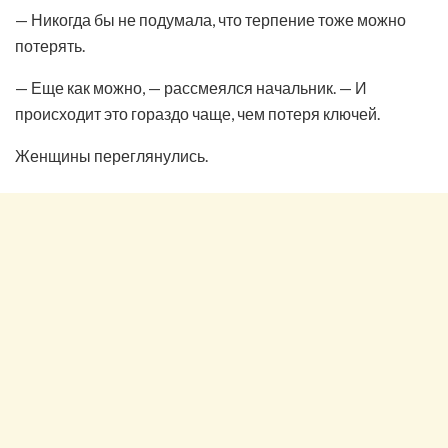
— Никогда бы не подумала, что терпение тоже можно
потерять.
— Еще как можно, — рассмеялся начальник. — И
происходит это гораздо чаще, чем потеря ключей.
Женщины переглянулись.