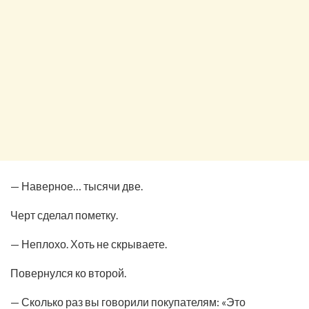
— Наверное… тысячи две.
Черт сделал пометку.
— Неплохо. Хоть не скрываете.
Повернулся ко второй.
— Сколько раз вы говорили покупателям: «Это