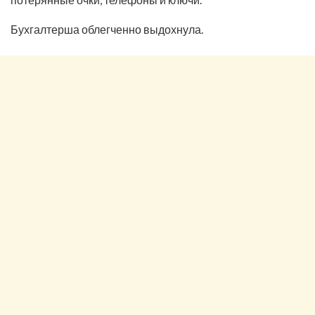
Бухгалтерша облегченно выдохнула.