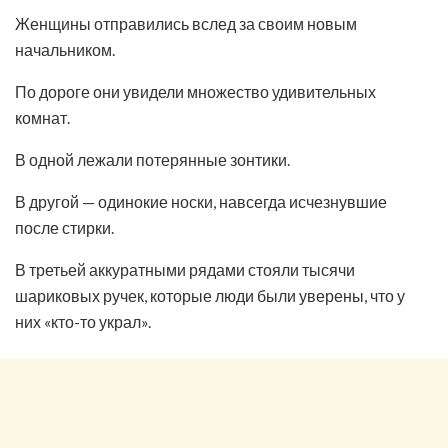
Женщины отправились вслед за своим новым
начальником.
По дороге они увидели множество удивительных
комнат.
В одной лежали потерянные зонтики.
В другой — одинокие носки, навсегда исчезнувшие
после стирки.
В третьей аккуратными рядами стояли тысячи
шариковых ручек, которые люди были уверены, что у
них «кто-то украл».