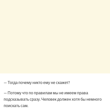
— Тогда почему никто ему не скажет?
— Потому что по правилам мы не имеем права
подсказывать сразу. Человек должен хотя бы немного
поискать сам.