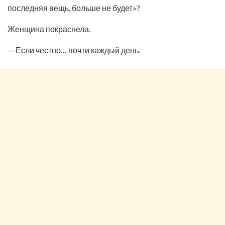
последняя вещь, больше не будет»?
Женщина покраснела.
— Если честно… почти каждый день.