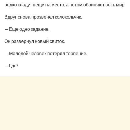
редко кладут вещи на место, а потом обвиняют весь мир.
Вдруг снова прозвенел колокольчик.
— Еще одно задание.
Он развернул новый свиток.
— Молодой человек потерял терпение.
— Где?