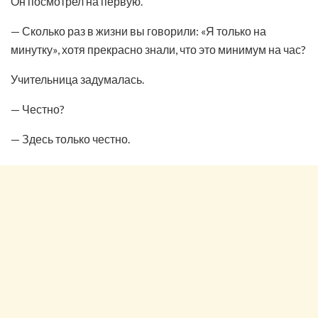
Он посмотрел на первую.
— Сколько раз в жизни вы говорили: «Я только на
минутку», хотя прекрасно знали, что это минимум на час?
Учительница задумалась.
— Честно?
— Здесь только честно.