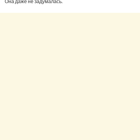
Она даже не задумалась.