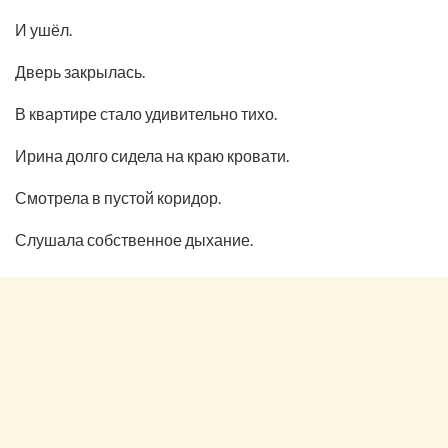
И ушёл.
Дверь закрылась.
В квартире стало удивительно тихо.
Ирина долго сидела на краю кровати.
Смотрела в пустой коридор.
Слушала собственное дыхание.