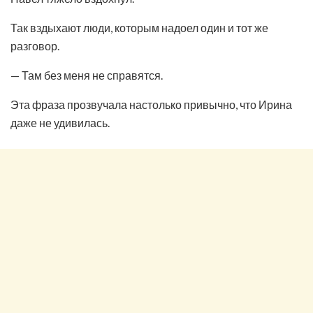
Так вздыхают люди, которым надоел один и тот же
разговор.
— Там без меня не справятся.
Эта фраза прозвучала настолько привычно, что Ирина
даже не удивилась.