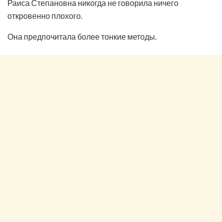
Раиса Степановна никогда не говорила ничего
откровенно плохого.
Она предпочитала более тонкие методы.