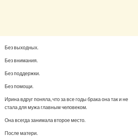
Без выходных.
Без внимания.
Без поддержки.
Без помощи.
Ирина вдруг поняла, что за все годы брака она так и не
стала для мужа главным человеком.
Она всегда занимала второе место.
После матери.