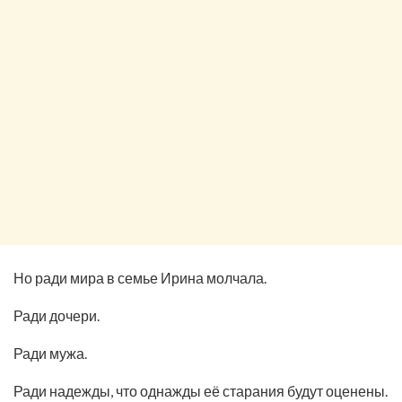
Но ради мира в семье Ирина молчала.
Ради дочери.
Ради мужа.
Ради надежды, что однажды её старания будут оценены.