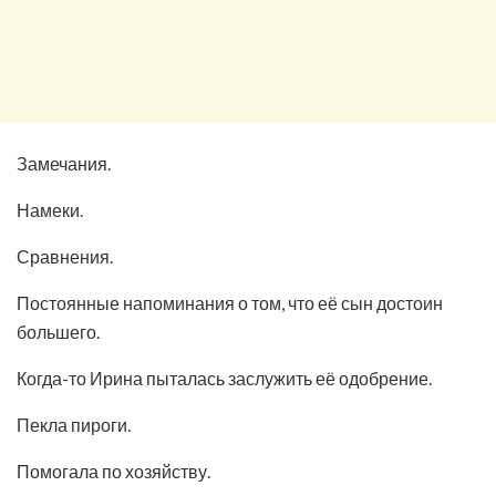
Замечания.
Намеки.
Сравнения.
Постоянные напоминания о том, что её сын достоин
большего.
Когда-то Ирина пыталась заслужить её одобрение.
Пекла пироги.
Помогала по хозяйству.