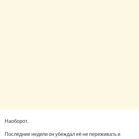
Наоборот.
Последние недели он убеждал её не переживать и