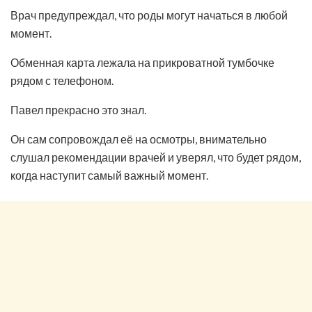
Врач предупреждал, что роды могут начаться в любой
момент.
Обменная карта лежала на прикроватной тумбочке
рядом с телефоном.
Павел прекрасно это знал.
Он сам сопровождал её на осмотры, внимательно
слушал рекомендации врачей и уверял, что будет рядом,
когда наступит самый важный момент.