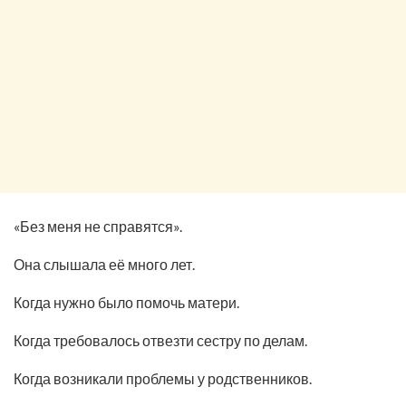
«Без меня не справятся».
Она слышала её много лет.
Когда нужно было помочь матери.
Когда требовалось отвезти сестру по делам.
Когда возникали проблемы у родственников.