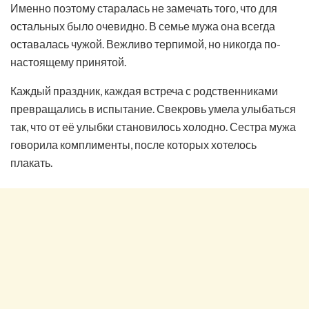
Именно поэтому старалась не замечать того, что для
остальных было очевидно. В семье мужа она всегда
оставалась чужой. Вежливо терпимой, но никогда по-
настоящему принятой.
Каждый праздник, каждая встреча с родственниками
превращались в испытание. Свекровь умела улыбаться
так, что от её улыбки становилось холодно. Сестра мужа
говорила комплименты, после которых хотелось
плакать.