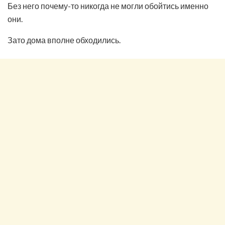
Без него почему-то никогда не могли обойтись именно
они.
Зато дома вполне обходились.