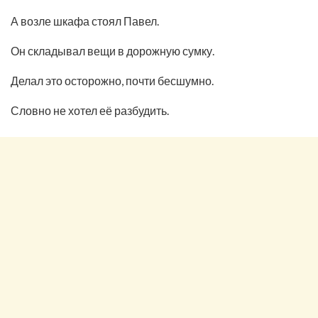
А возле шкафа стоял Павел.
Он складывал вещи в дорожную сумку.
Делал это осторожно, почти бесшумно.
Словно не хотел её разбудить.