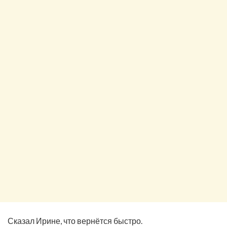
Сказал Ирине, что вернётся быстро.