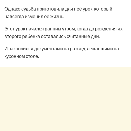
Однако судьба приготовила для неё урок, который
навсегда изменил её жизнь.
Этот урок начался ранним утром, когда до рождения их
второго ребёнка оставались считанные дни.
И закончился документами на развод, лежавшими на
кухонном столе.