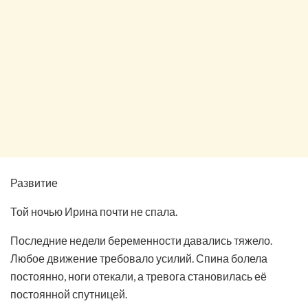
Развитие
Той ночью Ирина почти не спала.
Последние недели беременности давались тяжело.
Любое движение требовало усилий. Спина болела
постоянно, ноги отекали, а тревога становилась её
постоянной спутницей.