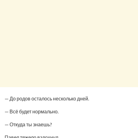
— До родов осталось несколько дней.
— Всё будет нормально.
— Откуда ты знаешь?
Павел тяжело вздохнул.