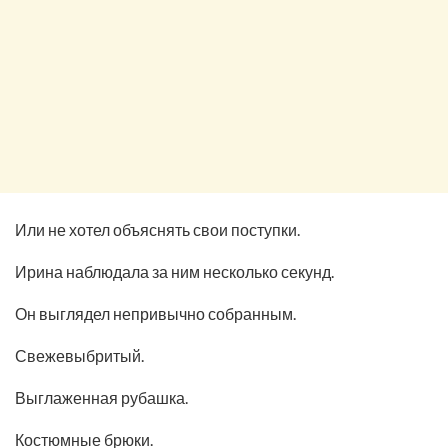
Или не хотел объяснять свои поступки.
Ирина наблюдала за ним несколько секунд.
Он выглядел непривычно собранным.
Свежевыбритый.
Выглаженная рубашка.
Костюмные брюки.