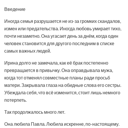
Введение
Иногда семья разрушается не из-за громких скандалов,
измен или предательства. Иногда любовь умирает тихо,
почти незаметно. Она угасает день за днём, когда один
человек становится для другого последним в списке
самых важных людей.
Ирина долго не замечала, как её брак постепенно
превращается в привычку. Она оправдывала мужа,
когда тот отменял совместные планы ради просьб
матери. Закрывала глаза на обидные слова его сестры.
Убеждала себя, что всё изменится, стоит лишь немного
потерпеть.
Так продолжалось много лет.
Она любила Павла. Любила искренне, по-настоящему.