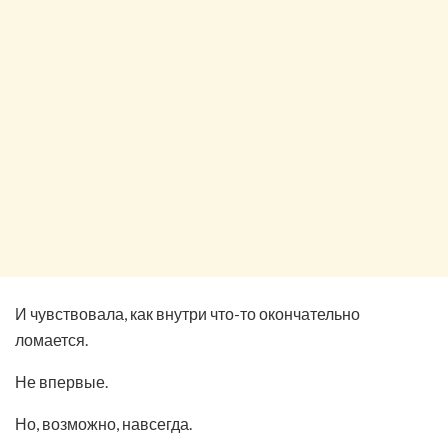
И чувствовала, как внутри что-то окончательно
ломается.
Не впервые.
Но, возможно, навсегда.