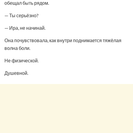
обещал быть рядом.
— Ты серьёзно?
— Ира, не начинай.
Она почувствовала, как внутри поднимается тяжёлая
волна боли.
Не физической.
Душевной.