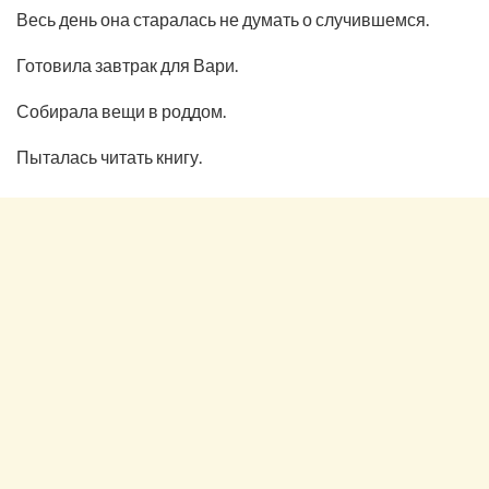
Весь день она старалась не думать о случившемся.
Готовила завтрак для Вари.
Собирала вещи в роддом.
Пыталась читать книгу.