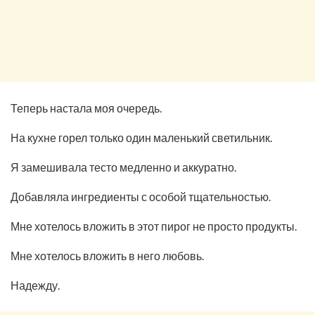
Теперь настала моя очередь.
На кухне горел только один маленький светильник.
Я замешивала тесто медленно и аккуратно.
Добавляла ингредиенты с особой тщательностью.
Мне хотелось вложить в этот пирог не просто продукты.
Мне хотелось вложить в него любовь.
Надежду.