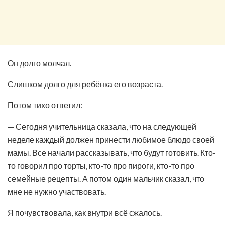
Он долго молчал.
Слишком долго для ребёнка его возраста.
Потом тихо ответил:
— Сегодня учительница сказала, что на следующей
неделе каждый должен принести любимое блюдо своей
мамы. Все начали рассказывать, что будут готовить. Кто-
то говорил про торты, кто-то про пироги, кто-то про
семейные рецепты. А потом один мальчик сказал, что
мне не нужно участвовать.
Я почувствовала, как внутри всё сжалось.