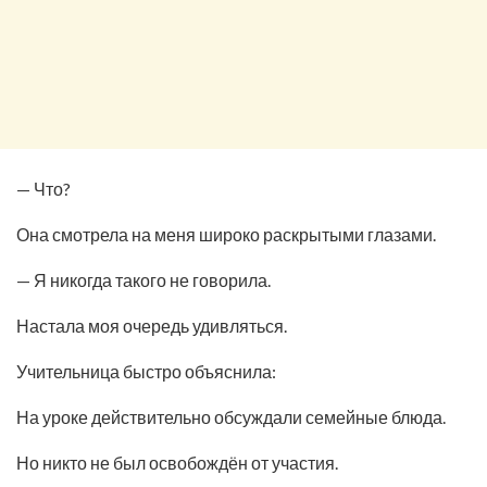
— Что?
Она смотрела на меня широко раскрытыми глазами.
— Я никогда такого не говорила.
Настала моя очередь удивляться.
Учительница быстро объяснила:
На уроке действительно обсуждали семейные блюда.
Но никто не был освобождён от участия.