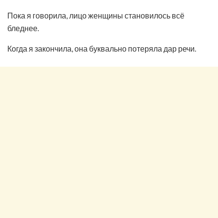
Пока я говорила, лицо женщины становилось всё
бледнее.
Когда я закончила, она буквально потеряла дар речи.