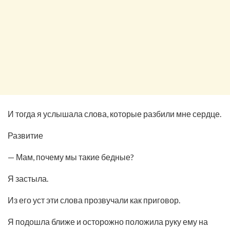
И тогда я услышала слова, которые разбили мне сердце.
Развитие
— Мам, почему мы такие бедные?
Я застыла.
Из его уст эти слова прозвучали как приговор.
Я подошла ближе и осторожно положила руку ему на