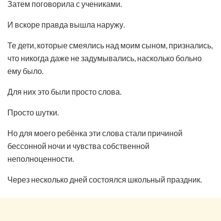
Затем поговорила с учениками.
И вскоре правда вышла наружу.
Те дети, которые смеялись над моим сыном, признались,
что никогда даже не задумывались, насколько больно
ему было.
Для них это были просто слова.
Просто шутки.
Но для моего ребёнка эти слова стали причиной
бессонной ночи и чувства собственной
неполноценности.
Через несколько дней состоялся школьный праздник.