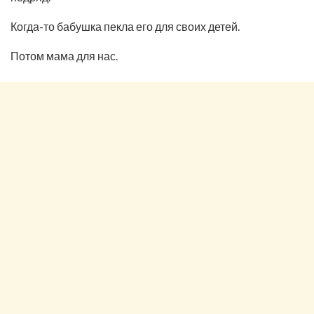
Когда-то бабушка пекла его для своих детей.
Потом мама для нас.