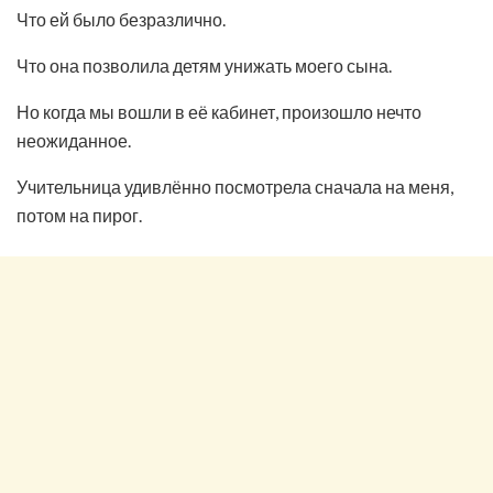
Что ей было безразлично.
Что она позволила детям унижать моего сына.
Но когда мы вошли в её кабинет, произошло нечто
неожиданное.
Учительница удивлённо посмотрела сначала на меня,
потом на пирог.