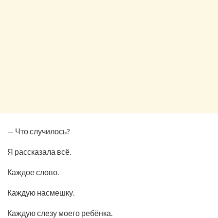
— Что случилось?
Я рассказала всё.
Каждое слово.
Каждую насмешку.
Каждую слезу моего ребёнка.