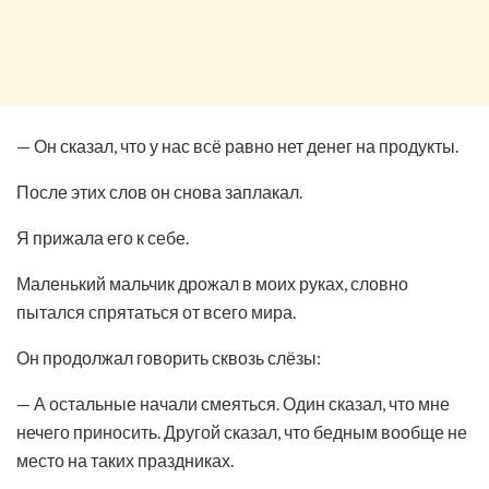
— Он сказал, что у нас всё равно нет денег на продукты.
После этих слов он снова заплакал.
Я прижала его к себе.
Маленький мальчик дрожал в моих руках, словно
пытался спрятаться от всего мира.
Он продолжал говорить сквозь слёзы:
— А остальные начали смеяться. Один сказал, что мне
нечего приносить. Другой сказал, что бедным вообще не
место на таких праздниках.