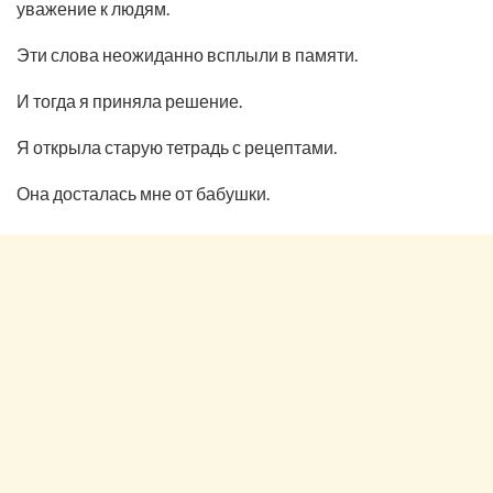
уважение к людям.
Эти слова неожиданно всплыли в памяти.
И тогда я приняла решение.
Я открыла старую тетрадь с рецептами.
Она досталась мне от бабушки.