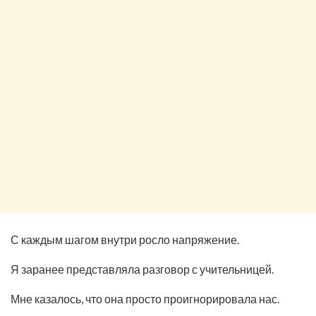
С каждым шагом внутри росло напряжение.
Я заранее представляла разговор с учительницей.
Мне казалось, что она просто проигнорировала нас.