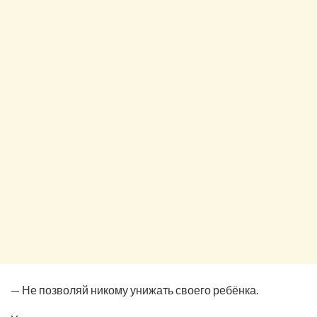
— Не позволяй никому унижать своего ребёнка.