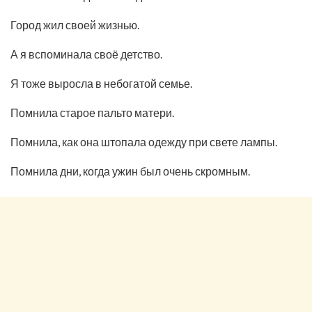
Город жил своей жизнью.
А я вспоминала своё детство.
Я тоже выросла в небогатой семье.
Помнила старое пальто матери.
Помнила, как она штопала одежду при свете лампы.
Помнила дни, когда ужин был очень скромным.