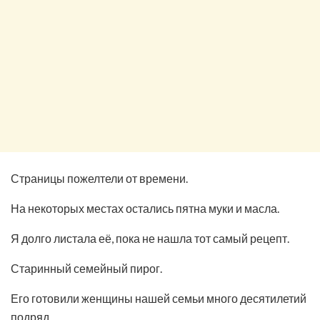
Страницы пожелтели от времени.
На некоторых местах остались пятна муки и масла.
Я долго листала её, пока не нашла тот самый рецепт.
Старинный семейный пирог.
Его готовили женщины нашей семьи много десятилетий
подряд.