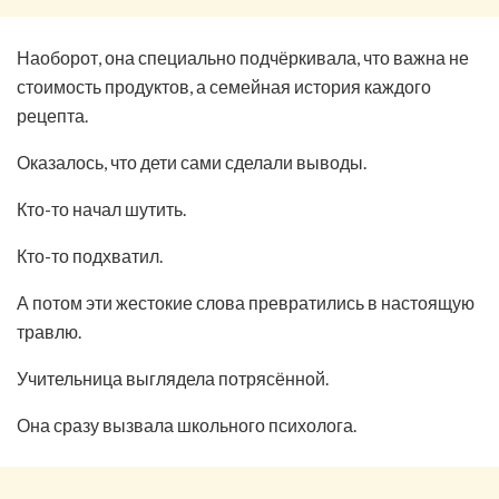
Наоборот, она специально подчёркивала, что важна не
стоимость продуктов, а семейная история каждого
рецепта.
Оказалось, что дети сами сделали выводы.
Кто-то начал шутить.
Кто-то подхватил.
А потом эти жестокие слова превратились в настоящую
травлю.
Учительница выглядела потрясённой.
Она сразу вызвала школьного психолога.