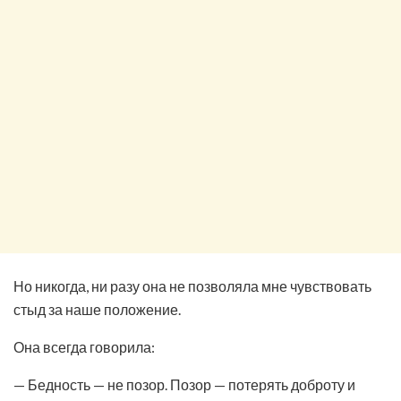
Но никогда, ни разу она не позволяла мне чувствовать
стыд за наше положение.
Она всегда говорила:
— Бедность — не позор. Позор — потерять доброту и