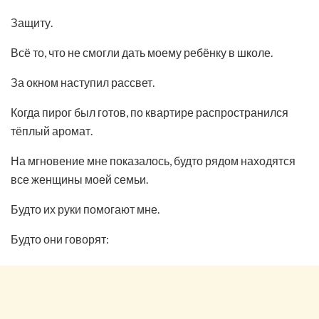
Защиту.
Всё то, что не смогли дать моему ребёнку в школе.
За окном наступил рассвет.
Когда пирог был готов, по квартире распространился
тёплый аромат.
На мгновение мне показалось, будто рядом находятся
все женщины моей семьи.
Будто их руки помогают мне.
Будто они говорят: