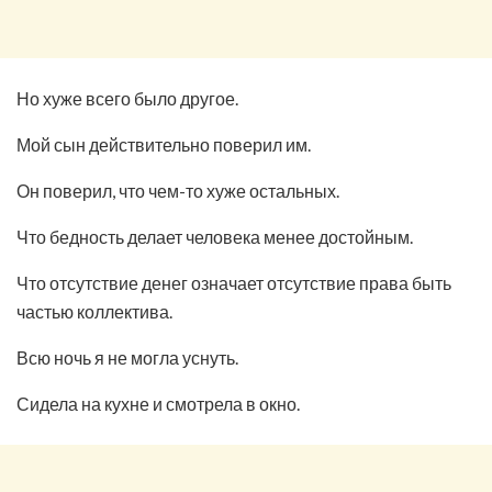
Но хуже всего было другое.
Мой сын действительно поверил им.
Он поверил, что чем-то хуже остальных.
Что бедность делает человека менее достойным.
Что отсутствие денег означает отсутствие права быть
частью коллектива.
Всю ночь я не могла уснуть.
Сидела на кухне и смотрела в окно.