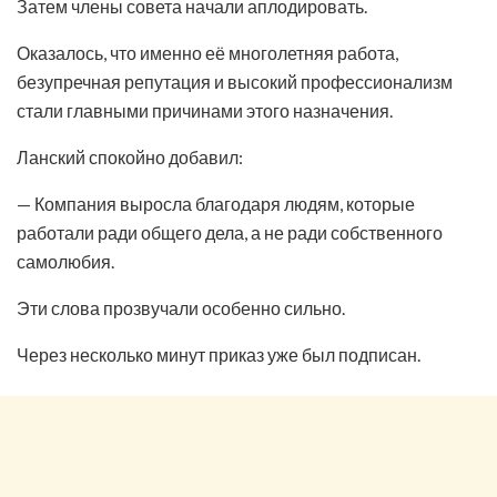
Затем члены совета начали аплодировать.
Оказалось, что именно её многолетняя работа,
безупречная репутация и высокий профессионализм
стали главными причинами этого назначения.
Ланский спокойно добавил:
— Компания выросла благодаря людям, которые
работали ради общего дела, а не ради собственного
самолюбия.
Эти слова прозвучали особенно сильно.
Через несколько минут приказ уже был подписан.