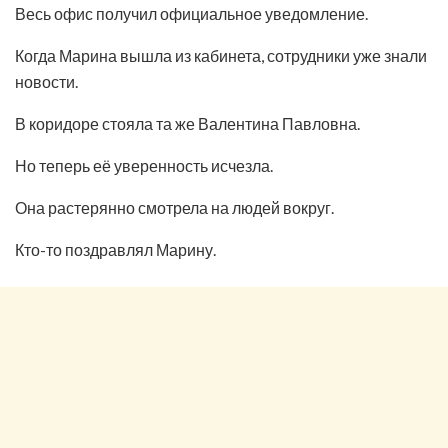
Весь офис получил официальное уведомление.
Когда Марина вышла из кабинета, сотрудники уже знали
новости.
В коридоре стояла та же Валентина Павловна.
Но теперь её уверенность исчезла.
Она растерянно смотрела на людей вокруг.
Кто-то поздравлял Марину.