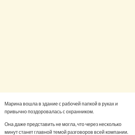
Марина вошла в здание с рабочей папкой в руках и
привычно поздоровалась с охранником.
Она даже представить не могла, что через несколько
минут станет главной темой разговоров всей компании.