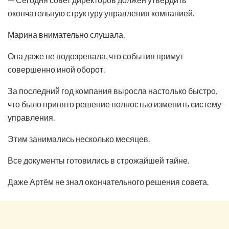
окончательную структуру управления компанией.
Марина внимательно слушала.
Она даже не подозревала, что события примут
совершенно иной оборот.
За последний год компания выросла настолько быстро,
что было принято решение полностью изменить систему
управления.
Этим занимались несколько месяцев.
Все документы готовились в строжайшей тайне.
Даже Артём не знал окончательного решения совета.