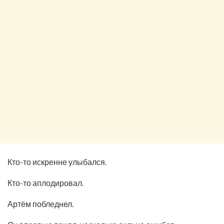
Кто-то искренне улыбался.
Кто-то аплодировал.
Артём побледнел.