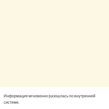
Информация мгновенно разошлась по внутренней
системе.