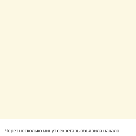
Через несколько минут секретарь объявила начало