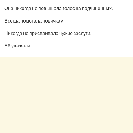
Она никогда не повышала голос на подчинённых.
Всегда помогала новичкам.
Никогда не присваивала чужие заслуги.
Её уважали.