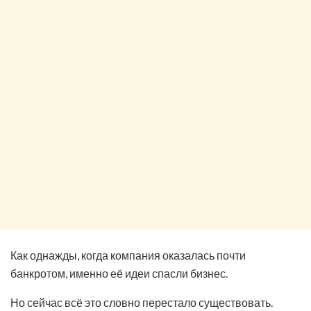
Как однажды, когда компания оказалась почти
банкротом, именно её идеи спасли бизнес.
Но сейчас всё это словно перестало существовать.