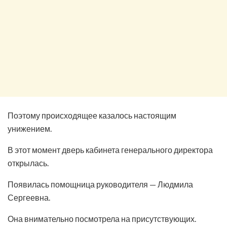
Поэтому происходящее казалось настоящим
унижением.
В этот момент дверь кабинета генерального директора
открылась.
Появилась помощница руководителя — Людмила
Сергеевна.
Она внимательно посмотрела на присутствующих.