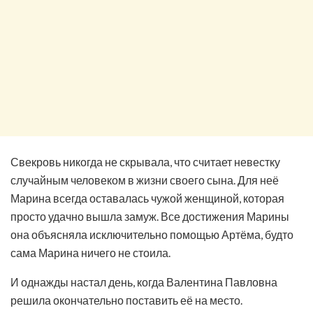
Свекровь никогда не скрывала, что считает невестку
случайным человеком в жизни своего сына. Для неё
Марина всегда оставалась чужой женщиной, которая
просто удачно вышла замуж. Все достижения Марины
она объясняла исключительно помощью Артёма, будто
сама Марина ничего не стоила.
И однажды настал день, когда Валентина Павловна
решила окончательно поставить её на место.