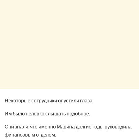
Некоторые сотрудники опустили глаза.
Им было неловко слышать подобное.
Они знали, что именно Марина долгие годы руководила
финансовым отделом.