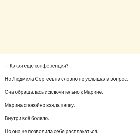
— Какая ещё конференция?
Но Людмила Сергеевна словно не услышала вопрос.
Она обращалась исключительно к Марине.
Марина спокойно взяла папку.
Внутри всё болело.
Но она не позволила себе расплакаться.