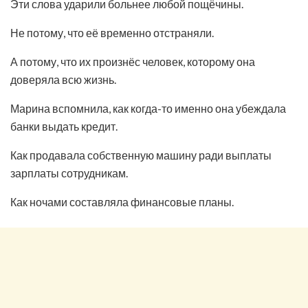
Эти слова ударили больнее любой пощёчины.
Не потому, что её временно отстраняли.
А потому, что их произнёс человек, которому она
доверяла всю жизнь.
Марина вспомнила, как когда-то именно она убеждала
банки выдать кредит.
Как продавала собственную машину ради выплаты
зарплаты сотрудникам.
Как ночами составляла финансовые планы.