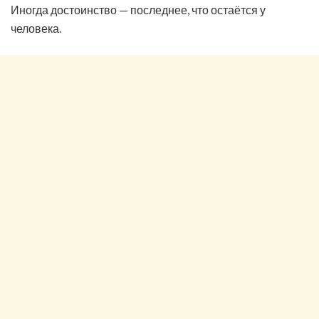
Иногда достоинство — последнее, что остаётся у
человека.