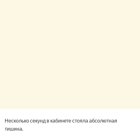
Несколько секунд в кабинете стояла абсолютная
тишина.