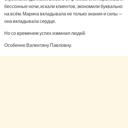
бессонные ночи, искали клиентов, экономили буквально
на всём. Марина вкладывала не только знания и силы —
она вкладывала сердце.
Но со временем успех изменил людей.
Особенно Валентину Павловну.