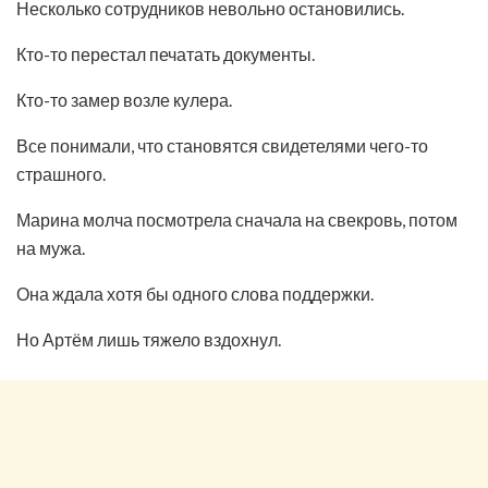
Несколько сотрудников невольно остановились.
Кто-то перестал печатать документы.
Кто-то замер возле кулера.
Все понимали, что становятся свидетелями чего-то
страшного.
Марина молча посмотрела сначала на свекровь, потом
на мужа.
Она ждала хотя бы одного слова поддержки.
Но Артём лишь тяжело вздохнул.