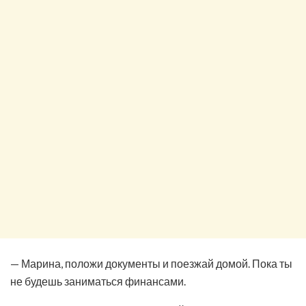
— Марина, положи документы и поезжай домой. Пока ты
не будешь заниматься финансами.