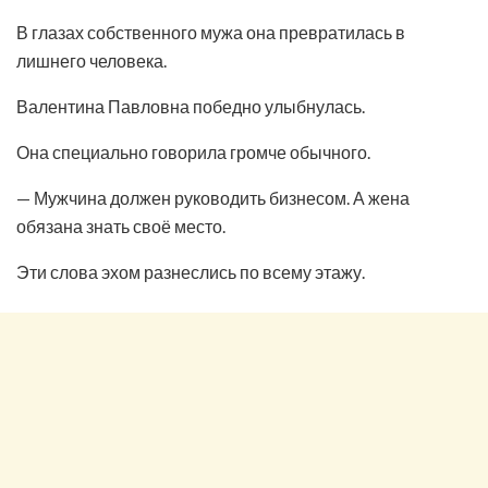
В глазах собственного мужа она превратилась в
лишнего человека.
Валентина Павловна победно улыбнулась.
Она специально говорила громче обычного.
— Мужчина должен руководить бизнесом. А жена
обязана знать своё место.
Эти слова эхом разнеслись по всему этажу.