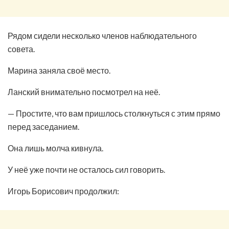
Рядом сидели несколько членов наблюдательного
совета.
Марина заняла своё место.
Ланский внимательно посмотрел на неё.
— Простите, что вам пришлось столкнуться с этим прямо
перед заседанием.
Она лишь молча кивнула.
У неё уже почти не осталось сил говорить.
Игорь Борисович продолжил: