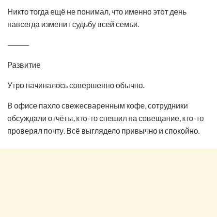
Никто тогда ещё не понимал, что именно этот день
навсегда изменит судьбу всей семьи.
⸻
Развитие
Утро начиналось совершенно обычно.
В офисе пахло свежесваренным кофе, сотрудники
обсуждали отчёты, кто-то спешил на совещание, кто-то
проверял почту. Всё выглядело привычно и спокойно.