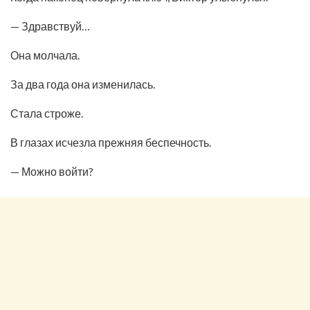
— Здравствуй…
Она молчала.
За два года она изменилась.
Стала строже.
В глазах исчезла прежняя беспечность.
— Можно войти?