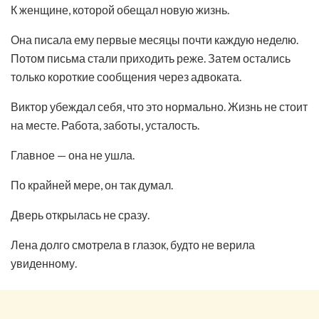
К женщине, которой обещал новую жизнь.
Она писала ему первые месяцы почти каждую неделю.
Потом письма стали приходить реже. Затем остались
только короткие сообщения через адвоката.
Виктор убеждал себя, что это нормально. Жизнь не стоит
на месте. Работа, заботы, усталость.
Главное — она не ушла.
По крайней мере, он так думал.
Дверь открылась не сразу.
Лена долго смотрела в глазок, будто не верила
увиденному.