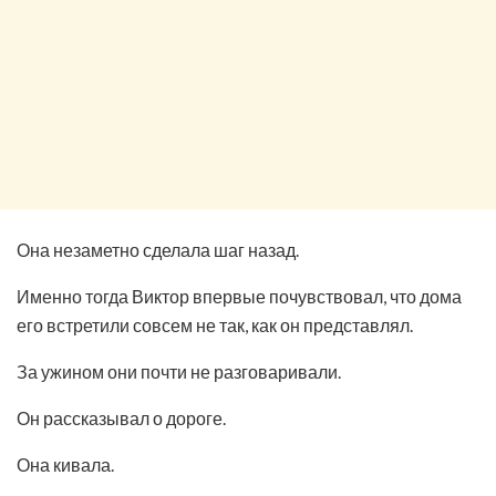
Она незаметно сделала шаг назад.
Именно тогда Виктор впервые почувствовал, что дома
его встретили совсем не так, как он представлял.
За ужином они почти не разговаривали.
Он рассказывал о дороге.
Она кивала.