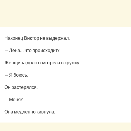
Наконец Виктор не выдержал.
— Лена… что происходит?
Женщина долго смотрела в кружку.
— Я боюсь.
Он растерялся.
— Меня?
Она медленно кивнула.