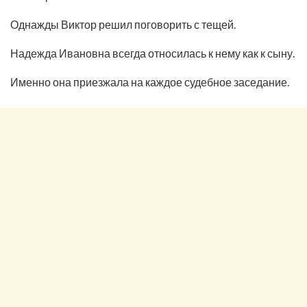
Однажды Виктор решил поговорить с тещей.
Надежда Ивановна всегда относилась к нему как к сыну.
Именно она приезжала на каждое судебное заседание.