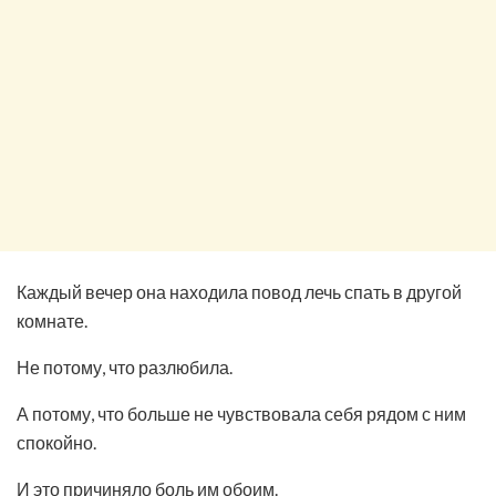
Каждый вечер она находила повод лечь спать в другой
комнате.
Не потому, что разлюбила.
А потому, что больше не чувствовала себя рядом с ним
спокойно.
И это причиняло боль им обоим.