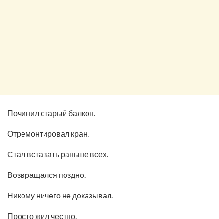
Починил старый балкон.
Отремонтировал кран.
Стал вставать раньше всех.
Возвращался поздно.
Никому ничего не доказывал.
Просто жил честно.