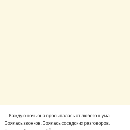
— Каждую ночь она просыпалась от любого шума.
Боялась звонков. Боялась соседских разговоров.