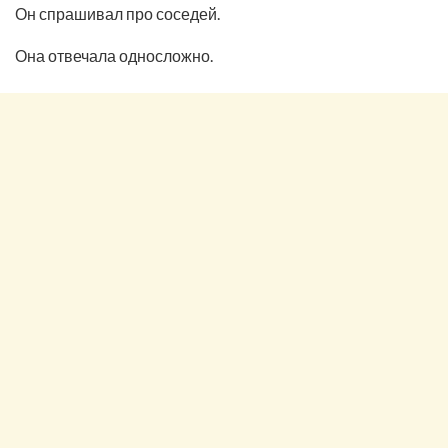
Он спрашивал про соседей.
Она отвечала односложно.