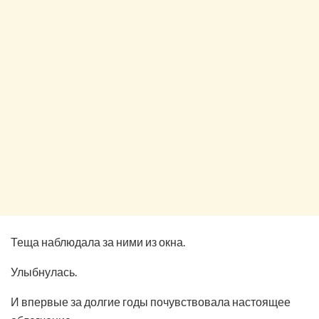
Теща наблюдала за ними из окна.
Улыбнулась.
И впервые за долгие годы почувствовала настоящее