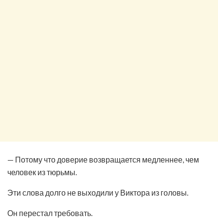
— Потому что доверие возвращается медленнее, чем
человек из тюрьмы.
Эти слова долго не выходили у Виктора из головы.
Он перестал требовать.