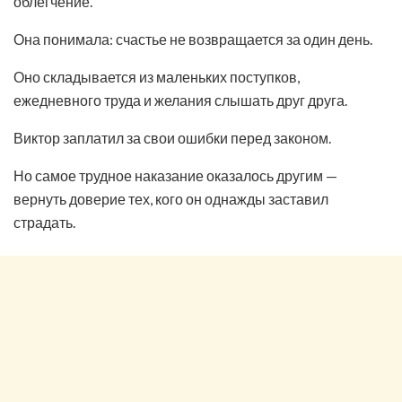
облегчение.
Она понимала: счастье не возвращается за один день.
Оно складывается из маленьких поступков,
ежедневного труда и желания слышать друг друга.
Виктор заплатил за свои ошибки перед законом.
Но самое трудное наказание оказалось другим —
вернуть доверие тех, кого он однажды заставил
страдать.