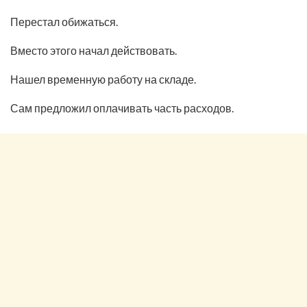
Перестал обижаться.
Вместо этого начал действовать.
Нашел временную работу на складе.
Сам предложил оплачивать часть расходов.