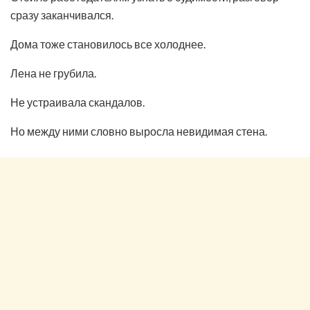
сразу заканчивался.
Дома тоже становилось все холоднее.
Лена не грубила.
Не устраивала скандалов.
Но между ними словно выросла невидимая стена.