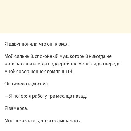
Я вдруг поняла, что он плакал.
Мой сильный, спокойный муж, который никогда не
жаловался и всегда поддерживал меня, сидел передо
мной совершенно сломленный.
Он тяжело вздохнул.
— Я потерял работу три месяца назад.
Я замерла.
Мне показалось, что я ослышалась.