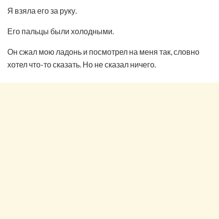
Я взяла его за руку.
Его пальцы были холодными.
Он сжал мою ладонь и посмотрел на меня так, словно
хотел что-то сказать. Но не сказал ничего.