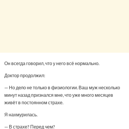
Он всегда говорил, что у него всё нормально.
Доктор продолжил:
— Но дело не только в физиологии. Ваш муж несколько
минут назад признался мне, что уже много месяцев
живёт в постоянном страхе.
Я нахмурилась.
— В страхе? Перед чем?