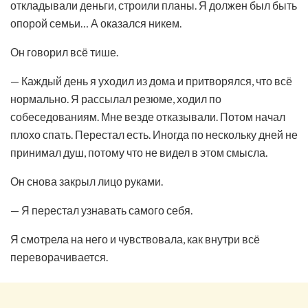
откладывали деньги, строили планы. Я должен был быть
опорой семьи… А оказался никем.
Он говорил всё тише.
— Каждый день я уходил из дома и притворялся, что всё
нормально. Я рассылал резюме, ходил по
собеседованиям. Мне везде отказывали. Потом начал
плохо спать. Перестал есть. Иногда по нескольку дней не
принимал душ, потому что не видел в этом смысла.
Он снова закрыл лицо руками.
— Я перестал узнавать самого себя.
Я смотрела на него и чувствовала, как внутри всё
переворачивается.