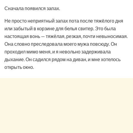
Сначала появился запах.
Не просто неприятный запах пота после тяжёлого дня
или забытый в корзине для белья свитер. Это была
настоящая вонь — тяжёлая, резкая, почти невыносимая.
Она словно преследовала моего мужа повсюду. Он
проходил мимо меня, и я невольно задерживала
дыхание. Он садился рядом на диван, и мне хотелось
открыть окно.