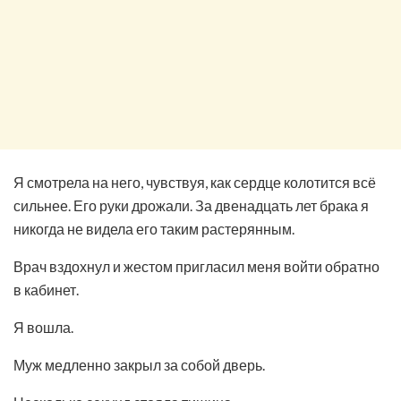
Я смотрела на него, чувствуя, как сердце колотится всё
сильнее. Его руки дрожали. За двенадцать лет брака я
никогда не видела его таким растерянным.
Врач вздохнул и жестом пригласил меня войти обратно
в кабинет.
Я вошла.
Муж медленно закрыл за собой дверь.