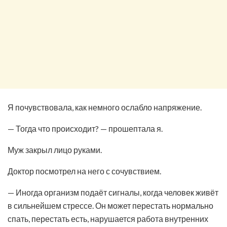
Я почувствовала, как немного ослабло напряжение.
— Тогда что происходит? — прошептала я.
Муж закрыл лицо руками.
Доктор посмотрел на него с сочувствием.
— Иногда организм подаёт сигналы, когда человек живёт
в сильнейшем стрессе. Он может перестать нормально
спать, перестать есть, нарушается работа внутренних