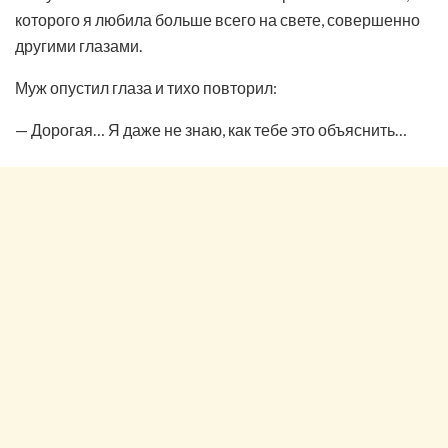
которого я любила больше всего на свете, совершенно
другими глазами.
Муж опустил глаза и тихо повторил:
— Дорогая… Я даже не знаю, как тебе это объяснить…