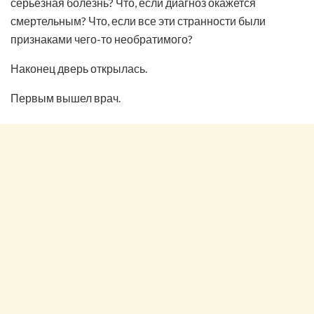
серьёзная болезнь? Что, если диагноз окажется
смертельным? Что, если все эти странности были
признаками чего-то необратимого?
Наконец дверь открылась.
Первым вышел врач.