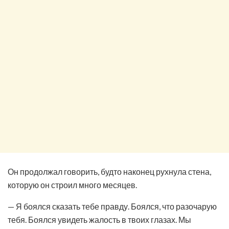
Он продолжал говорить, будто наконец рухнула стена,
которую он строил много месяцев.
— Я боялся сказать тебе правду. Боялся, что разочарую
тебя. Боялся увидеть жалость в твоих глазах. Мы