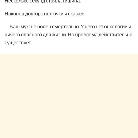
Несколько секунд стояла тишина.
Наконец доктор снял очки и сказал:
— Ваш муж не болен смертельно. У него нет онкологии и
ничего опасного для жизни. Но проблема действительно
существует.