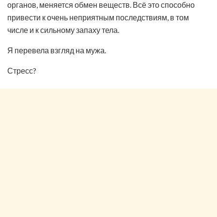
органов, меняется обмен веществ. Всё это способно
привести к очень неприятным последствиям, в том
числе и к сильному запаху тела.
Я перевела взгляд на мужа.
Стресс?