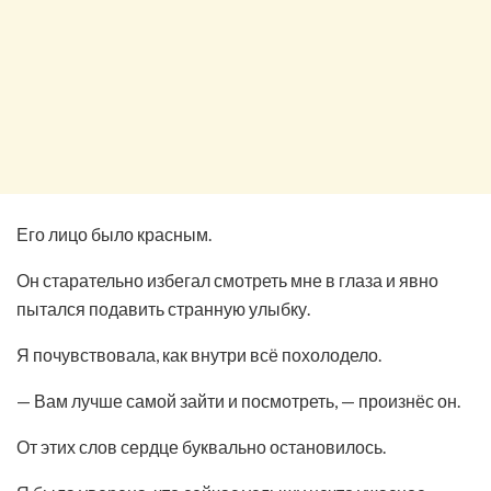
Его лицо было красным.
Он старательно избегал смотреть мне в глаза и явно
пытался подавить странную улыбку.
Я почувствовала, как внутри всё похолодело.
— Вам лучше самой зайти и посмотреть, — произнёс он.
От этих слов сердце буквально остановилось.