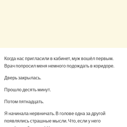
Когда нас пригласили в кабинет, муж вошёл первым.
Врач попросил меня немного подождать в коридоре.
Дверь закрылась.
Прошло десять минут.
Потом пятнадцать.
Я начинала нервничать. В голове одна за другой
появлялись страшные мысли. Что, если у него