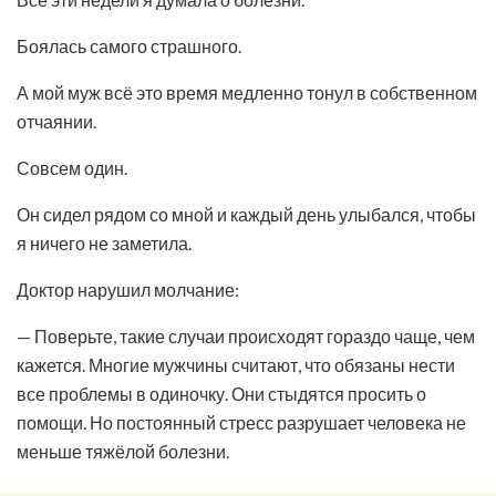
Боялась самого страшного.
А мой муж всё это время медленно тонул в собственном
отчаянии.
Совсем один.
Он сидел рядом со мной и каждый день улыбался, чтобы
я ничего не заметила.
Доктор нарушил молчание:
— Поверьте, такие случаи происходят гораздо чаще, чем
кажется. Многие мужчины считают, что обязаны нести
все проблемы в одиночку. Они стыдятся просить о
помощи. Но постоянный стресс разрушает человека не
меньше тяжёлой болезни.