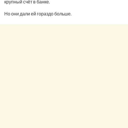
крупный счёт в банке.
Но они дали ей гораздо больше.