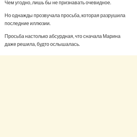
Чем угодно, лишь бы не признавать очевидное.
Но однажды прозвучала просьба, которая разрушила
последние иллюзии.
Просьба настолько абсурдная, что сначала Марина
даже решила, будто ослышалась.