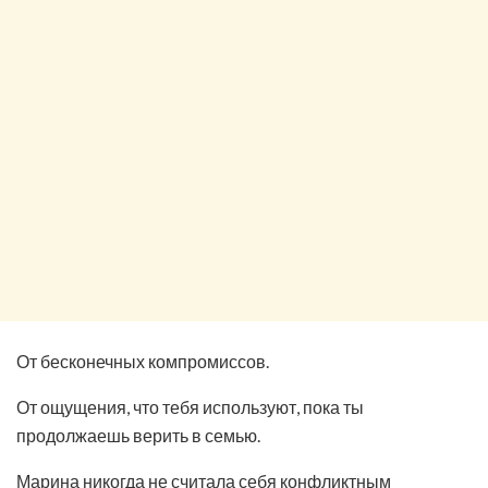
От бесконечных компромиссов.
От ощущения, что тебя используют, пока ты
продолжаешь верить в семью.
Марина никогда не считала себя конфликтным