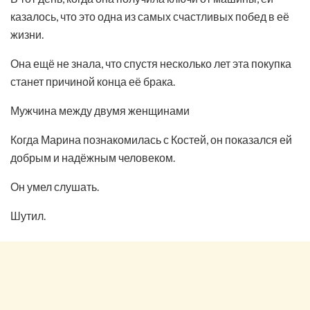
казалось, что это одна из самых счастливых побед в её
жизни.
Она ещё не знала, что спустя несколько лет эта покупка
станет причиной конца её брака.
Мужчина между двумя женщинами
Когда Марина познакомилась с Костей, он показался ей
добрым и надёжным человеком.
Он умел слушать.
Шутил.