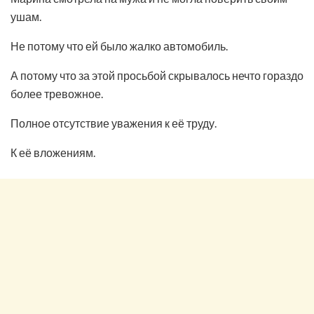
ушам.
Не потому что ей было жалко автомобиль.
А потому что за этой просьбой скрывалось нечто гораздо
более тревожное.
Полное отсутствие уважения к её труду.
К её вложениям.