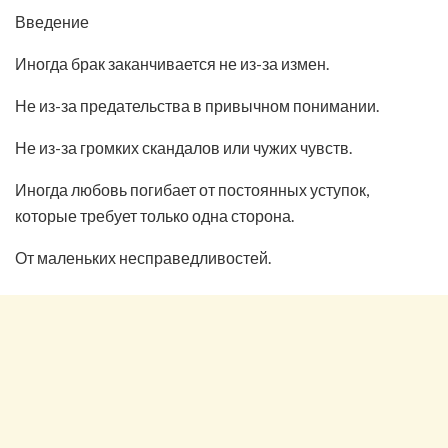
Введение
Иногда брак заканчивается не из-за измен.
Не из-за предательства в привычном понимании.
Не из-за громких скандалов или чужих чувств.
Иногда любовь погибает от постоянных уступок,
которые требует только одна сторона.
От маленьких несправедливостей.