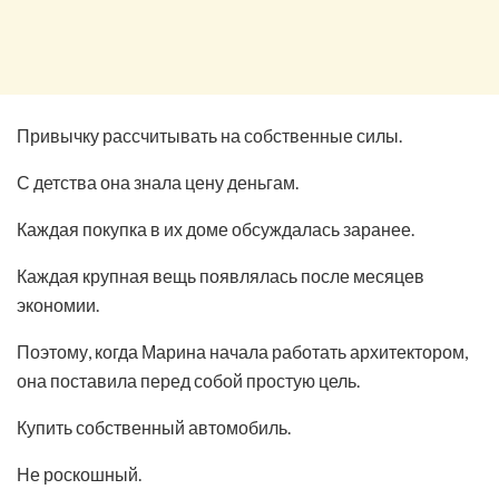
Привычку рассчитывать на собственные силы.
С детства она знала цену деньгам.
Каждая покупка в их доме обсуждалась заранее.
Каждая крупная вещь появлялась после месяцев
экономии.
Поэтому, когда Марина начала работать архитектором,
она поставила перед собой простую цель.
Купить собственный автомобиль.
Не роскошный.