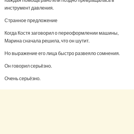
инструмент давления.
Странное предложение
Когда Костя заговорил о переоформлении машины,
Марина сначала решила, что он шутит.
Но выражение его лица быстро развеяло сомнения.
Он говорил серьёзно.
Очень серьёзно.