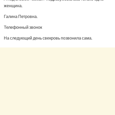
женщина.
Галина Петровна.
Телефонный звонок
На следующий день свекровь позвонила сама.