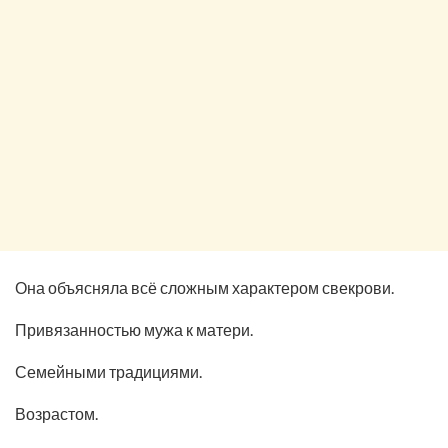
Она объясняла всё сложным характером свекрови.
Привязанностью мужа к матери.
Семейными традициями.
Возрастом.