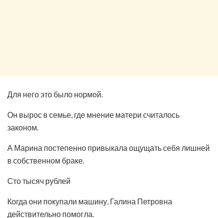
Для него это было нормой.
Он вырос в семье, где мнение матери считалось
законом.
А Марина постепенно привыкала ощущать себя лишней
в собственном браке.
Сто тысяч рублей
Когда они покупали машину, Галина Петровна
действительно помогла.