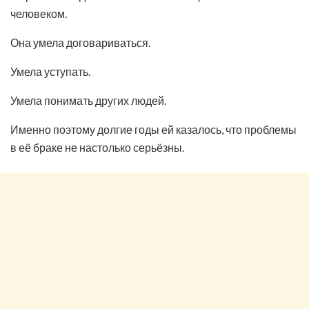
человеком.
Она умела договариваться.
Умела уступать.
Умела понимать других людей.
Именно поэтому долгие годы ей казалось, что проблемы
в её браке не настолько серьёзны.