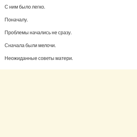
С ним было легко.
Поначалу.
Проблемы начались не сразу.
Сначала были мелочи.
Неожиданные советы матери.