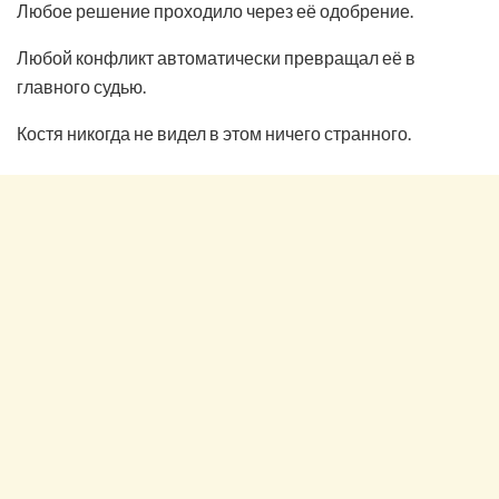
Любое решение проходило через её одобрение.
Любой конфликт автоматически превращал её в
главного судью.
Костя никогда не видел в этом ничего странного.