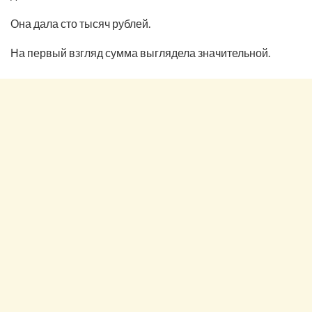
Она дала сто тысяч рублей.
На первый взгляд сумма выглядела значительной.