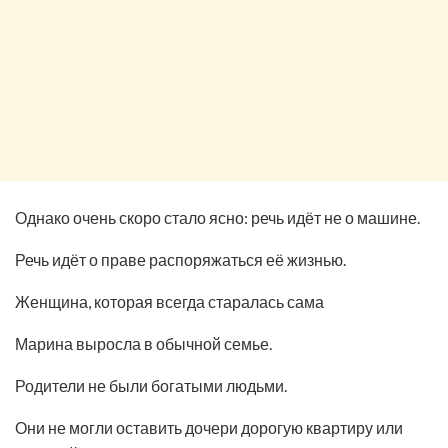
Однако очень скоро стало ясно: речь идёт не о машине.
Речь идёт о праве распоряжаться её жизнью.
Женщина, которая всегда старалась сама
Марина выросла в обычной семье.
Родители не были богатыми людьми.
Они не могли оставить дочери дорогую квартиру или