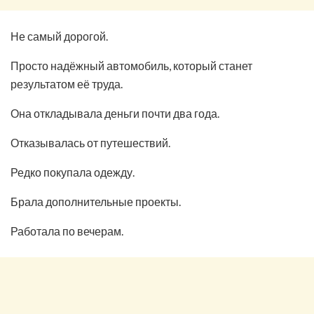
Не самый дорогой.
Просто надёжный автомобиль, который станет
результатом её труда.
Она откладывала деньги почти два года.
Отказывалась от путешествий.
Редко покупала одежду.
Брала дополнительные проекты.
Работала по вечерам.