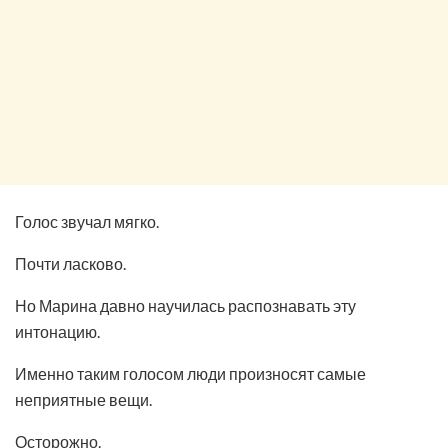
Голос звучал мягко.
Почти ласково.
Но Марина давно научилась распознавать эту
интонацию.
Именно таким голосом люди произносят самые
неприятные вещи.
Осторожно.