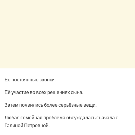
Её постоянные звонки.
Её участие во всех решениях сына.
Затем появились более серьёзные вещи.
Любая семейная проблема обсуждалась сначала с
Галиной Петровной.