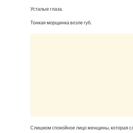
Усталые глаза.
Тонкая морщинка возле губ.
Слишком спокойное лицо женщины, которая сл