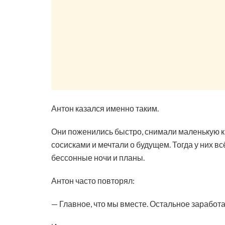
Антон казался именно таким.
Они поженились быстро, снимали маленькую к
сосисками и мечтали о будущем. Тогда у них вс
бессонные ночи и планы.
Антон часто повторял:
— Главное, что мы вместе. Остальное заработ