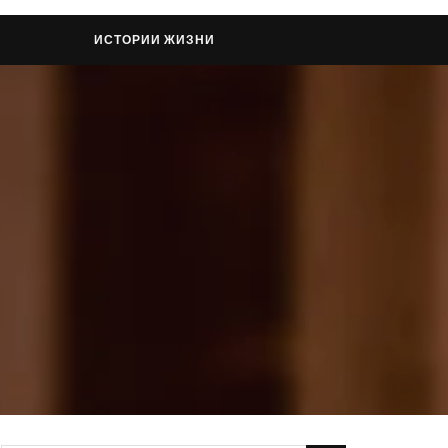
ИСТОРИИ ЖИЗНИ