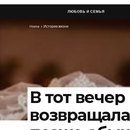
ЛЮБОВЬ И СЕМЬЯ
Home
Истории жизни
В тот вечер
возвращала