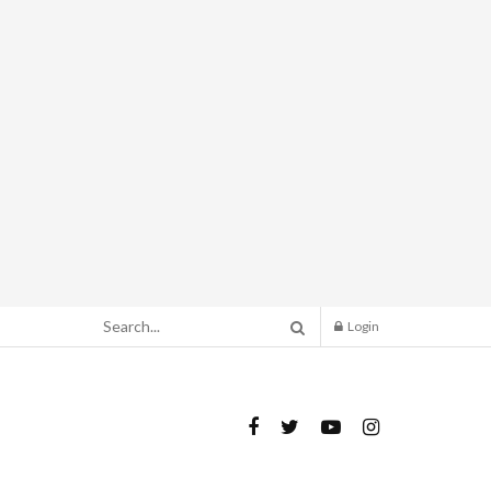
Login