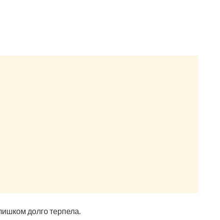
ишком долго терпела.