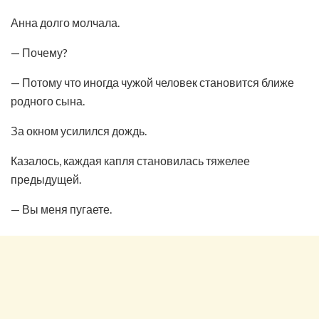
Анна долго молчала.
— Почему?
— Потому что иногда чужой человек становится ближе
родного сына.
За окном усилился дождь.
Казалось, каждая капля становилась тяжелее
предыдущей.
— Вы меня пугаете.