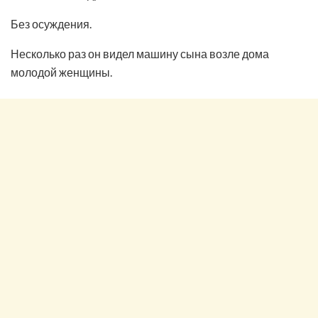
Без осуждения.
Несколько раз он видел машину сына возле дома
молодой женщины.