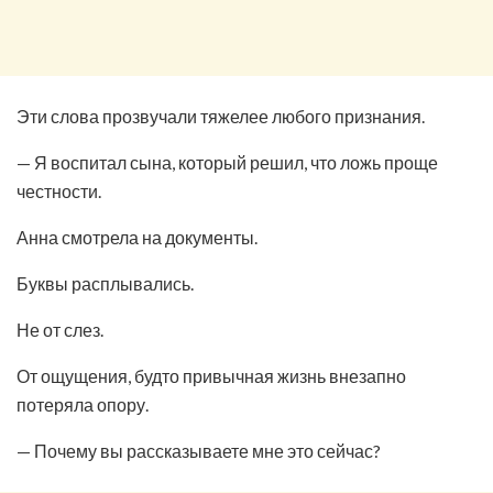
Эти слова прозвучали тяжелее любого признания.
— Я воспитал сына, который решил, что ложь проще
честности.
Анна смотрела на документы.
Буквы расплывались.
Не от слез.
От ощущения, будто привычная жизнь внезапно
потеряла опору.
— Почему вы рассказываете мне это сейчас?