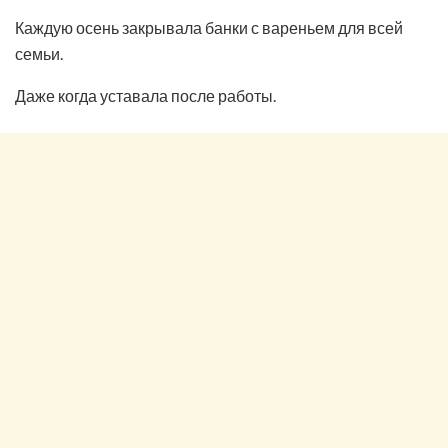
Каждую осень закрывала банки с вареньем для всей
семьи.
Даже когда уставала после работы.