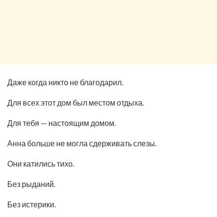
Даже когда никто не благодарил.
Для всех этот дом был местом отдыха.
Для тебя — настоящим домом.
Анна больше не могла сдерживать слезы.
Они катились тихо.
Без рыданий.
Без истерики.