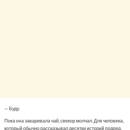
— Буду.
Пока она заваривала чай, свекор молчал. Для человека,
который обычно рассказывал десятки историй подряд,