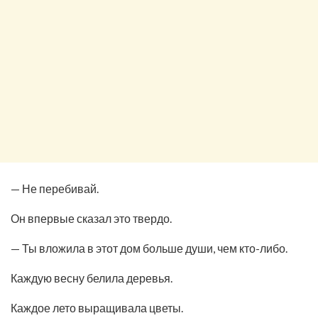
— Не перебивай.
Он впервые сказал это твердо.
— Ты вложила в этот дом больше души, чем кто-либо.
Каждую весну белила деревья.
Каждое лето выращивала цветы.