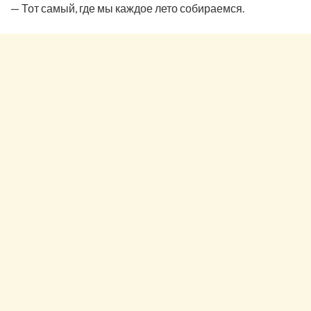
— Тот самый, где мы каждое лето собираемся.