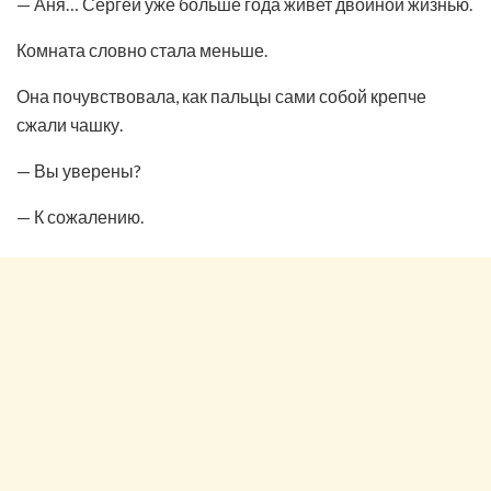
— Аня… Сергей уже больше года живет двойной жизнью.
Комната словно стала меньше.
Она почувствовала, как пальцы сами собой крепче
сжали чашку.
— Вы уверены?
— К сожалению.