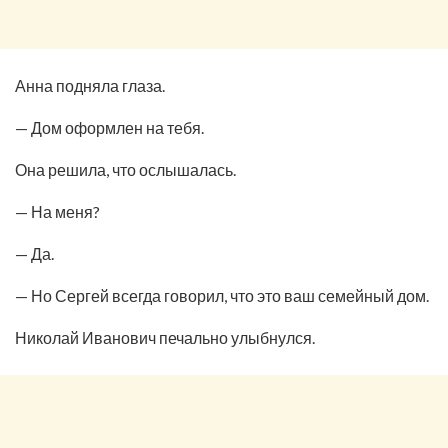
Анна подняла глаза.
— Дом оформлен на тебя.
Она решила, что ослышалась.
— На меня?
— Да.
— Но Сергей всегда говорил, что это ваш семейный дом.
Николай Иванович печально улыбнулся.