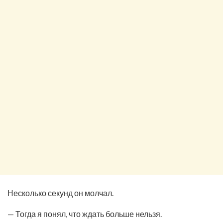
Несколько секунд он молчал.
— Тогда я понял, что ждать больше нельзя.