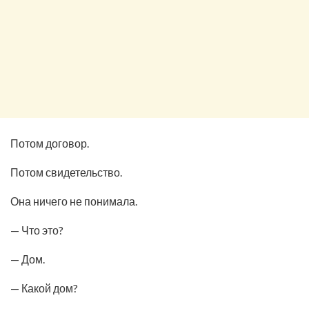
Потом договор.
Потом свидетельство.
Она ничего не понимала.
— Что это?
— Дом.
— Какой дом?