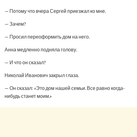
— Потому что вчера Сергей приезжал ко мне.
— Зачем?
— Просил переоформить дом на него.
Анна медленно подняла голову.
— И что он сказал?
Николай Иванович закрыл глаза.
— Он сказал: «Это дом нашей семьи. Все равно когда-
нибудь станет моим.»