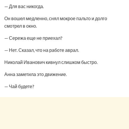
— Для вас никогда.
Он вошел медленно, снял мокрое пальто и долго
смотрел в окно.
— Сережа еще не приехал?
— Нет. Сказал, что на работе аврал.
Николай Иванович кивнул слишком быстро.
Анна заметила это движение.
— Чай будете?