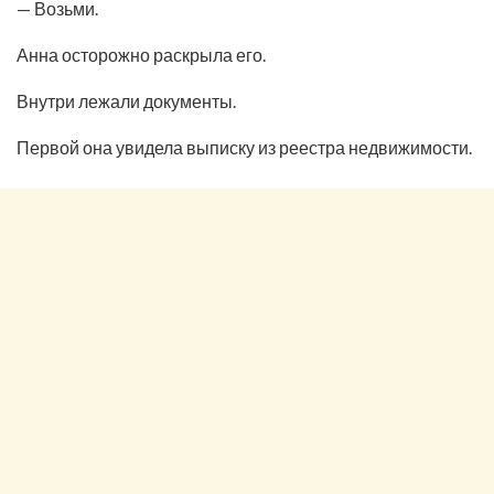
— Возьми.
Анна осторожно раскрыла его.
Внутри лежали документы.
Первой она увидела выписку из реестра недвижимости.