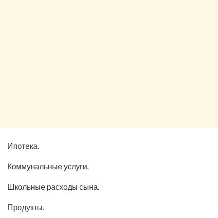
Ипотека.
Коммунальные услуги.
Школьные расходы сына.
Продукты.