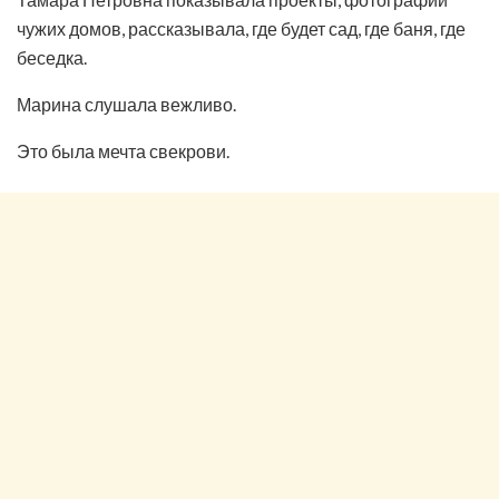
чужих домов, рассказывала, где будет сад, где баня, где
беседка.
Марина слушала вежливо.
Это была мечта свекрови.