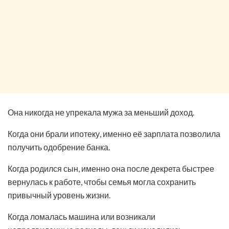
Она никогда не упрекала мужа за меньший доход.
Когда они брали ипотеку, именно её зарплата позволила
получить одобрение банка.
Когда родился сын, именно она после декрета быстрее
вернулась к работе, чтобы семья могла сохранить
привычный уровень жизни.
Когда ломалась машина или возникали