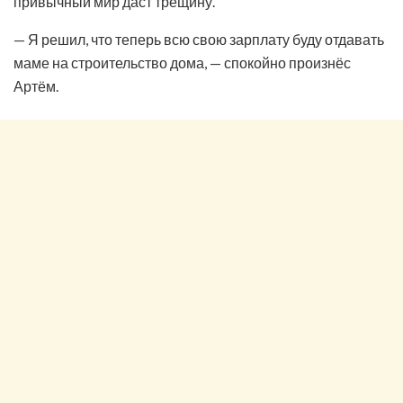
привычный мир даст трещину.
— Я решил, что теперь всю свою зарплату буду отдавать
маме на строительство дома, — спокойно произнёс
Артём.