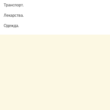
Транспорт.
Лекарства.
Одежда.