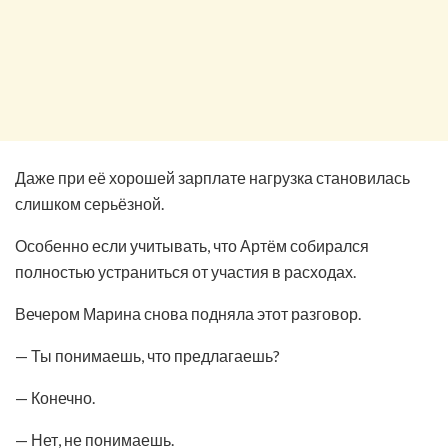
Даже при её хорошей зарплате нагрузка становилась
слишком серьёзной.
Особенно если учитывать, что Артём собирался
полностью устраниться от участия в расходах.
Вечером Марина снова подняла этот разговор.
— Ты понимаешь, что предлагаешь?
— Конечно.
— Нет, не понимаешь.