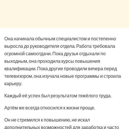
Она начинала обычным специалистом и постепенно
выросла до руководителя отдела. Работа требовала
огромной самоотдачи. Пока друзья отдыхали по
выходным, она проходила курсы повышения
квалификации. Пока другие проводили вечера перед
телевизором, она изучала новые программы и строила
карьеру.
Каждый её успех был результатом тяжёлого труда.
Артём же всегда относился к жизни проще.
Он не стремился к повышению, не искал
дополнительных возможностей для заработка и часто