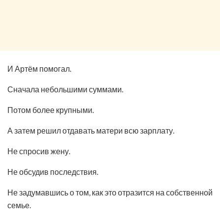
И Артём помогал.
Сначала небольшими суммами.
Потом более крупными.
А затем решил отдавать матери всю зарплату.
Не спросив жену.
Не обсудив последствия.
Не задумавшись о том, как это отразится на собственной
семье.