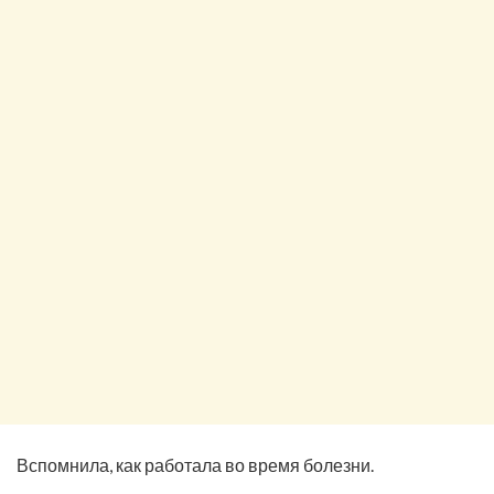
Вспомнила, как работала во время болезни.