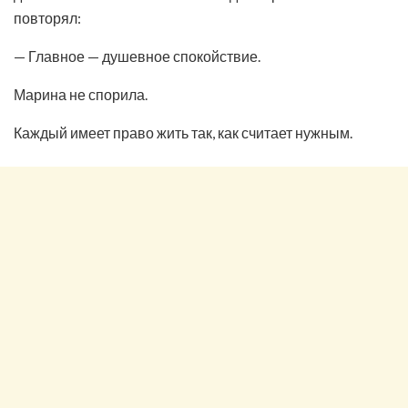
повторял:
— Главное — душевное спокойствие.
Марина не спорила.
Каждый имеет право жить так, как считает нужным.