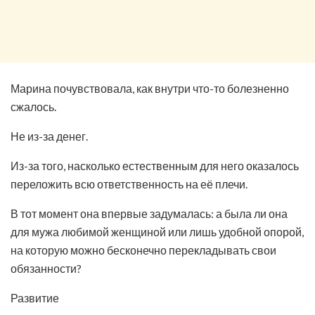
Марина почувствовала, как внутри что-то болезненно
сжалось.
Не из-за денег.
Из-за того, насколько естественным для него оказалось
переложить всю ответственность на её плечи.
В тот момент она впервые задумалась: а была ли она
для мужа любимой женщиной или лишь удобной опорой,
на которую можно бесконечно перекладывать свои
обязанности?
Развитие