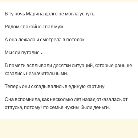
В ту ночь Марина долго не могла уснуть.
Рядом спокойно спал муж.
А она лежала и смотрела в потолок.
Мысли путались.
В памяти всплывали десятки ситуаций, которые раньше
казались незначительными.
Теперь они складывались в единую картину.
Она вспомнила, как несколько лет назад отказалась от
отпуска, потому что семье нужны были деньги.