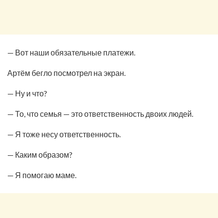
— Вот наши обязательные платежи.
Артём бегло посмотрел на экран.
— Ну и что?
— То, что семья — это ответственность двоих людей.
— Я тоже несу ответственность.
— Каким образом?
— Я помогаю маме.