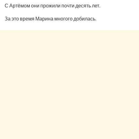
С Артёмом они прожили почти десять лет.
За это время Марина многого добилась.