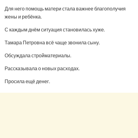
Для него помощь матери стала важнее благополучия
жены и ребёнка.
С каждым днём ситуация становилась хуже.
Тамара Петровна всё чаще звонила сыну.
Обсуждала стройматериалы.
Рассказывала о новых расходах.
Просила ещё денег.