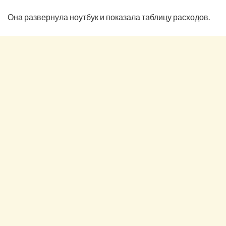
Она развернула ноутбук и показала таблицу расходов.