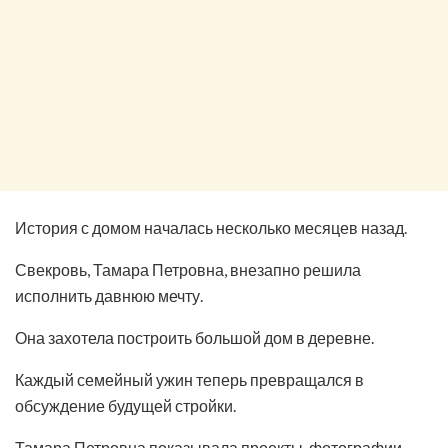
История с домом началась несколько месяцев назад.
Свекровь, Тамара Петровна, внезапно решила
исполнить давнюю мечту.
Она захотела построить большой дом в деревне.
Каждый семейный ужин теперь превращался в
обсуждение будущей стройки.
Тамара Петровна показывала проекты, фотографии