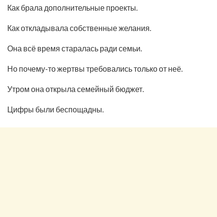
Как брала дополнительные проекты.
Как откладывала собственные желания.
Она всё время старалась ради семьи.
Но почему-то жертвы требовались только от неё.
Утром она открыла семейный бюджет.
Цифры были беспощадны.