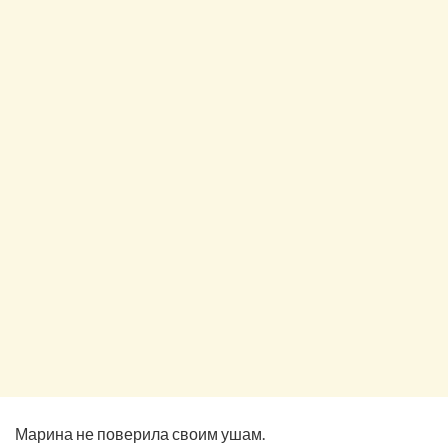
Марина не поверила своим ушам.