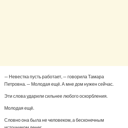
— Невестка пусть работает, — говорила Тамара
Петровна. — Молодая ещё. А мне дом нужен сейчас.
Эти слова ударили сильнее любого оскорбления.
Молодая ещё.
Словно она была не человеком, а бесконечным
источником денег.