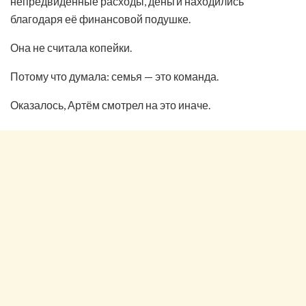
непредвиденные расходы, деньги находились
благодаря её финансовой подушке.
Она не считала копейки.
Потому что думала: семья — это команда.
Оказалось, Артём смотрел на это иначе.