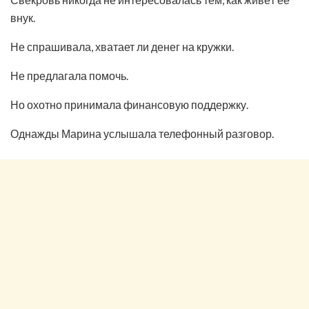
внук.
Не спрашивала, хватает ли денег на кружки.
Не предлагала помочь.
Но охотно принимала финансовую поддержку.
Однажды Марина услышала телефонный разговор.