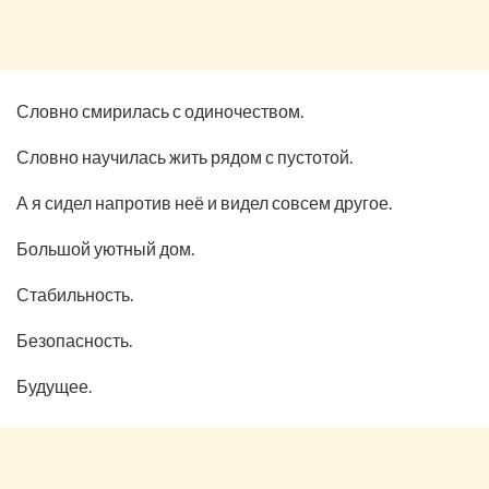
Словно смирилась с одиночеством.
Словно научилась жить рядом с пустотой.
А я сидел напротив неё и видел совсем другое.
Большой уютный дом.
Стабильность.
Безопасность.
Будущее.