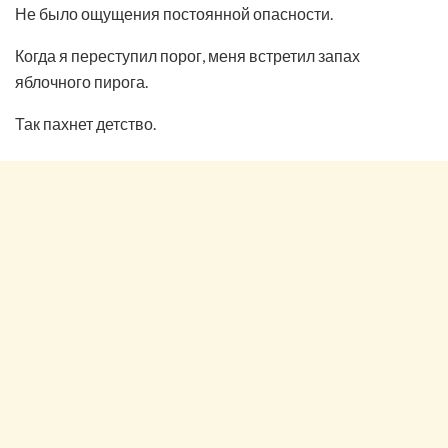
Не было ощущения постоянной опасности.
Когда я переступил порог, меня встретил запах
яблочного пирога.
Так пахнет детство.