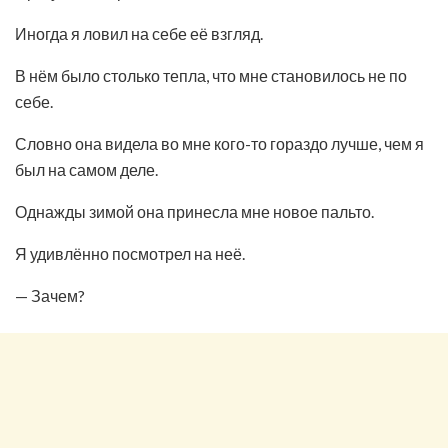
Иногда я ловил на себе её взгляд.
В нём было столько тепла, что мне становилось не по
себе.
Словно она видела во мне кого-то гораздо лучше, чем я
был на самом деле.
Однажды зимой она принесла мне новое пальто.
Я удивлённо посмотрел на неё.
— Зачем?