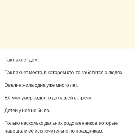
Так пахнет дом.
Так пахнет место, в котором кто-то заботится о людях.
Эвелин жила одна уже много лет.
Её муж умер задолго до нашей встречи.
Детей у неё не было.
Только несколько дальних родственников, которые
навещали её исключительно по праздникам.