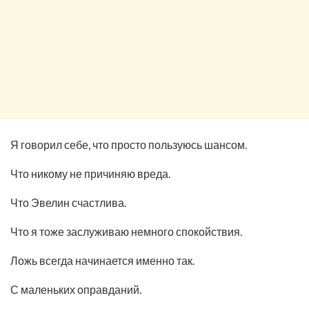
Я говорил себе, что просто пользуюсь шансом.
Что никому не причиняю вреда.
Что Эвелин счастлива.
Что я тоже заслуживаю немного спокойствия.
Ложь всегда начинается именно так.
С маленьких оправданий.