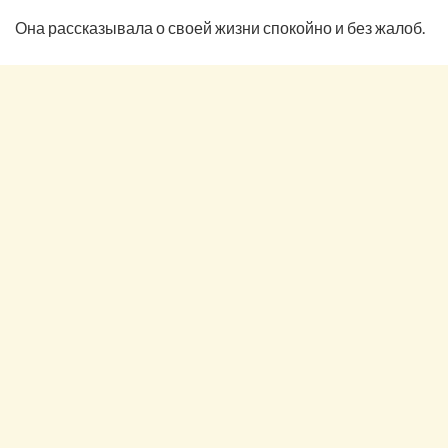
Она рассказывала о своей жизни спокойно и без жалоб.