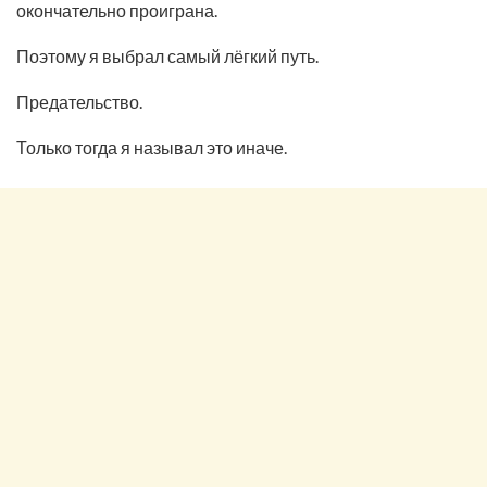
окончательно проиграна.
Поэтому я выбрал самый лёгкий путь.
Предательство.
Только тогда я называл это иначе.