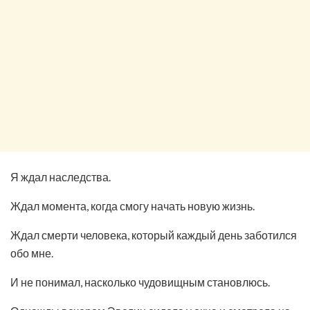
Я ждал наследства.
Ждал момента, когда смогу начать новую жизнь.
Ждал смерти человека, который каждый день заботился
обо мне.
И не понимал, насколько чудовищным становлюсь.