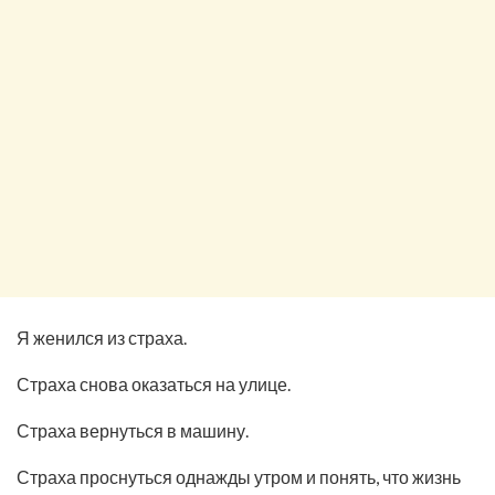
Я женился из страха.
Страха снова оказаться на улице.
Страха вернуться в машину.
Страха проснуться однажды утром и понять, что жизнь