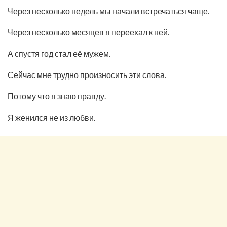
Через несколько недель мы начали встречаться чаще.
Через несколько месяцев я переехал к ней.
А спустя год стал её мужем.
Сейчас мне трудно произносить эти слова.
Потому что я знаю правду.
Я женился не из любви.