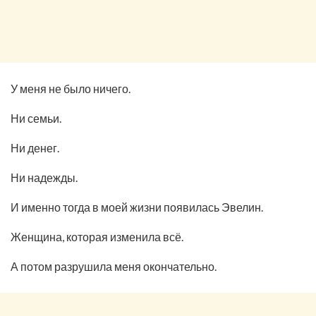
У меня не было ничего.
Ни семьи.
Ни денег.
Ни надежды.
И именно тогда в моей жизни появилась Эвелин.
Женщина, которая изменила всё.
А потом разрушила меня окончательно.