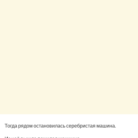
Тогда рядом остановилась серебристая машина.