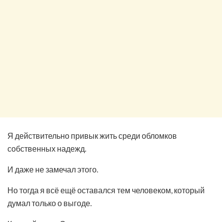
Я действительно привык жить среди обломков
собственных надежд.
И даже не замечал этого.
Но тогда я всё ещё оставался тем человеком, который
думал только о выгоде.