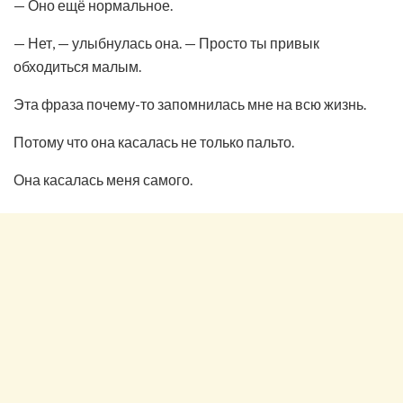
— Оно ещё нормальное.
— Нет, — улыбнулась она. — Просто ты привык
обходиться малым.
Эта фраза почему-то запомнилась мне на всю жизнь.
Потому что она касалась не только пальто.
Она касалась меня самого.