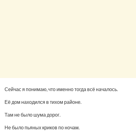
Сейчас я понимаю, что именно тогда всё началось.
Её дом находился в тихом районе.
Там не было шума дорог.
Не было пьяных криков по ночам.