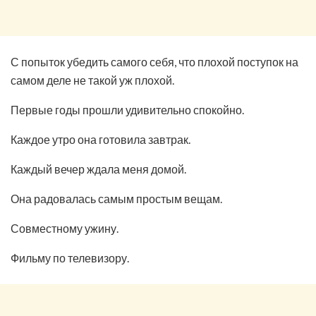
С попыток убедить самого себя, что плохой поступок на
самом деле не такой уж плохой.
Первые годы прошли удивительно спокойно.
Каждое утро она готовила завтрак.
Каждый вечер ждала меня домой.
Она радовалась самым простым вещам.
Совместному ужину.
Фильму по телевизору.