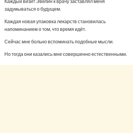
Каждый визит Эвелин к врачу заставлял меня
задумываться о будущем.
Каждая новая упаковка лекарств становилась
напоминанием о том, что время идёт.
Сейчас мне больно вспоминать подобные мысли.
Но тогда они казались мне совершенно естественными.