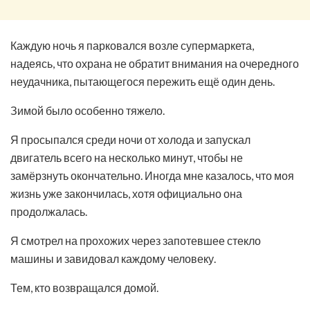
Каждую ночь я парковался возле супермаркета,
надеясь, что охрана не обратит внимания на очередного
неудачника, пытающегося пережить ещё один день.
Зимой было особенно тяжело.
Я просыпался среди ночи от холода и запускал
двигатель всего на несколько минут, чтобы не
замёрзнуть окончательно. Иногда мне казалось, что моя
жизнь уже закончилась, хотя официально она
продолжалась.
Я смотрел на прохожих через запотевшее стекло
машины и завидовал каждому человеку.
Тем, кто возвращался домой.