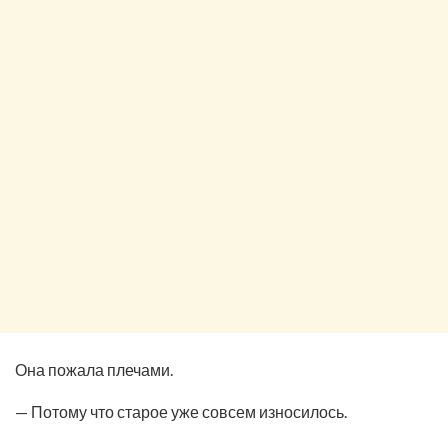
Она пожала плечами.
— Потому что старое уже совсем износилось.