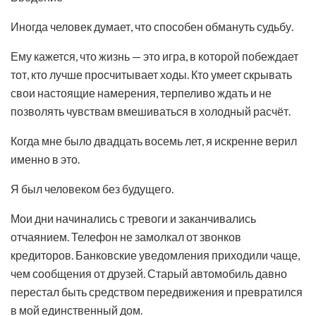
Иногда человек думает, что способен обмануть судьбу.
Ему кажется, что жизнь — это игра, в которой побеждает
тот, кто лучше просчитывает ходы. Кто умеет скрывать
свои настоящие намерения, терпеливо ждать и не
позволять чувствам вмешиваться в холодный расчёт.
Когда мне было двадцать восемь лет, я искренне верил
именно в это.
Я был человеком без будущего.
Мои дни начинались с тревоги и заканчивались
отчаянием. Телефон не замолкал от звонков
кредиторов. Банковские уведомления приходили чаще,
чем сообщения от друзей. Старый автомобиль давно
перестал быть средством передвижения и превратился
в мой единственный дом.