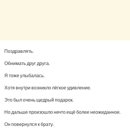
Поздравлять.
Обнимать друг друга.
Я тоже улыбалась.
Хотя внутри возникло лёгкое удивление.
Это был очень щедрый подарок.
Но дальше произошло нечто ещё более неожиданное.
Он повернулся к брату.