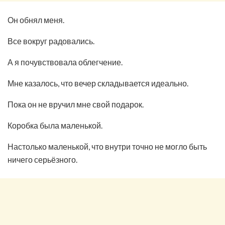
Он обнял меня.
Все вокруг радовались.
А я почувствовала облегчение.
Мне казалось, что вечер складывается идеально.
Пока он не вручил мне свой подарок.
Коробка была маленькой.
Настолько маленькой, что внутри точно не могло быть
ничего серьёзного.