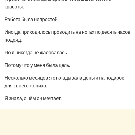
красоты.
Работа была непростой.
Иногда приходилось проводить на ногах по десять часов
подряд.
Но я никогда не жаловалась.
Потому что у меня была цель.
Несколько месяцев я откладывала деньги на подарок
для своего жениха.
Я знала, о чём он мечтает.