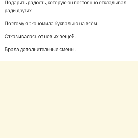
Подарить радость, которую он постоянно откладывал
ради других.
Поэтому я экономила буквально на всём.
Отказывалась от новых вещей.
Брала дополнительные смены.