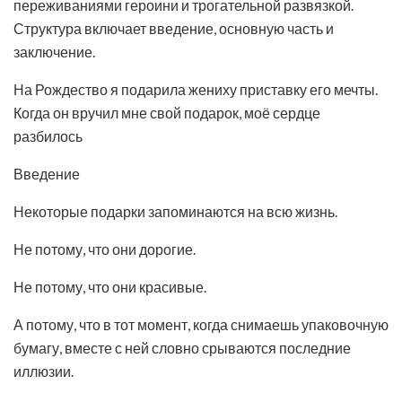
переживаниями героини и трогательной развязкой.
Структура включает введение, основную часть и
заключение.
На Рождество я подарила жениху приставку его мечты.
Когда он вручил мне свой подарок, моё сердце
разбилось
Введение
Некоторые подарки запоминаются на всю жизнь.
Не потому, что они дорогие.
Не потому, что они красивые.
А потому, что в тот момент, когда снимаешь упаковочную
бумагу, вместе с ней словно срываются последние
иллюзии.