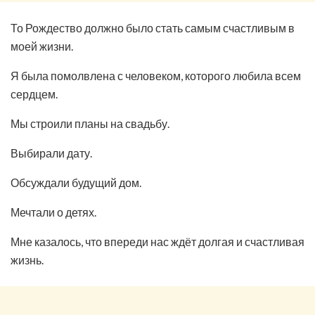
То Рождество должно было стать самым счастливым в
моей жизни.
Я была помолвлена с человеком, которого любила всем
сердцем.
Мы строили планы на свадьбу.
Выбирали дату.
Обсуждали будущий дом.
Мечтали о детях.
Мне казалось, что впереди нас ждёт долгая и счастливая
жизнь.