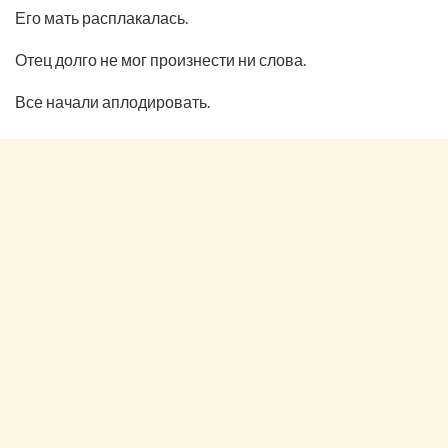
Его мать расплакалась.
Отец долго не мог произнести ни слова.
Все начали аплодировать.