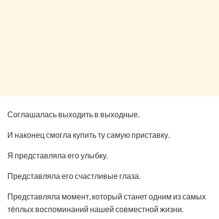
Соглашалась выходить в выходные.
И наконец смогла купить ту самую приставку.
Я представляла его улыбку.
Представляла его счастливые глаза.
Представляла момент, который станет одним из самых
тёплых воспоминаний нашей совместной жизни.