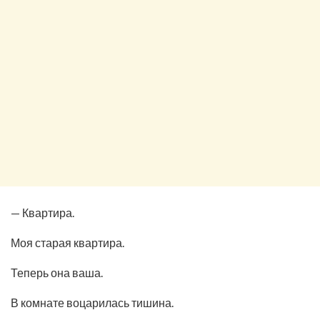
— Квартира.
Моя старая квартира.
Теперь она ваша.
В комнате воцарилась тишина.