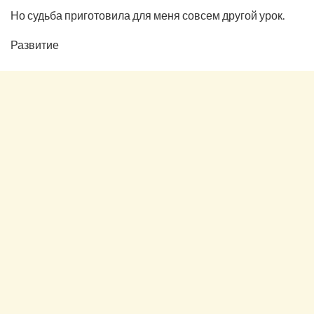
Но судьба приготовила для меня совсем другой урок.
Развитие