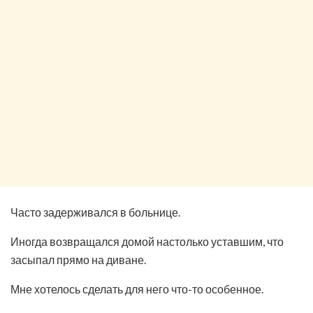
Часто задерживался в больнице.
Иногда возвращался домой настолько уставшим, что
засыпал прямо на диване.
Мне хотелось сделать для него что-то особенное.