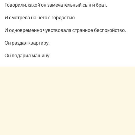
Говорили, какой он замечательный сын и брат.
Я смотрела на него с гордостью.
И одновременно чувствовала странное беспокойство.
Он раздал квартиру.
Он подарил машину.