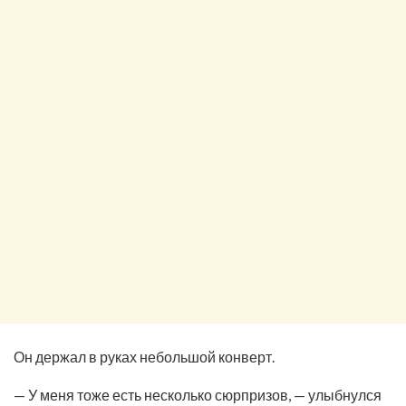
Он держал в руках небольшой конверт.
— У меня тоже есть несколько сюрпризов, — улыбнулся