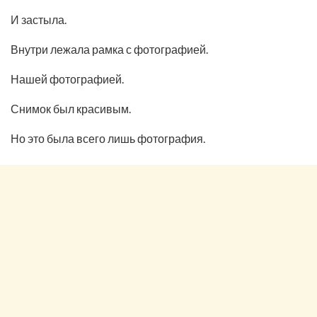
И застыла.
Внутри лежала рамка с фотографией.
Нашей фотографией.
Снимок был красивым.
Но это была всего лишь фотография.