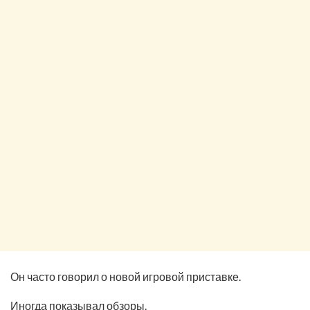
Он часто говорил о новой игровой приставке.
Иногда показывал обзоры.