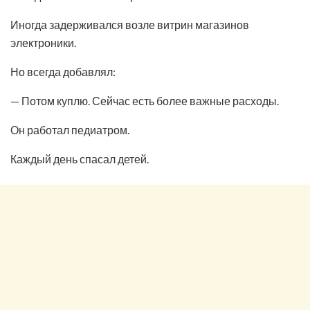
Иногда задерживался возле витрин магазинов
электроники.
Но всегда добавлял:
— Потом куплю. Сейчас есть более важные расходы.
Он работал педиатром.
Каждый день спасал детей.