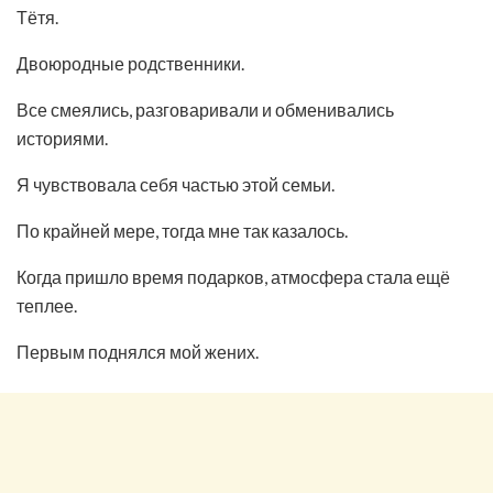
Тётя.
Двоюродные родственники.
Все смеялись, разговаривали и обменивались
историями.
Я чувствовала себя частью этой семьи.
По крайней мере, тогда мне так казалось.
Когда пришло время подарков, атмосфера стала ещё
теплее.
Первым поднялся мой жених.