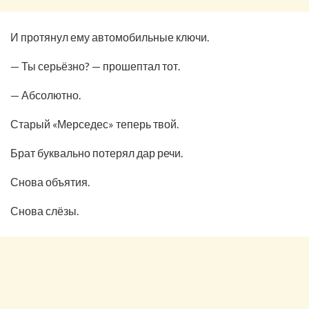
И протянул ему автомобильные ключи.
— Ты серьёзно? — прошептал тот.
— Абсолютно.
Старый «Мерседес» теперь твой.
Брат буквально потерял дар речи.
Снова объятия.
Снова слёзы.