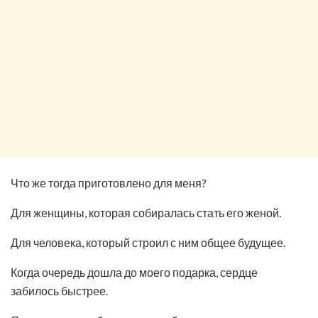
Что же тогда приготовлено для меня?
Для женщины, которая собиралась стать его женой.
Для человека, который строил с ним общее будущее.
Когда очередь дошла до моего подарка, сердце
забилось быстрее.