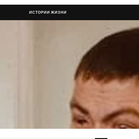
ИСТОРИИ ЖИЗНИ