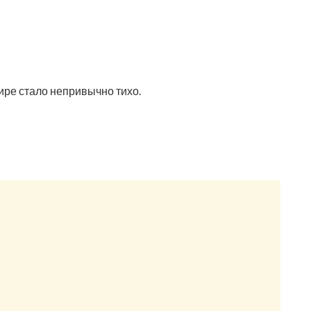
тире стало непривычно тихо.