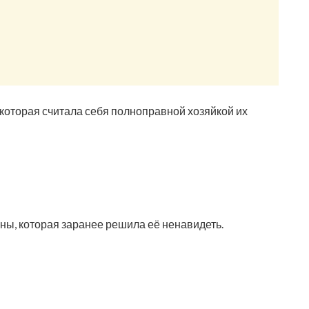
 которая считала себя полноправной хозяйкой их
ны, которая заранее решила её ненавидеть.