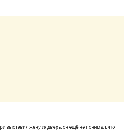
ри выставил жену за дверь, он ещё не понимал, что