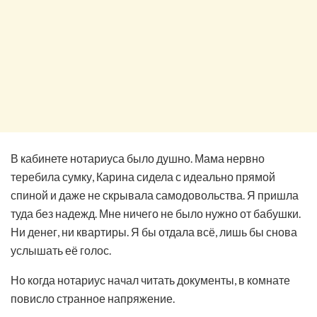
В кабинете нотариуса было душно. Мама нервно
теребила сумку, Карина сидела с идеально прямой
спиной и даже не скрывала самодовольства. Я пришла
туда без надежд. Мне ничего не было нужно от бабушки.
Ни денег, ни квартиры. Я бы отдала всё, лишь бы снова
услышать её голос.
Но когда нотариус начал читать документы, в комнате
повисло странное напряжение.