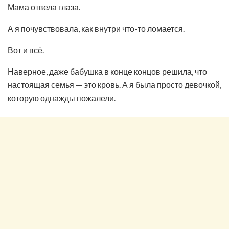
Мама отвела глаза.
А я почувствовала, как внутри что-то ломается.
Вот и всё.
Наверное, даже бабушка в конце концов решила, что
настоящая семья — это кровь. А я была просто девочкой,
которую однажды пожалели.