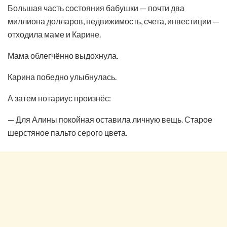
Большая часть состояния бабушки — почти два
миллиона долларов, недвижимость, счета, инвестиции —
отходила маме и Карине.
Мама облегчённо выдохнула.
Карина победно улыбнулась.
А затем нотариус произнёс:
— Для Алины покойная оставила личную вещь. Старое
шерстяное пальто серого цвета.