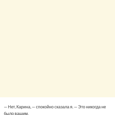
— Нет, Карина, — спокойно сказала я. — Это никогда не
было вашим.