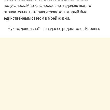
получалось. Мне казалось, если я сделаю шаг, то
окончательно потеряю человека, который был
единственным светом в моей жизни.
— Ну что, довольна? — раздался рядом голос Карины.