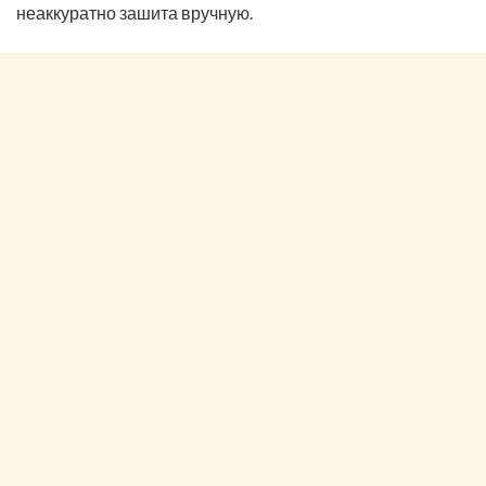
неаккуратно зашита вручную.