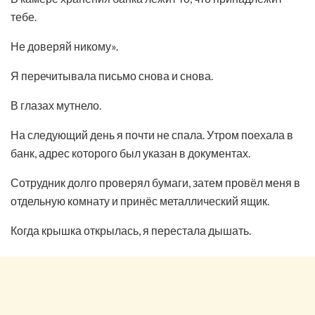
тебе.
Не доверяй никому».
Я перечитывала письмо снова и снова.
В глазах мутнело.
На следующий день я почти не спала. Утром поехала в
банк, адрес которого был указан в документах.
Сотрудник долго проверял бумаги, затем провёл меня в
отдельную комнату и принёс металлический ящик.
Когда крышка открылась, я перестала дышать.