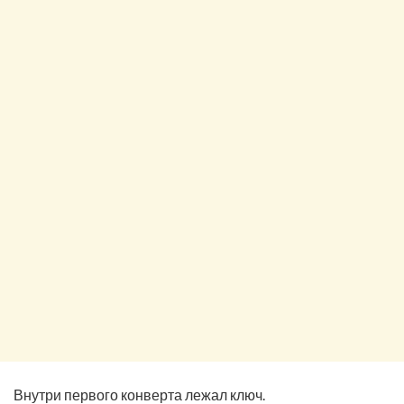
Внутри первого конверта лежал ключ.