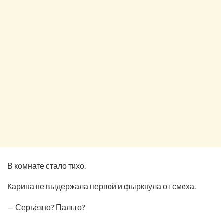
В комнате стало тихо.
Карина не выдержала первой и фыркнула от смеха.
— Серьёзно? Пальто?