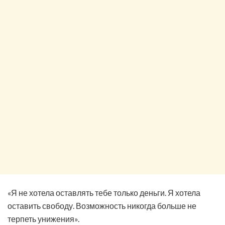
«Я не хотела оставлять тебе только деньги. Я хотела
оставить свободу. Возможность никогда больше не
терпеть унижения».