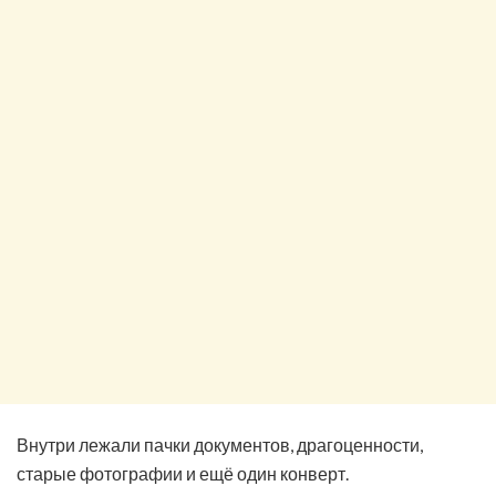
Внутри лежали пачки документов, драгоценности,
старые фотографии и ещё один конверт.