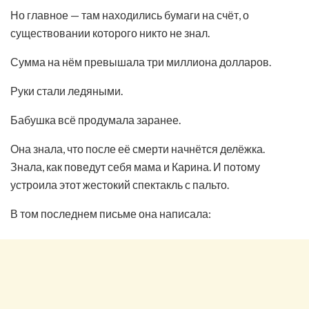
Но главное — там находились бумаги на счёт, о
существовании которого никто не знал.
Сумма на нём превышала три миллиона долларов.
Руки стали ледяными.
Бабушка всё продумала заранее.
Она знала, что после её смерти начнётся делёжка.
Знала, как поведут себя мама и Карина. И потому
устроила этот жестокий спектакль с пальто.
В том последнем письме она написала: