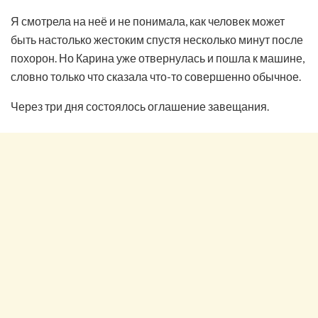
Я смотрела на неё и не понимала, как человек может
быть настолько жестоким спустя несколько минут после
похорон. Но Карина уже отвернулась и пошла к машине,
словно только что сказала что-то совершенно обычное.
Через три дня состоялось оглашение завещания.