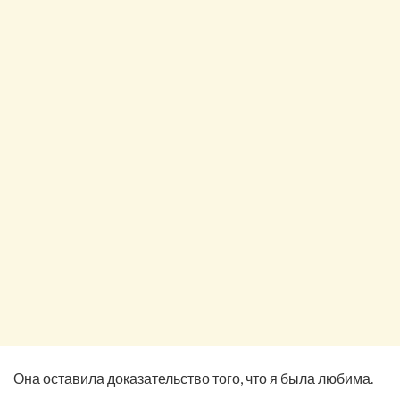
Она оставила доказательство того, что я была любима.