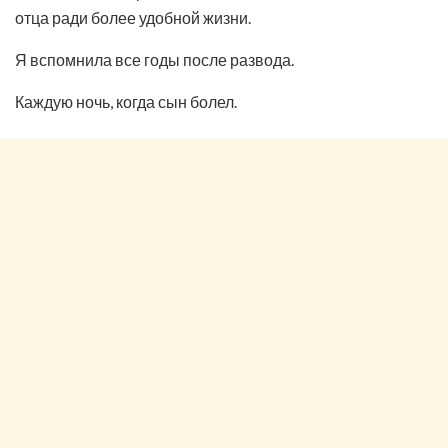
отца ради более удобной жизни.
Я вспомнила все годы после развода.
Каждую ночь, когда сын болел.