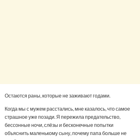
Остаются раны, которые не заживают годами.
Когда мы с мужем расстались, мне казалось, что самое
страшное уже позади. Я пережила предательство,
бессонные ночи, слёзы и бесконечные попытки
объяснить маленькому сыну, почему папа больше не