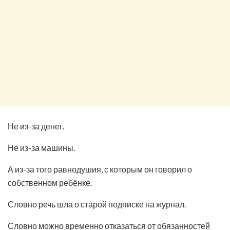
Не из-за денег.
Не из-за машины.
А из-за того равнодушия, с которым он говорил о
собственном ребёнке.
Словно речь шла о старой подписке на журнал.
Словно можно временно отказаться от обязанностей