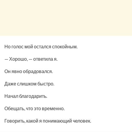
Но голос мой остался спокойным.
— Хорошо, — ответила я.
Он явно обрадовался.
Даже слишком быстро.
Начал благодарить.
Обещать, что это временно.
Говорить, какой я понимающий человек.