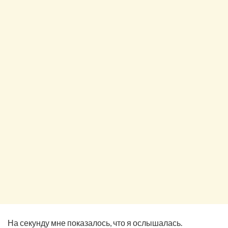
На секунду мне показалось, что я ослышалась.