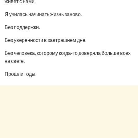
живёт с нами.
Я училась начинать жизнь заново.
Без поддержки.
Без уверенности в завтрашнем дне.
Без человека, которому когда-то доверяла больше всех
на свете.
Прошли годы.