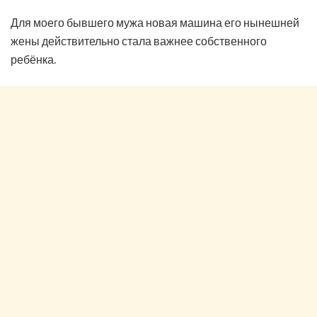
Для моего бывшего мужа новая машина его нынешней
жены действительно стала важнее собственного
ребёнка.