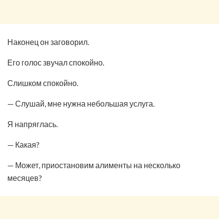
Наконец он заговорил.
Его голос звучал спокойно.
Слишком спокойно.
— Слушай, мне нужна небольшая услуга.
Я напряглась.
— Какая?
— Может, приостановим алименты на несколько
месяцев?