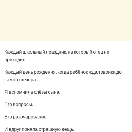
Каждый школьный праздник, на который отец не
приходил.
Каждый день рождения, когда ребёнок ждал звонка до
самого вечера.
Я вспомнила слёзы сына.
Его вопросы.
Его разочарование.
И вдруг поняла страшную вещь.