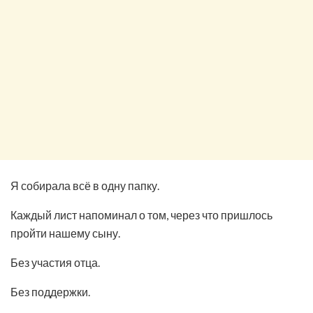
Я собирала всё в одну папку.
Каждый лист напоминал о том, через что пришлось
пройти нашему сыну.
Без участия отца.
Без поддержки.