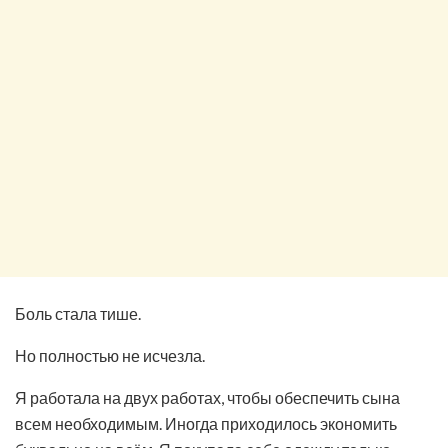
Боль стала тише.
Но полностью не исчезла.
Я работала на двух работах, чтобы обеспечить сына
всем необходимым. Иногда приходилось экономить