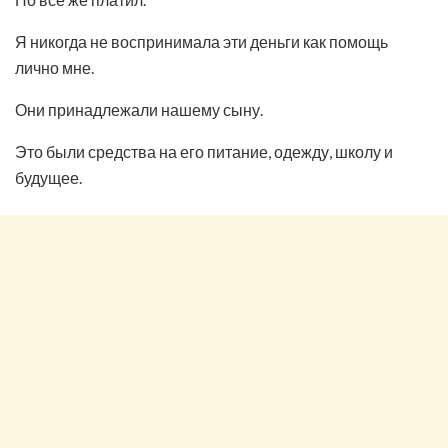
Я никогда не воспринимала эти деньги как помощь
лично мне.
Они принадлежали нашему сыну.
Это были средства на его питание, одежду, школу и
будущее.