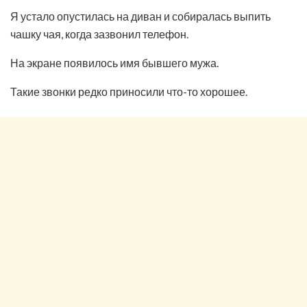
Я устало опустилась на диван и собиралась выпить
чашку чая, когда зазвонил телефон.
На экране появилось имя бывшего мужа.
Такие звонки редко приносили что-то хорошее.