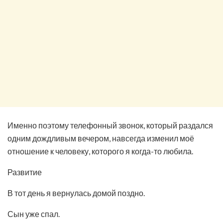
Именно поэтому телефонный звонок, который раздался
одним дождливым вечером, навсегда изменил моё
отношение к человеку, которого я когда-то любила.
Развитие
В тот день я вернулась домой поздно.
Сын уже спал.