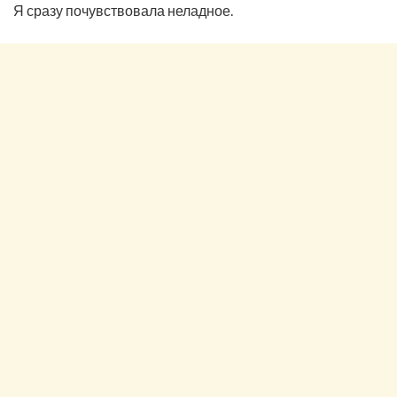
Я сразу почувствовала неладное.