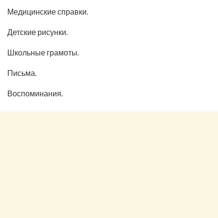
Медицинские справки.
Детские рисунки.
Школьные грамоты.
Письма.
Воспоминания.