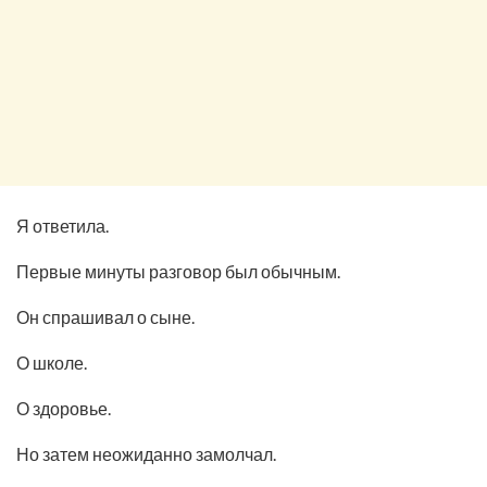
Я ответила.
Первые минуты разговор был обычным.
Он спрашивал о сыне.
О школе.
О здоровье.
Но затем неожиданно замолчал.