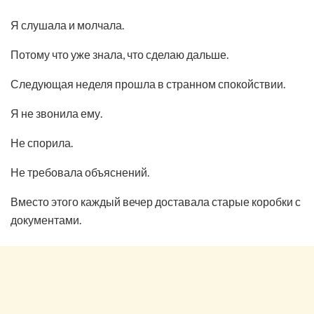
Я слушала и молчала.
Потому что уже знала, что сделаю дальше.
Следующая неделя прошла в странном спокойствии.
Я не звонила ему.
Не спорила.
Не требовала объяснений.
Вместо этого каждый вечер доставала старые коробки с
документами.