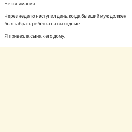
Без внимания.
Через неделю наступил день, когда бывший муж должен
был забрать ребёнка на выходные.
Я привезла сына к его дому.