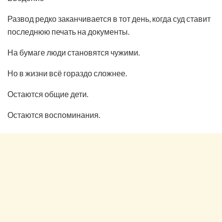
Развод редко заканчивается в тот день, когда суд ставит
последнюю печать на документы.
На бумаге люди становятся чужими.
Но в жизни всё гораздо сложнее.
Остаются общие дети.
Остаются воспоминания.