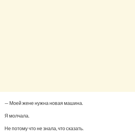
— Моей жене нужна новая машина.
Я молчала.
Не потому что не знала, что сказать.