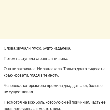
Слова звучали глухо, будто издалека.
Потом наступила странная тишина.
Она не закричала. Не заплакала. Только долго сидела на
краю кровати, глядя в темноту.
Человек, с которым она прожила двадцать лет, больше
не существовал.
Несмотря на всю боль, которую он ей причинил, часть её
прошлого умерла вместе с ним.