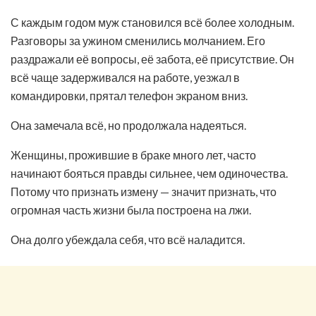
С каждым годом муж становился всё более холодным.
Разговоры за ужином сменились молчанием. Его
раздражали её вопросы, её забота, её присутствие. Он
всё чаще задерживался на работе, уезжал в
командировки, прятал телефон экраном вниз.
Она замечала всё, но продолжала надеяться.
Женщины, прожившие в браке много лет, часто
начинают бояться правды сильнее, чем одиночества.
Потому что признать измену — значит признать, что
огромная часть жизни была построена на лжи.
Она долго убеждала себя, что всё наладится.