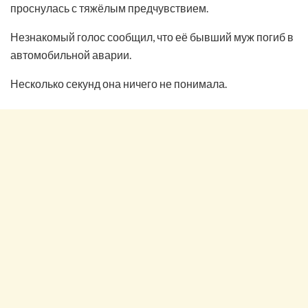
проснулась с тяжёлым предчувствием.
Незнакомый голос сообщил, что её бывший муж погиб в
автомобильной аварии.
Несколько секунд она ничего не понимала.