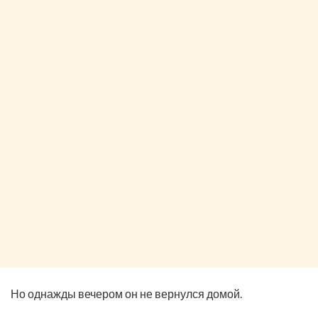
Но однажды вечером он не вернулся домой.