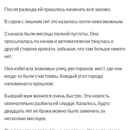
После развода ей пришлось начинать всё заново.
В сорок с лишним лет это казалось почти невозможным.
Сначала были месяцы полной пустоты. Она
просыпалась по ночам и автоматически тянулась к
другой стороне кровати, забывая, что там больше никого
нет.
Она избегала знакомых улиц, ресторанов, мест, где они
когда-то были счастливы. Каждый угол города
напоминал о прошлом.
Бывший муж женился очень быстро. Эта новость
окончательно разбила ей сердце. Казалось, будто
двадцать лет их брака можно было заменить за
несколько месяцев.