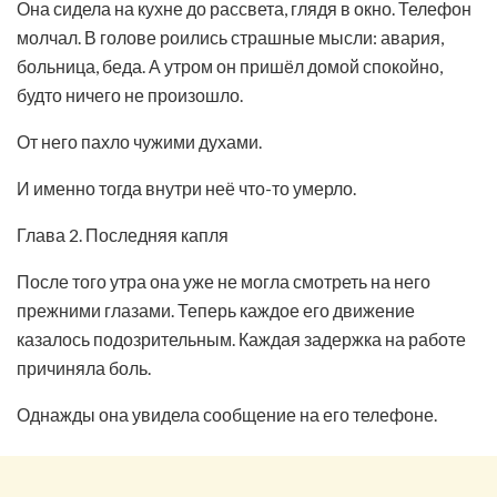
Она сидела на кухне до рассвета, глядя в окно. Телефон
молчал. В голове роились страшные мысли: авария,
больница, беда. А утром он пришёл домой спокойно,
будто ничего не произошло.
От него пахло чужими духами.
И именно тогда внутри неё что-то умерло.
Глава 2. Последняя капля
После того утра она уже не могла смотреть на него
прежними глазами. Теперь каждое его движение
казалось подозрительным. Каждая задержка на работе
причиняла боль.
Однажды она увидела сообщение на его телефоне.