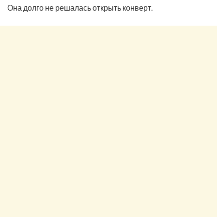
Она долго не решалась открыть конверт.