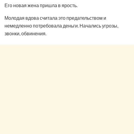
Его новая жена пришла в ярость.
Молодая вдова считала это предательством и
немедленно потребовала деньги. Начались угрозы,
звонки, обвинения.