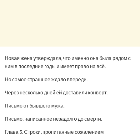
Новая жена утверждала, что именно она была рядом с
ним в последние годы и имеет право на всё.
Но самое страшное ждало впереди.
Через несколько дней ей доставили конверт.
Письмо от бывшего мужа.
Письмо, написанное незадолго до смерти.
Глава 5. Строки, пропитанные сожалением