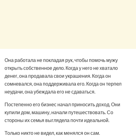
Она работала не покладая рук, чтобы помочь мужу
открыть собственное дело. Когда у него не хватало
денег, она продавала свои украшения. Когда он
сомневался, она поддерживала его. Когда он терпел
неудачи, она убеждала его не сдаваться.
Постепенно его бизнес начал приносить доход. Они
купили дом, машину, начали путешествовать. Со
стороны их семья выглядела почти идеальной.
Только никто не видел, как менялся он сам.