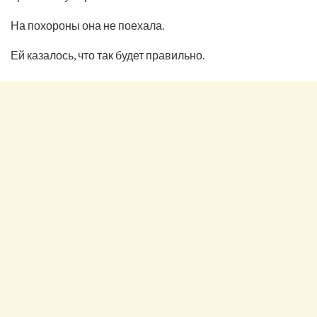
На похороны она не поехала.
Ей казалось, что так будет правильно.