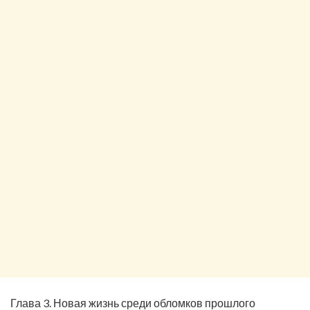
Глава 3. Новая жизнь среди обломков прошлого