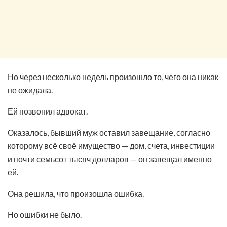
Но через несколько недель произошло то, чего она никак
не ожидала.
Ей позвонил адвокат.
Оказалось, бывший муж оставил завещание, согласно
которому всё своё имущество — дом, счета, инвестиции
и почти семьсот тысяч долларов — он завещал именно
ей.
Она решила, что произошла ошибка.
Но ошибки не было.