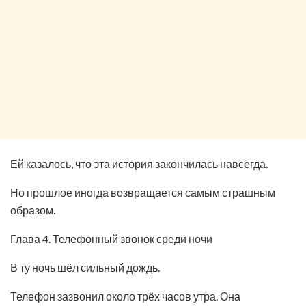
Ей казалось, что эта история закончилась навсегда.
Но прошлое иногда возвращается самым страшным
образом.
Глава 4. Телефонный звонок среди ночи
В ту ночь шёл сильный дождь.
Телефон зазвонил около трёх часов утра. Она