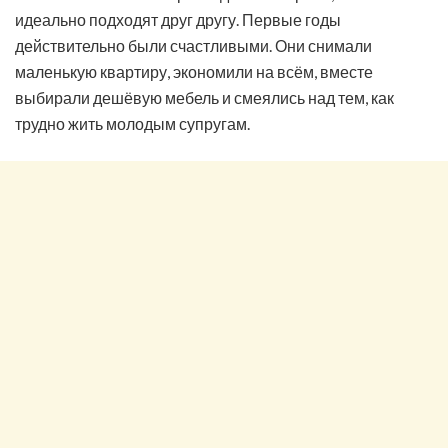
идеально подходят друг другу. Первые годы
действительно были счастливыми. Они снимали
маленькую квартиру, экономили на всём, вместе
выбирали дешёвую мебель и смеялись над тем, как
трудно жить молодым супругам.