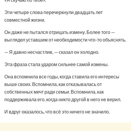
Эти четыре слова перечеркнули двадцать лет
совместной жизни.
Он даже не пытался отрицать измену. Более того —
выглядел уставшим от необходимости что-то объяснять.
— Я давно несчастлив, — сказал он холодно.
Эта фраза стала ударом сильнее самой измены.
Она вспомнила все годы, когда ставила его интересы
выше своих. Вспомнила, как отказывалась от
собственных мечт ради семьи. Вспомнила, как
поддерживала его, когда никто другой в него не верил.
И вдруг оказалось, что всё это ничего не значило.