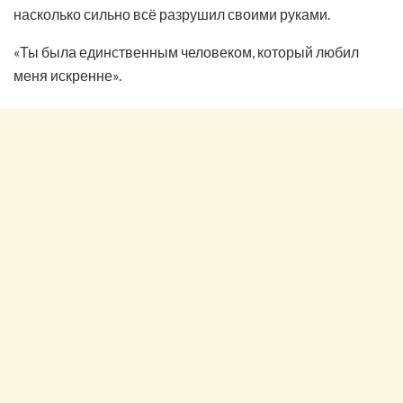
насколько сильно всё разрушил своими руками.
«Ты была единственным человеком, который любил
меня искренне».