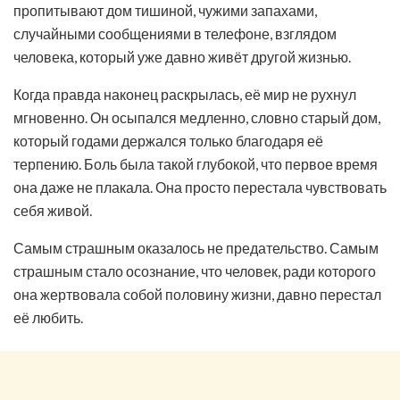
пропитывают дом тишиной, чужими запахами,
случайными сообщениями в телефоне, взглядом
человека, который уже давно живёт другой жизнью.
Когда правда наконец раскрылась, её мир не рухнул
мгновенно. Он осыпался медленно, словно старый дом,
который годами держался только благодаря её
терпению. Боль была такой глубокой, что первое время
она даже не плакала. Она просто перестала чувствовать
себя живой.
Самым страшным оказалось не предательство. Самым
страшным стало осознание, что человек, ради которого
она жертвовала собой половину жизни, давно перестал
её любить.