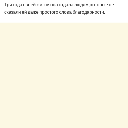
Три года своей жизни она отдала людям, которые не
сказали ей даже простого слова благодарности.