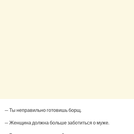
— Ты неправильно готовишь борщ.
— Женщина должна больше заботиться о муже.