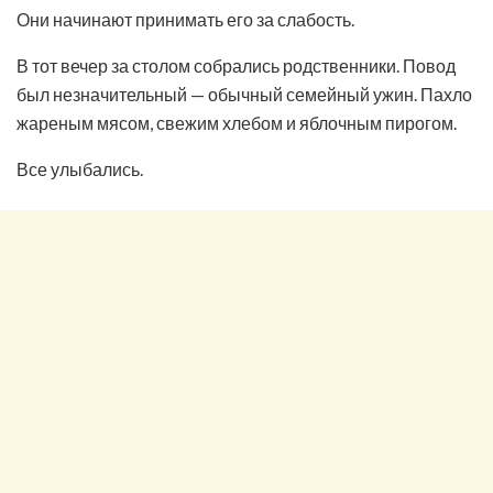
Они начинают принимать его за слабость.
В тот вечер за столом собрались родственники. Повод
был незначительный — обычный семейный ужин. Пахло
жареным мясом, свежим хлебом и яблочным пирогом.
Все улыбались.