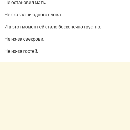
Не остановил мать.
Не сказал ни одного слова.
И в этот момент ей стало бесконечно грустно.
Не из-за свекрови.
Не из-за гостей.