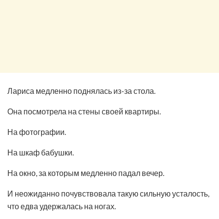
Лариса медленно поднялась из-за стола.
Она посмотрела на стены своей квартиры.
На фотографии.
На шкаф бабушки.
На окно, за которым медленно падал вечер.
И неожиданно почувствовала такую сильную усталость,
что едва удержалась на ногах.