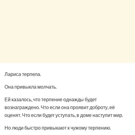
Лариса терпела.
Она привыкла молчать.
Ей казалось, что терпение однажды будет
вознаграждено. Что если она проявит доброту, её
оценят. Что если будет уступать, в доме наступит мир.
Но люди быстро привыкают к чужому терпению.