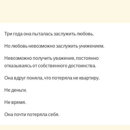
Три года она пыталась заслужить любовь.
Но любовь невозможно заслужить унижением.
Невозможно получить уважение, постоянно
отказываясь от собственного достоинства.
Она вдруг поняла, что потеряла не квартиру.
Не деньги.
Не время.
Она почти потеряла себя.