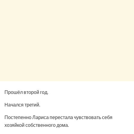
Прошёл второй год.
Начался третий.
Постепенно Лариса перестала чувствовать себя
хозяйкой собственного дома.