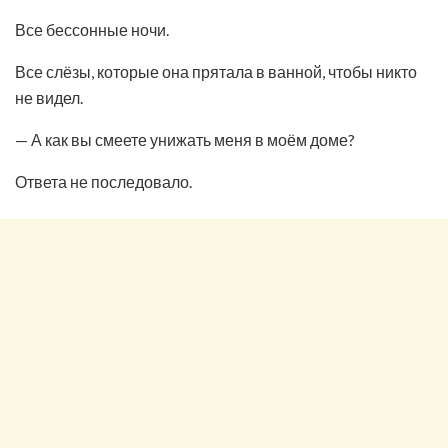
Все бессонные ночи.
Все слёзы, которые она прятала в ванной, чтобы никто
не видел.
— А как вы смеете унижать меня в моём доме?
Ответа не последовало.