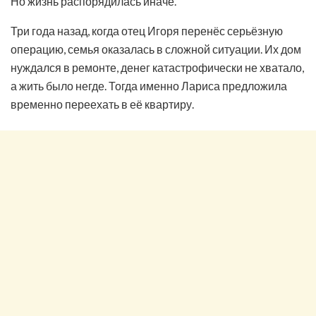
Но жизнь распорядилась иначе.
Три года назад, когда отец Игоря перенёс серьёзную
операцию, семья оказалась в сложной ситуации. Их дом
нуждался в ремонте, денег катастрофически не хватало,
а жить было негде. Тогда именно Лариса предложила
временно переехать в её квартиру.