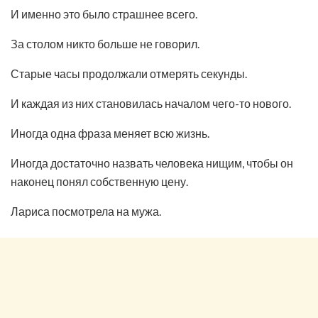
И именно это было страшнее всего.
За столом никто больше не говорил.
Старые часы продолжали отмерять секунды.
И каждая из них становилась началом чего-то нового.
Иногда одна фраза меняет всю жизнь.
Иногда достаточно назвать человека нищим, чтобы он
наконец понял собственную цену.
Лариса посмотрела на мужа.