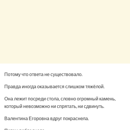
Потому что ответа не существовало.
Правда иногда оказывается слишком тяжёлой.
Она лежит посреди стола, словно огромный камень,
который невозможно ни спрятать, ни сдвинуть.
Валентина Егоровна вдруг покраснела.