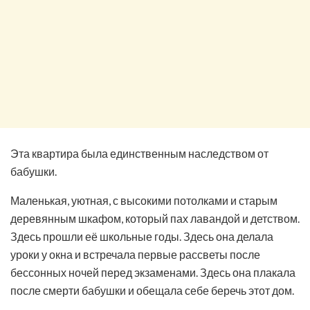
Эта квартира была единственным наследством от
бабушки.
Маленькая, уютная, с высокими потолками и старым
деревянным шкафом, который пах лавандой и детством.
Здесь прошли её школьные годы. Здесь она делала
уроки у окна и встречала первые рассветы после
бессонных ночей перед экзаменами. Здесь она плакала
после смерти бабушки и обещала себе беречь этот дом.