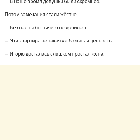
— В наше время девушки были скромнее.
Потом замечания стали жёстче.
— Без нас ты бы ничего не добилась.
— Эта квартира не такая уж большая ценность.
— Игорю досталась слишком простая жена.