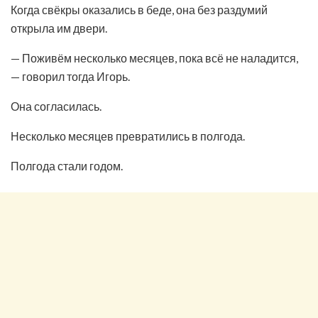
Когда свёкры оказались в беде, она без раздумий
открыла им двери.
— Поживём несколько месяцев, пока всё не наладится,
— говорил тогда Игорь.
Она согласилась.
Несколько месяцев превратились в полгода.
Полгода стали годом.