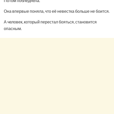
Потом побледнела.
Она впервые поняла, что её невестка больше не боится.
А человек, который перестал бояться, становится
опасным.