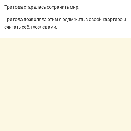
Три года старалась сохранить мир.
Три года позволяла этим людям жить в своей квартире и
считать себя хозяевами.