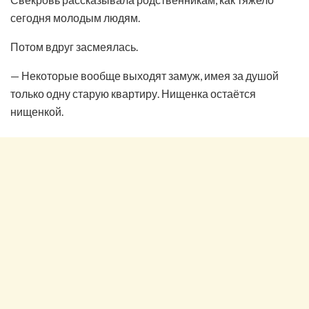
сегодня молодым людям.
Потом вдруг засмеялась.
— Некоторые вообще выходят замуж, имея за душой
только одну старую квартиру. Нищенка остаётся
нищенкой.