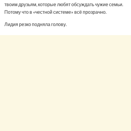
твоим друзьям, которые любят обсуждать чужие семьи.
Потому что в «честной системе» всё прозрачно.
Лидия резко подняла голову.