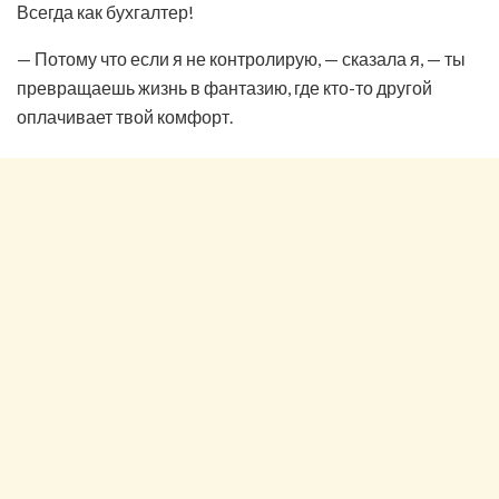
Всегда как бухгалтер!
— Потому что если я не контролирую, — сказала я, — ты
превращаешь жизнь в фантазию, где кто-то другой
оплачивает твой комфорт.