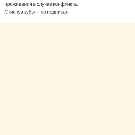
проживания в случае конфликта.
Стиснув зубы — но подписал.