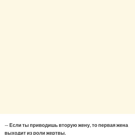
—
Если ты приводишь вторую жену, то первая жена
выходит из роли жертвы.