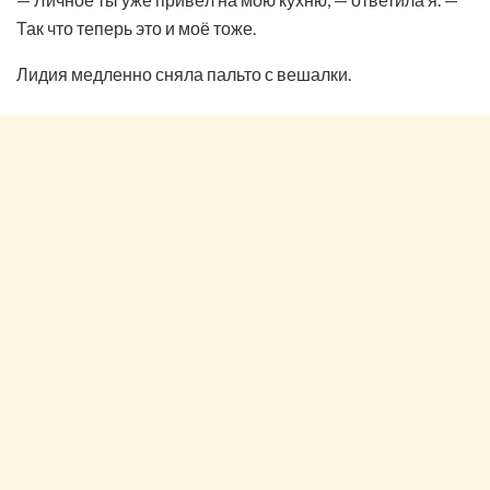
Так что теперь это и моё тоже.
Лидия медленно сняла пальто с вешалки.