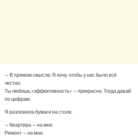
— В прямом смысле. Я хочу, чтобы у нас было всё
честно.
Ты любишь «эффективность» — прекрасно. Тогда давай
по цифрам.
Я разложила бумаги на столе.
— Квартира — на мне.
Ремонт — на мне.