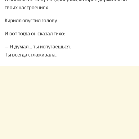
твоих настроениях.
Кирилл опустил голову.
И вот тогда он сказал тихо:
— Я думал… ты испугаешься.
Ты всегда сглаживала.