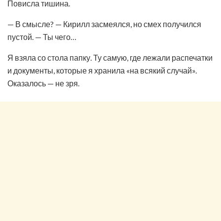
Повисла тишина.
— В смысле? — Кирилл засмеялся, но смех получился
пустой. — Ты чего…
Я взяла со стола папку. Ту самую, где лежали распечатки
и документы, которые я хранила «на всякий случай».
Оказалось — не зря.