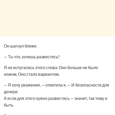
Он шагнул ближе.
— Ты что, хочешь развестись?
Я не испугалась этого слова. Оно больше не было
ножом. Оно стало вариантом.
— Я хочу уважения, — ответила я. — И безопасности для
дочери.
А если для этого нужно развестись — значит, так тому и
быть.