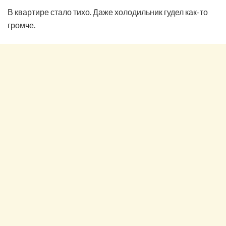
В квартире стало тихо. Даже холодильник гудел как-то
громче.