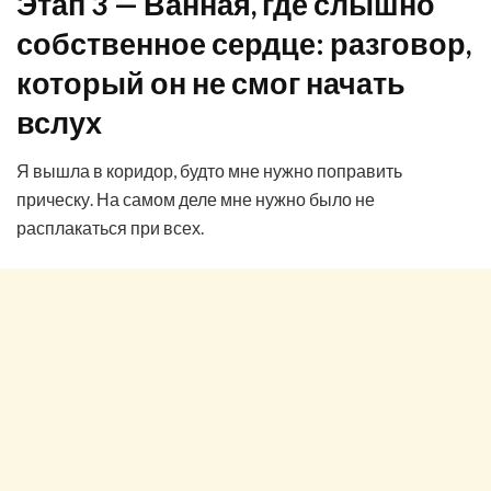
Этап 3 — Ванная, где слышно
собственное сердце: разговор,
который он не смог начать
вслух
Я вышла в коридор, будто мне нужно поправить
прическу. На самом деле мне нужно было не
расплакаться при всех.