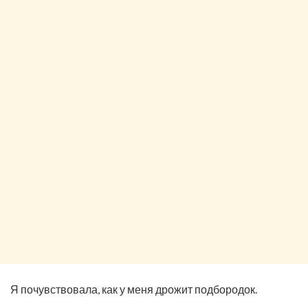
Я почувствовала, как у меня дрожит подбородок.