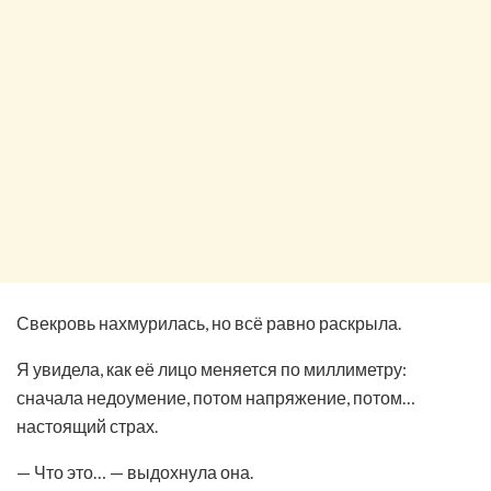
Свекровь нахмурилась, но всё равно раскрыла.
Я увидела, как её лицо меняется по миллиметру:
сначала недоумение, потом напряжение, потом…
настоящий страх.
— Что это… — выдохнула она.