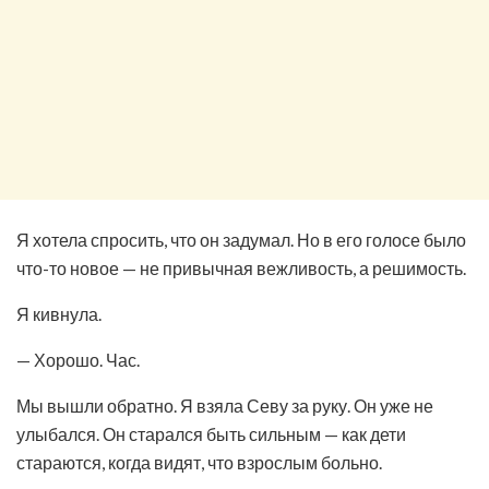
Я хотела спросить, что он задумал. Но в его голосе было
что-то новое — не привычная вежливость, а решимость.
Я кивнула.
— Хорошо. Час.
Мы вышли обратно. Я взяла Севу за руку. Он уже не
улыбался. Он старался быть сильным — как дети
стараются, когда видят, что взрослым больно.