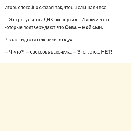
Игорь спокойно сказал, так, чтобы слышали все:
— Это результаты ДНК-экспертизы. И документы,
которые подтверждают, что
Сева — мой сын
.
В зале будто выключили воздух.
— Ч-что?! — свекровь вскочила. — Это… это… НЕТ!