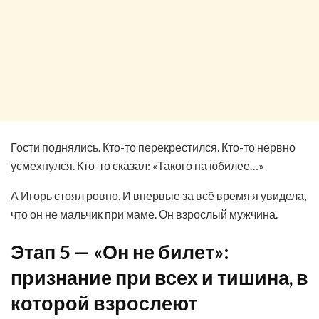
Гости поднялись. Кто-то перекрестился. Кто-то нервно
усмехнулся. Кто-то сказал: «Такого на юбилее…»
А Игорь стоял ровно. И впервые за всё время я увидела,
что он не мальчик при маме. Он взрослый мужчина.
Этап 5 — «Он не билет»:
признание при всех и тишина, в
которой взрослеют