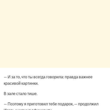
— И за то, что ты всегда говорила: правда важнее
красивой картинки.
В зале стало тише.
— Поэтому я приготовил тебе подарок, — продолжил