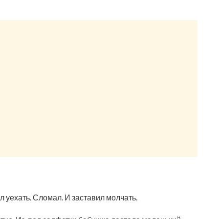
л уехать. Сломал. И заставил молчать.