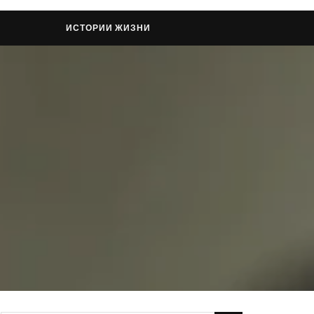
ИСТОРИИ ЖИЗНИ