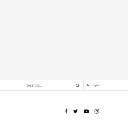
Login