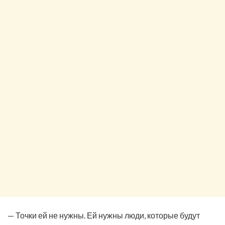
— Точки ей не нужны. Ей нужны люди, которые будут