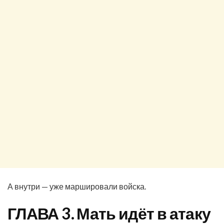
А внутри — уже маршировали войска.
ГЛАВА 3. Мать идёт в атаку